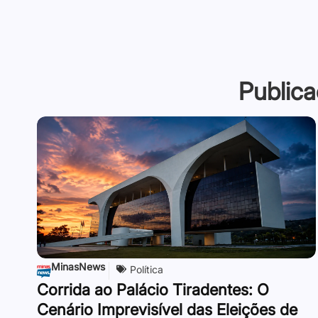
Publica
MinasNews
Política
Corrida ao Palácio Tiradentes: O
Cenário Imprevisível das Eleições de