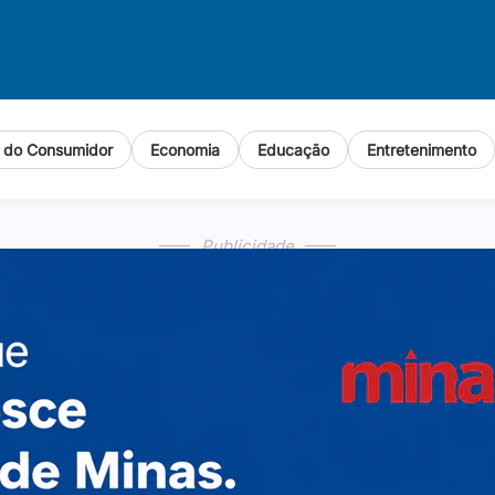
o do Consumidor
Economia
Educação
Entretenimento
Publicidade