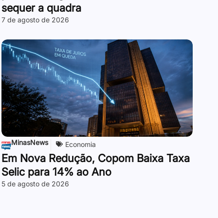
sequer a quadra
7 de agosto de 2026
MinasNews
Economia
Em Nova Redução, Copom Baixa Taxa
Selic para 14% ao Ano
5 de agosto de 2026