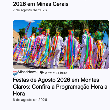
2026 em Minas Gerais
7 de agosto de 2026
MinasNews
Arte e Cultura
Festas de Agosto 2026 em Montes
Claros: Confira a Programação Hora a
Hora
6 de agosto de 2026