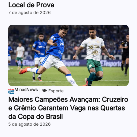
Local de Prova
7 de agosto de 2026
MinasNews
Esporte
Maiores Campeões Avançam: Cruzeiro
e Grêmio Garantem Vaga nas Quartas
da Copa do Brasil
5 de agosto de 2026