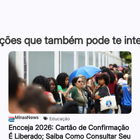
ções que também pode te inter
MinasNews
Educação
Encceja 2026: Cartão de Confirmação
É Liberado; Saiba Como Consultar Seu