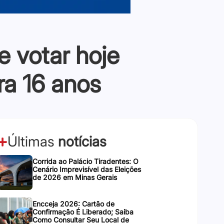
e votar hoje
ra 16 anos
Últimas
notícias
Corrida ao Palácio Tiradentes: O
Cenário Imprevisível das Eleições
de 2026 em Minas Gerais
Encceja 2026: Cartão de
Confirmação É Liberado; Saiba
Como Consultar Seu Local de