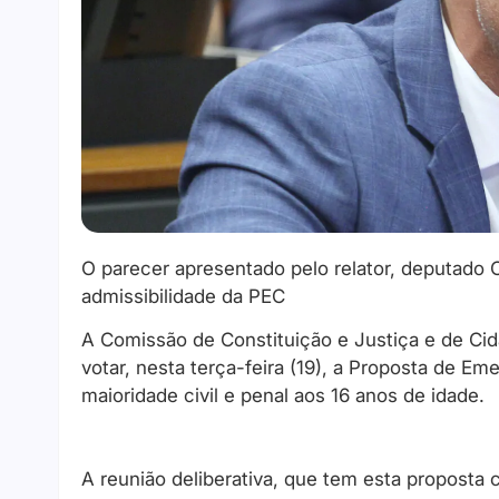
O parecer apresentado pelo relator, deputado C
admissibilidade da PEC
A Comissão de Constituição e Justiça e de Ci
votar, nesta terça-feira (19), a Proposta de E
maioridade civil e penal aos 16 anos de idade.
A reunião deliberativa, que tem esta proposta 