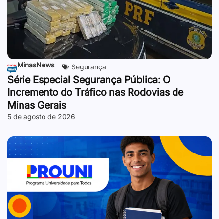
MinasNews
Segurança
Série Especial Segurança Pública: O
Incremento do Tráfico nas Rodovias de
Minas Gerais
5 de agosto de 2026