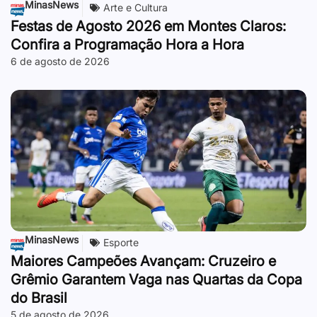
MinasNews
Arte e Cultura
Festas de Agosto 2026 em Montes Claros:
Confira a Programação Hora a Hora
6 de agosto de 2026
MinasNews
Esporte
Maiores Campeões Avançam: Cruzeiro e
Grêmio Garantem Vaga nas Quartas da Copa
do Brasil
5 de agosto de 2026