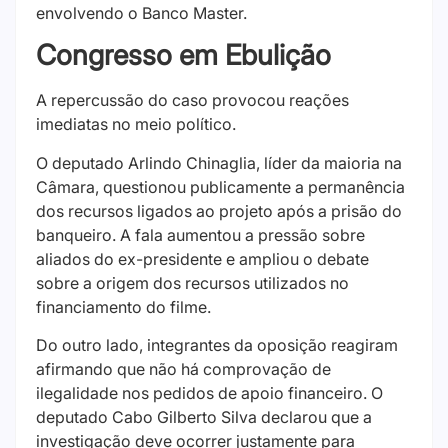
envolvendo o Banco Master.
Congresso em Ebulição
A repercussão do caso provocou reações
imediatas no meio político.
O deputado Arlindo Chinaglia, líder da maioria na
Câmara, questionou publicamente a permanência
dos recursos ligados ao projeto após a prisão do
banqueiro. A fala aumentou a pressão sobre
aliados do ex-presidente e ampliou o debate
sobre a origem dos recursos utilizados no
financiamento do filme.
Do outro lado, integrantes da oposição reagiram
afirmando que não há comprovação de
ilegalidade nos pedidos de apoio financeiro. O
deputado Cabo Gilberto Silva declarou que a
investigação deve ocorrer justamente para