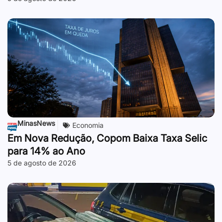
MinasNews
Economia
Em Nova Redução, Copom Baixa Taxa Selic
para 14% ao Ano
5 de agosto de 2026