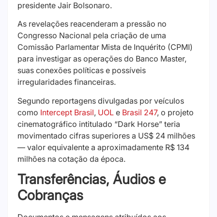
presidente Jair Bolsonaro.
As revelações reacenderam a pressão no
Congresso Nacional pela criação de uma
Comissão Parlamentar Mista de Inquérito (CPMI)
para investigar as operações do Banco Master,
suas conexões políticas e possíveis
irregularidades financeiras.
Segundo reportagens divulgadas por veículos
como
Intercept Brasil
,
UOL
e
Brasil 247
, o projeto
cinematográfico intitulado “Dark Horse” teria
movimentado cifras superiores a US$ 24 milhões
— valor equivalente a aproximadamente R$ 134
milhões na cotação da época.
Transferências, Áudios e
Cobranças