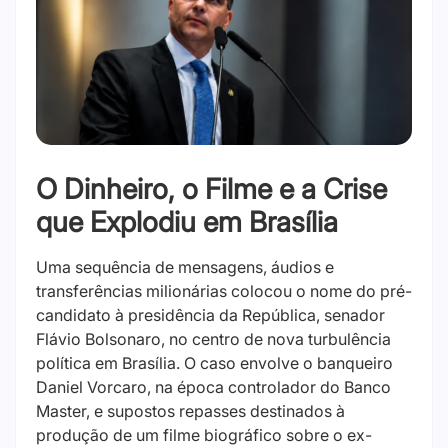
O Dinheiro, o Filme e a Crise
que Explodiu em Brasília
Uma sequência de mensagens, áudios e
transferências milionárias colocou o nome do pré-
candidato à presidência da República, senador
Flávio Bolsonaro, no centro de nova turbulência
política em Brasília. O caso envolve o banqueiro
Daniel Vorcaro, na época controlador do Banco
Master, e supostos repasses destinados à
produção de um filme biográfico sobre o ex-