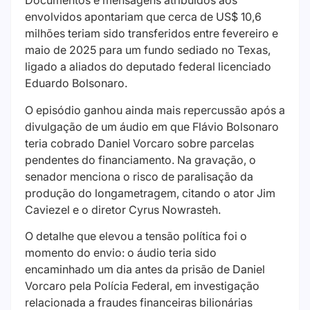
Documentos e mensagens atribuídos aos
envolvidos apontariam que cerca de US$ 10,6
milhões teriam sido transferidos entre fevereiro e
maio de 2025 para um fundo sediado no Texas,
ligado a aliados do deputado federal licenciado
Eduardo Bolsonaro.
O episódio ganhou ainda mais repercussão após a
divulgação de um áudio em que Flávio Bolsonaro
teria cobrado Daniel Vorcaro sobre parcelas
pendentes do financiamento. Na gravação, o
senador menciona o risco de paralisação da
produção do longametragem, citando o ator Jim
Caviezel e o diretor Cyrus Nowrasteh.
O detalhe que elevou a tensão política foi o
momento do envio: o áudio teria sido
encaminhado um dia antes da prisão de Daniel
Vorcaro pela Polícia Federal, em investigação
relacionada a fraudes financeiras bilionárias