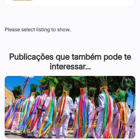
Please select listing to show.
Publicações que também pode te
interessar...