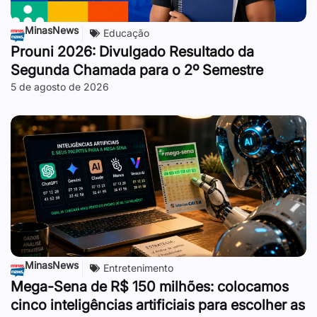
MinasNews
Educação
Prouni 2026: Divulgado Resultado da
Segunda Chamada para o 2º Semestre
5 de agosto de 2026
MinasNews
Entretenimento
Mega-Sena de R$ 150 milhões: colocamos
cinco inteligências artificiais para escolher as