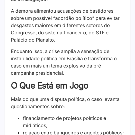
A demora alimentou acusações de bastidores
sobre um possível “acordão político” para evitar
desgastes maiores em diferentes setores do
Congresso, do sistema financeiro, do STF e
Palácio do Planalto.
Enquanto isso, a crise amplia a sensação de
instabilidade política em Brasília e transforma o
caso em mais um tema explosivo da pré-
campanha presidencial.
O Que Está em Jogo
Mais do que uma disputa política, o caso levanta
questionamentos sobre:
financiamento de projetos políticos e
midiáticos;
relação entre banqueiros e agentes públicos;