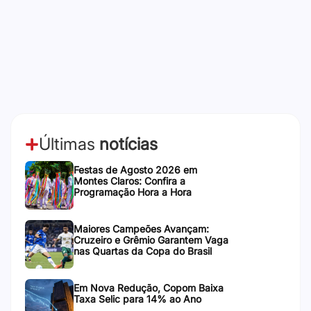
Últimas
notícias
Festas de Agosto 2026 em
Montes Claros: Confira a
Programação Hora a Hora
Maiores Campeões Avançam:
Cruzeiro e Grêmio Garantem Vaga
nas Quartas da Copa do Brasil
Em Nova Redução, Copom Baixa
Taxa Selic para 14% ao Ano