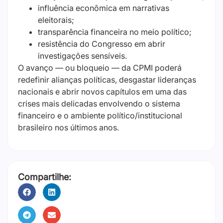
influência econômica em narrativas
eleitorais;
transparência financeira no meio político;
resistência do Congresso em abrir
investigações sensíveis.
O avanço — ou bloqueio — da CPMI poderá
redefinir alianças políticas, desgastar lideranças
nacionais e abrir novos capítulos em uma das
crises mais delicadas envolvendo o sistema
financeiro e o ambiente político/institucional
brasileiro nos últimos anos.
Compartilhe: