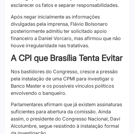
esclarecer os fatos e separar responsabilidades.
Após negar inicialmente as informações
divulgadas pela imprensa, Flávio Bolsonaro
posteriormente admitiu ter solicitado apoio
financeiro a Daniel Vorcaro, mas afirmou que não
houve irregularidade nas tratativas.
A CPI que Brasília Tenta Evitar
Nos bastidores do Congresso, cresce a pressão
pela instalação de uma CPMI para investigar o
Banco Master e os possíveis vínculos políticos
envolvendo o banqueiro.
Parlamentares afirmam que já existem assinaturas
suficientes para abertura da comissão. Ainda
assim, o presidente do Congresso Nacional, Davi
Alcolumbre, segue resistindo à instalação formal
da investigação.