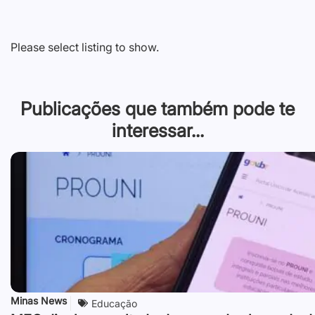
Please select listing to show.
Publicações que também pode te
interessar...
Minas News
Educação