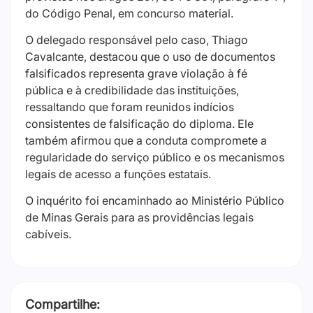
do Código Penal, em concurso material.
O delegado responsável pelo caso, Thiago
Cavalcante, destacou que o uso de documentos
falsificados representa grave violação à fé
pública e à credibilidade das instituições,
ressaltando que foram reunidos indícios
consistentes de falsificação do diploma. Ele
também afirmou que a conduta compromete a
regularidade do serviço público e os mecanismos
legais de acesso a funções estatais.
O inquérito foi encaminhado ao Ministério Público
de Minas Gerais para as providências legais
cabíveis.
Compartilhe: