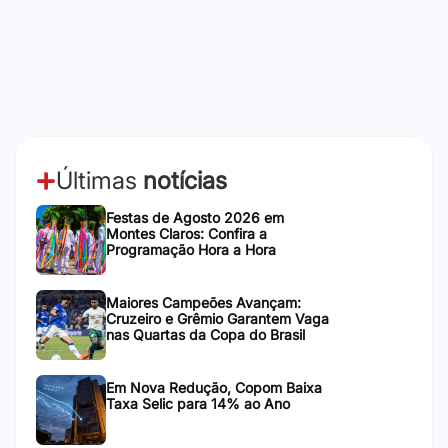
Últimas
notícias
Festas de Agosto 2026 em
Montes Claros: Confira a
Programação Hora a Hora
Maiores Campeões Avançam:
Cruzeiro e Grêmio Garantem Vaga
nas Quartas da Copa do Brasil
Em Nova Redução, Copom Baixa
Taxa Selic para 14% ao Ano