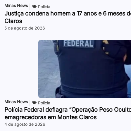
Minas News
Polícia
Justiça condena homem a 17 anos e 6 meses de
Claros
5 de agosto de 2026
Minas News
Polícia
Polícia Federal deflagra “Operação Peso Ocult
emagrecedoras em Montes Claros
4 de agosto de 2026