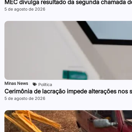
MEC divulga resultado da segunda chamada d
5 de agosto de 2026
Minas News
Política
Cerimônia de lacração impede alterações nos si
5 de agosto de 2026