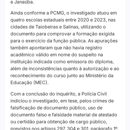
e Janaúba.
Ainda conforme a PCMG, o investigado atuou em
quatro escolas estaduais entre 2020 e 2023, nas
cidades de Taiobeiras e Salinas, utilizando o
documento para comprovar a formação exigida
para o exercício da função pública. As apurações
também apontaram que não havia registro
acadêmico válido em nome do suspeito na
instituição indicada como emissora do diploma,
além de inconsistências quanto à autorização e ao
reconhecimento do curso junto ao Ministério da
Educação (MEC).
Com a conclusão do inquérito, a Polícia Civil
indiciou o investigado, em tese, pelos crimes de
falsificação de documento público, uso de
documento falso e falsidade material de atestado
ou certidão para obtenção de cargo público,
previstos nos artigos 297, 304 e 301, parágrafo 1º,