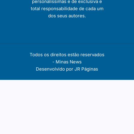
personalíssimas e de exclusiva e
total responsabilidade de cada um
dos seus autores.
Todos os direitos estão reservados
-
Minas News
Desenvolvido por
JR Páginas