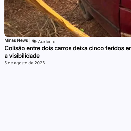
Minas News
Acidente
Colisão entre dois carros deixa cinco feridos 
a visibilidade
5 de agosto de 2026