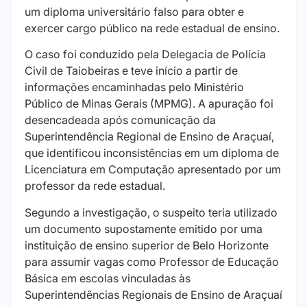
um diploma universitário falso para obter e
exercer cargo público na rede estadual de ensino.
O caso foi conduzido pela Delegacia de Polícia
Civil de Taiobeiras e teve início a partir de
informações encaminhadas pelo Ministério
Público de Minas Gerais (MPMG). A apuração foi
desencadeada após comunicação da
Superintendência Regional de Ensino de Araçuaí,
que identificou inconsistências em um diploma de
Licenciatura em Computação apresentado por um
professor da rede estadual.
Segundo a investigação, o suspeito teria utilizado
um documento supostamente emitido por uma
instituição de ensino superior de Belo Horizonte
para assumir vagas como Professor de Educação
Básica em escolas vinculadas às
Superintendências Regionais de Ensino de Araçuaí