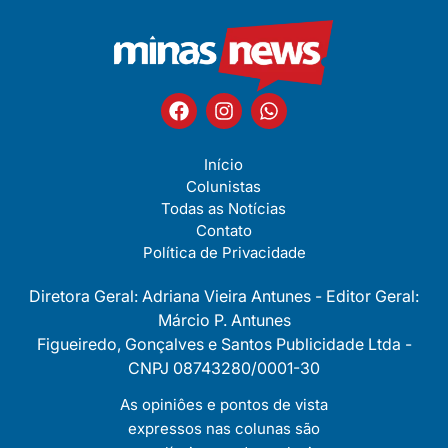
Início
Colunistas
Todas as Notícias
Contato
Política de Privacidade
Diretora Geral: Adriana Vieira Antunes - Editor Geral:
Márcio P. Antunes
Figueiredo, Gonçalves e Santos Publicidade Ltda -
CNPJ 08743280/0001-30
As opiniôes e pontos de vista
expressos nas colunas são