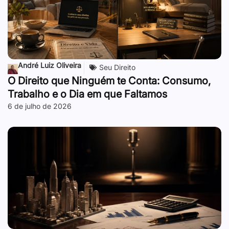
André Luiz Oliveira
Seu Direito
O Direito que Ninguém te Conta: Consumo,
Trabalho e o Dia em que Faltamos
6 de julho de 2026