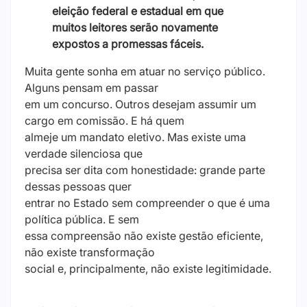
eleição federal e estadual em que
muitos leitores serão novamente
expostos a promessas fáceis.
Muita gente sonha em atuar no serviço público.
Alguns pensam em passar
em um concurso. Outros desejam assumir um
cargo em comissão. E há quem
almeje um mandato eletivo. Mas existe uma
verdade silenciosa que
precisa ser dita com honestidade: grande parte
dessas pessoas quer
entrar no Estado sem compreender o que é uma
política pública. E sem
essa compreensão não existe gestão eficiente,
não existe transformação
social e, principalmente, não existe legitimidade.