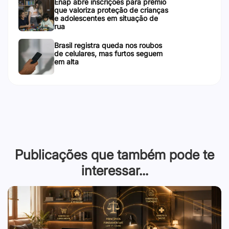
Enap abre inscrições para prêmio
que valoriza proteção de crianças
e adolescentes em situação de
rua
Brasil registra queda nos roubos
de celulares, mas furtos seguem
em alta
Publicações que também pode te
interessar...