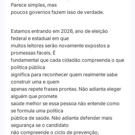
Parece simples, mas
poucos governos fazem isso de verdade.
Estamos entrando em 2026, ano de eleição
federal e estadual em que
muitos leitores serão novamente expostos a
promessas fáceis. É
fundamental que cada cidadão compreenda o que
política pública
significa para reconhecer quem realmente sabe
construir uma e quem
apenas repete frases prontas. Não adianta eleger
alguém que promete
saúde melhor se essa pessoa não entende como
se formula uma política
pública de saúde. Não adianta defender mais
segurança se o candidato
não compreende o ciclo de prevenção,