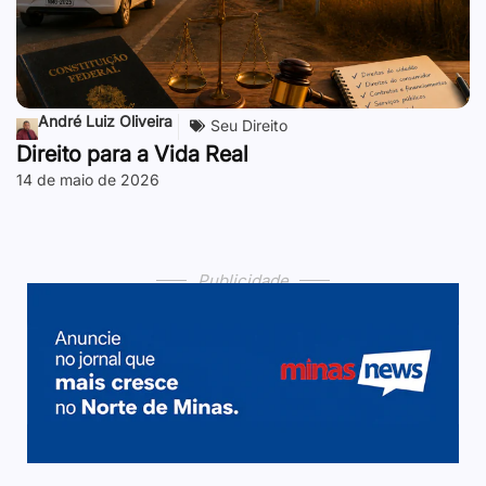
André Luiz Oliveira
Seu Direito
Direito para a Vida Real
14 de maio de 2026
Publicidade