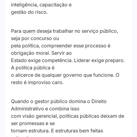
inteligência, capacitação e
gestão do risco.
Para quem deseja trabalhar no serviço público,
seja por concurso ou
pela política, compreender esse processo é
obrigação moral. Servir ao
Estado exige competência. Liderar exige preparo.
A política pública é
o alicerce de qualquer governo que funcione. O
resto é improviso caro.
Quando o gestor público domina o Direito
Administrativo e combina isso
com visão gerencial, políticas públicas deixam de
ser promessas e se
tornam estrutura. E estruturas bem feitas