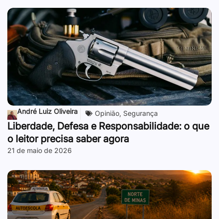
André Luiz Oliveira
Opinião
,
Segurança
Liberdade, Defesa e Responsabilidade: o que
o leitor precisa saber agora
21 de maio de 2026