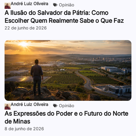
André Luiz Oliveira
Opinião
A Ilusão do Salvador da Pátria: Como
Escolher Quem Realmente Sabe o Que Faz
22 de junho de 2026
André Luiz Oliveira
Opinião
As Expressões do Poder e o Futuro do Norte
de Minas
8 de junho de 2026