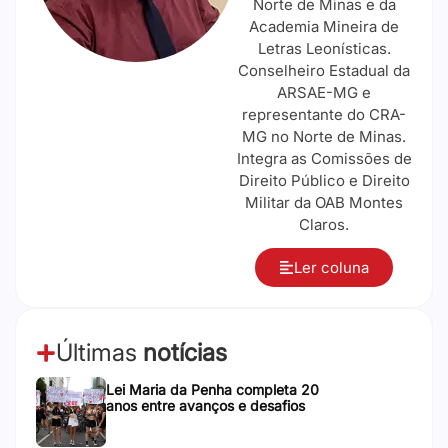
Norte de Minas e da
Academia Mineira de
Letras Leonísticas.
Conselheiro Estadual da
ARSAE-MG e
representante do CRA-
MG no Norte de Minas.
Integra as Comissões de
Direito Público e Direito
Militar da OAB Montes
Claros.
Ler coluna
Últimas
notícias
Lei Maria da Penha completa 20
anos entre avanços e desafios