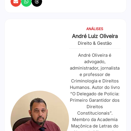
ANÁLISES
André Luiz Oliveira
Direito & Gestão
André Oliveira é
advogado,
administrador, jornalista
e professor de
Criminologia e Direitos
Humanos. Autor do livro
“O Delegado de Polícia:
Primeiro Garantidor dos
Direitos
Constitucionais”.
Membro da Academia
Maçônica de Letras do