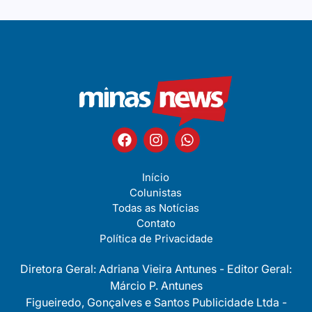
Início
Colunistas
Todas as Notícias
Contato
Política de Privacidade
Diretora Geral: Adriana Vieira Antunes - Editor Geral:
Márcio P. Antunes
Figueiredo, Gonçalves e Santos Publicidade Ltda -