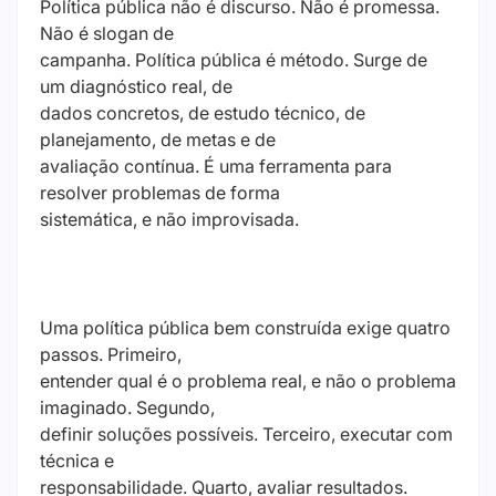
Política pública não é discurso. Não é promessa.
Não é slogan de
campanha. Política pública é método. Surge de
um diagnóstico real, de
dados concretos, de estudo técnico, de
planejamento, de metas e de
avaliação contínua. É uma ferramenta para
resolver problemas de forma
sistemática, e não improvisada.
Uma política pública bem construída exige quatro
passos. Primeiro,
entender qual é o problema real, e não o problema
imaginado. Segundo,
definir soluções possíveis. Terceiro, executar com
técnica e
responsabilidade. Quarto, avaliar resultados.