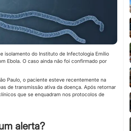
isolamento do Instituto de Infectologia Emílio
m Ebola. O caso ainda não foi confirmado por
ão Paulo, o paciente esteve recentemente na
as de transmissão ativa da doença. Após retornar
s clínicos que se enquadram nos protocolos de
um alerta?