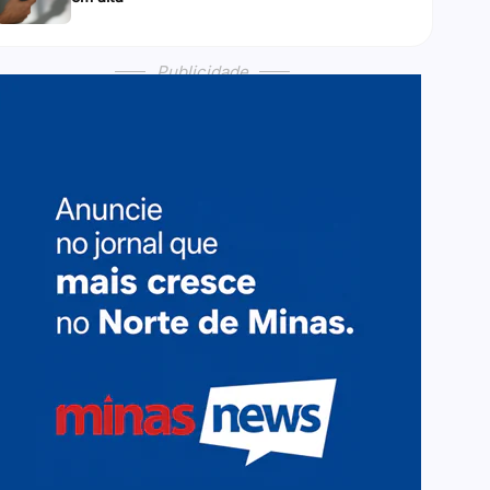
Publicidade