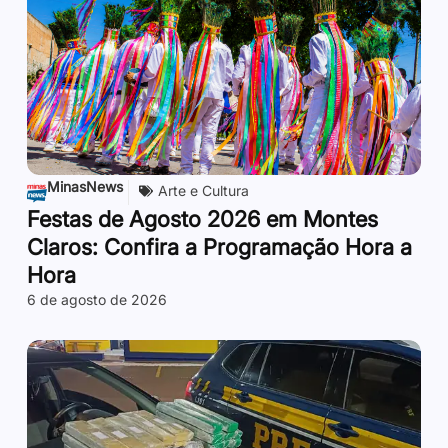
MinasNews
Arte e Cultura
Festas de Agosto 2026 em Montes
Claros: Confira a Programação Hora a
Hora
6 de agosto de 2026