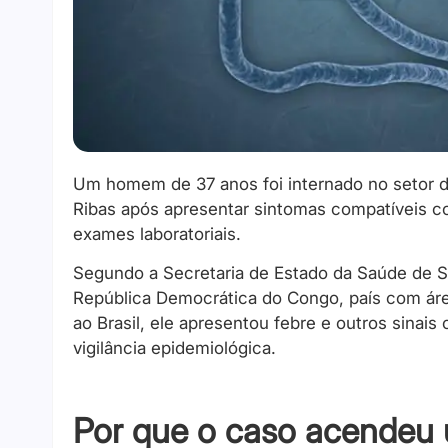
Um homem de 37 anos foi internado no setor de 
Ribas após apresentar sintomas compatíveis co
exames laboratoriais.
Segundo a Secretaria de Estado da Saúde de S
República Democrática do Congo, país com áre
ao Brasil, ele apresentou febre e outros sinai
vigilância epidemiológica.
Por que o caso acendeu 