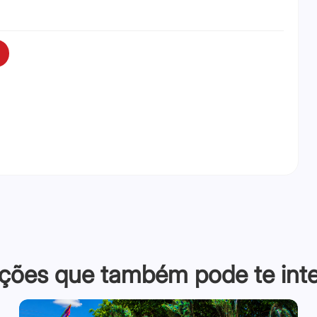
ções que também pode te inter