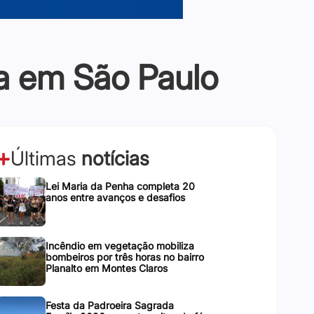
a em São Paulo
Últimas
notícias
Lei Maria da Penha completa 20
anos entre avanços e desafios
Incêndio em vegetação mobiliza
bombeiros por três horas no bairro
Planalto em Montes Claros
Festa da Padroeira Sagrada