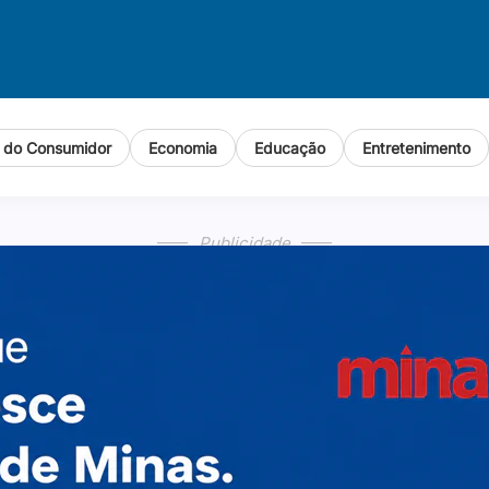
o do Consumidor
Economia
Educação
Entretenimento
Publicidade