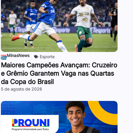
MinasNews
Esporte
Maiores Campeões Avançam: Cruzeiro
e Grêmio Garantem Vaga nas Quartas
da Copa do Brasil
5 de agosto de 2026