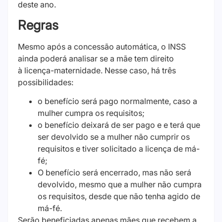
deste ano.
Regras
Mesmo após a concessão automática, o INSS
ainda poderá analisar se a mãe tem direito
à licença-maternidade. Nesse caso, há três
possibilidades:
o benefício será pago normalmente, caso a
mulher cumpra os requisitos;
o benefício deixará de ser pago e e terá que
ser devolvido se a mulher não cumprir os
requisitos e tiver solicitado a licença de má-
fé;
O benefício será encerrado, mas não será
devolvido, mesmo que a mulher não cumpra
os requisitos, desde que não tenha agido de
má-fé.
Serão beneficiadas apenas mães que recebem a