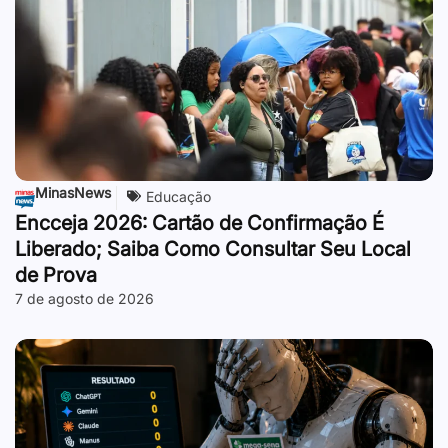
MinasNews
Educação
Encceja 2026: Cartão de Confirmação É
Liberado; Saiba Como Consultar Seu Local
de Prova
7 de agosto de 2026