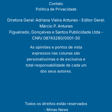
Contato
Política de Privacidade
Diretora Geral: Adriana Vieira Antunes - Editor Geral:
Márcio P. Antunes
Figueiredo, Gonçalves e Santos Publicidade Ltda -
CNPJ 08743280/0001-30
As opiniôes e pontos de vista
expressos nas colunas são
personalíssimas e de exclusiva e
total responsabilidade de cada um
dos seus autores.
Todos os direitos estão reservados
-
Minas News