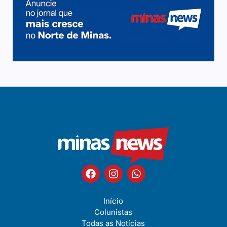
Início
Colunistas
Todas as Notícias