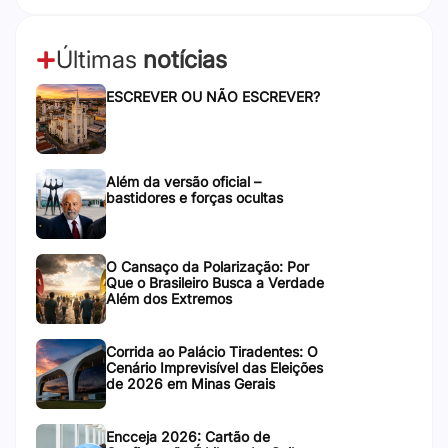
Últimas
notícias
ESCREVER OU NÃO ESCREVER?
Além da versão oficial –
bastidores e forças ocultas
O Cansaço da Polarização: Por
Que o Brasileiro Busca a Verdade
Além dos Extremos
Corrida ao Palácio Tiradentes: O
Cenário Imprevisível das Eleições
de 2026 em Minas Gerais
Encceja 2026: Cartão de