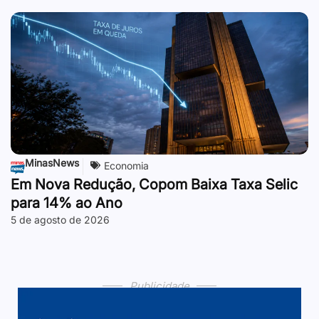
MinasNews
Economia
Em Nova Redução, Copom Baixa Taxa Selic
para 14% ao Ano
5 de agosto de 2026
Publicidade