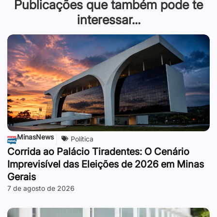
Publicações que também pode te
interessar...
MinasNews
Política
Corrida ao Palácio Tiradentes: O Cenário
Imprevisível das Eleições de 2026 em Minas
Gerais
7 de agosto de 2026