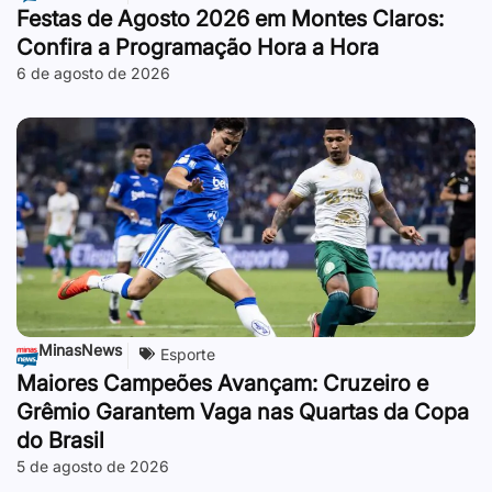
Festas de Agosto 2026 em Montes Claros:
Confira a Programação Hora a Hora
6 de agosto de 2026
MinasNews
Esporte
Maiores Campeões Avançam: Cruzeiro e
Grêmio Garantem Vaga nas Quartas da Copa
do Brasil
5 de agosto de 2026