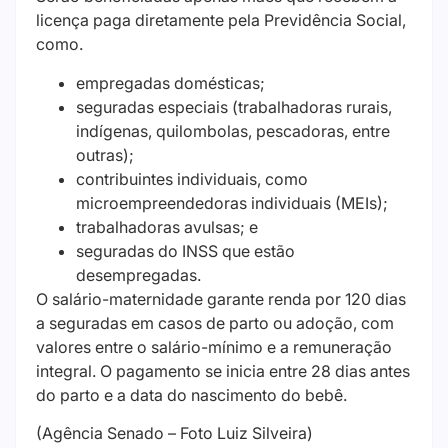
licença paga diretamente pela Previdência Social,
como.
empregadas domésticas;
seguradas especiais (trabalhadoras rurais,
indígenas, quilombolas, pescadoras, entre
outras);
contribuintes individuais, como
microempreendedoras individuais (MEIs);
trabalhadoras avulsas; e
seguradas do INSS que estão
desempregadas.
O salário-maternidade garante renda por 120 dias
a seguradas em casos de parto ou adoção, com
valores entre o salário-mínimo e a remuneração
integral. O pagamento se inicia entre 28 dias antes
do parto e a data do nascimento do bebê.
(Agência Senado – Foto Luiz Silveira)