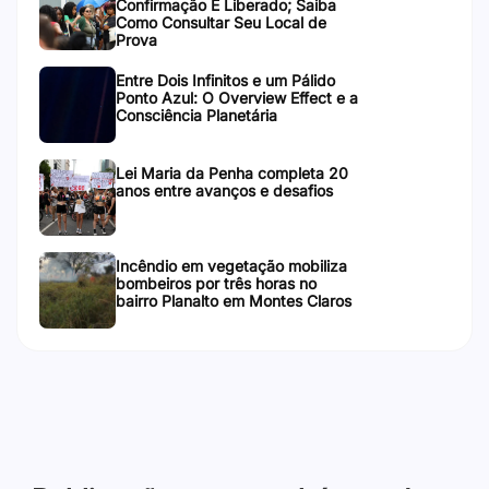
Confirmação É Liberado; Saiba
Como Consultar Seu Local de
Prova
Entre Dois Infinitos e um Pálido
Ponto Azul: O Overview Effect e a
Consciência Planetária
Lei Maria da Penha completa 20
anos entre avanços e desafios
Incêndio em vegetação mobiliza
bombeiros por três horas no
bairro Planalto em Montes Claros