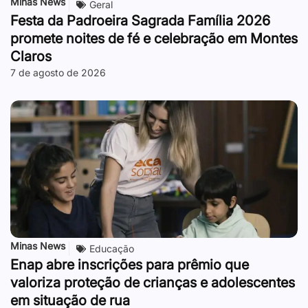
Minas News
Geral
Festa da Padroeira Sagrada Família 2026
promete noites de fé e celebração em Montes
Claros
7 de agosto de 2026
Minas News
Educação
Enap abre inscrições para prêmio que
valoriza proteção de crianças e adolescentes
em situação de rua