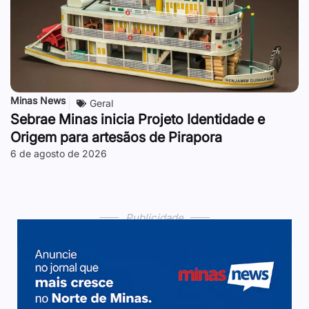
Minas News
Geral
Sebrae Minas inicia Projeto Identidade e
Origem para artesãos de Pirapora
6 de agosto de 2026
Publicidade