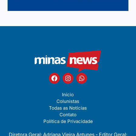
Início
Colunistas
Todas as Notícias
Contato
Política de Privacidade
Diretora Geral: Adriana Vieira Antunes - Editor Geral: