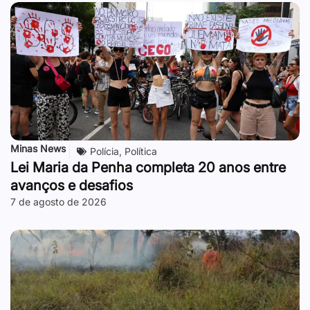
Minas News
Polícia
,
Política
Lei Maria da Penha completa 20 anos entre
avanços e desafios
7 de agosto de 2026