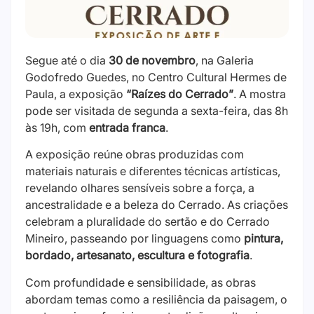
Segue até o dia
30 de novembro
, na Galeria
Godofredo Guedes, no Centro Cultural Hermes de
Paula, a exposição
“Raízes do Cerrado”
. A mostra
pode ser visitada de segunda a sexta-feira, das 8h
às 19h, com
entrada franca
.
A exposição reúne obras produzidas com
materiais naturais e diferentes técnicas artísticas,
revelando olhares sensíveis sobre a força, a
ancestralidade e a beleza do Cerrado. As criações
celebram a pluralidade do sertão e do Cerrado
Mineiro, passeando por linguagens como
pintura,
bordado, artesanato, escultura e fotografia
.
Com profundidade e sensibilidade, as obras
abordam temas como a resiliência da paisagem, o