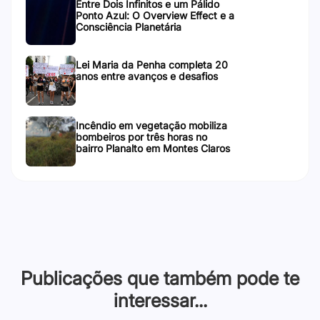
Entre Dois Infinitos e um Pálido
Ponto Azul: O Overview Effect e a
Consciência Planetária
Lei Maria da Penha completa 20
anos entre avanços e desafios
Incêndio em vegetação mobiliza
bombeiros por três horas no
bairro Planalto em Montes Claros
Publicações que também pode te
interessar...