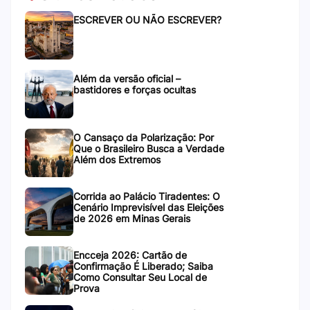
ESCREVER OU NÃO ESCREVER?
Além da versão oficial –
bastidores e forças ocultas
O Cansaço da Polarização: Por
Que o Brasileiro Busca a Verdade
Além dos Extremos
Corrida ao Palácio Tiradentes: O
Cenário Imprevisível das Eleições
de 2026 em Minas Gerais
Encceja 2026: Cartão de
Confirmação É Liberado; Saiba
Como Consultar Seu Local de
Prova