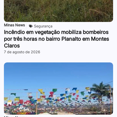
Minas News
Segurança
Incêndio em vegetação mobiliza bombeiros
por três horas no bairro Planalto em Montes
Claros
7 de agosto de 2026