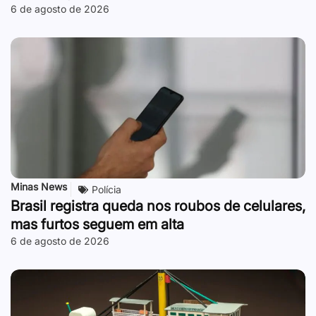
6 de agosto de 2026
Minas News
Polícia
Brasil registra queda nos roubos de celulares,
mas furtos seguem em alta
6 de agosto de 2026