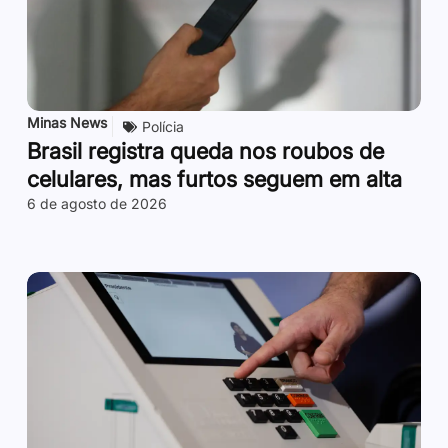
Minas News
Polícia
Brasil registra queda nos roubos de
celulares, mas furtos seguem em alta
6 de agosto de 2026