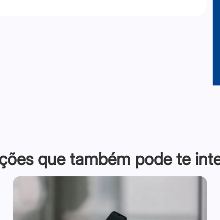
ções que também pode te inter