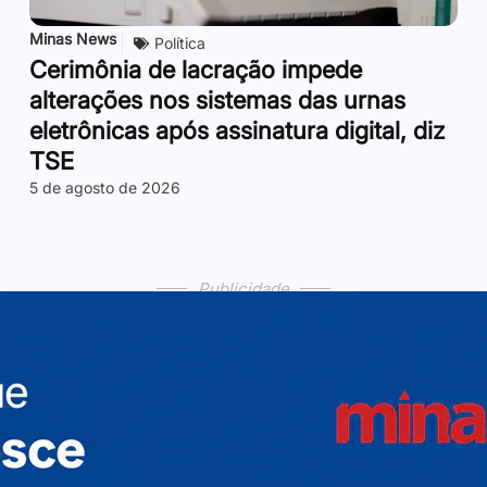
Minas News
Política
Cerimônia de lacração impede
alterações nos sistemas das urnas
eletrônicas após assinatura digital, diz
TSE
5 de agosto de 2026
Publicidade