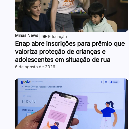
Minas News
Educação
Enap abre inscrições para prêmio que
valoriza proteção de crianças e
adolescentes em situação de rua
6 de agosto de 2026