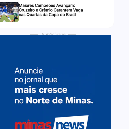
Maiores Campeões Avançam:
Cruzeiro e Grêmio Garantem Vaga
nas Quartas da Copa do Brasil
Publicidade