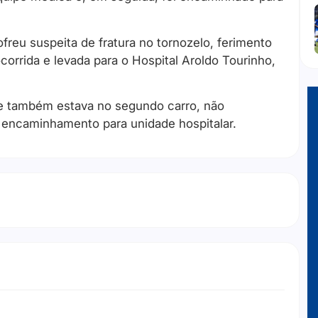
reu suspeita de fratura no tornozelo, ferimento
corrida e levada para o Hospital Aroldo Tourinho,
ue também estava no segundo carro, não
 encaminhamento para unidade hospitalar.