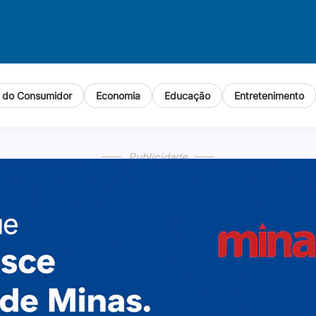
o do Consumidor
Economia
Educação
Entretenimento
Publicidade