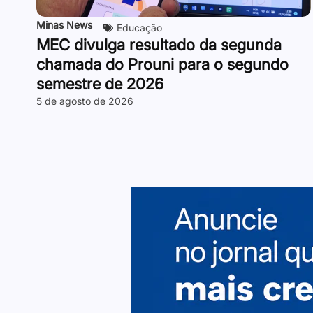
Minas News
Educação
MEC divulga resultado da segunda
chamada do Prouni para o segundo
semestre de 2026
5 de agosto de 2026