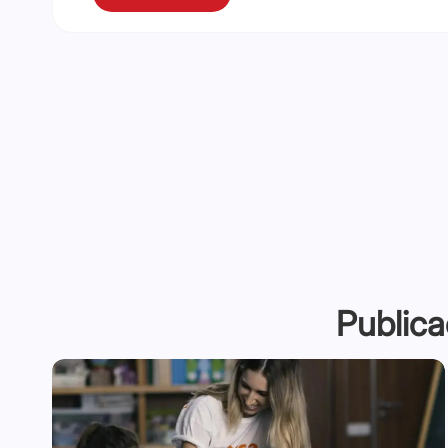
Publica