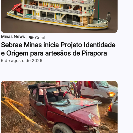
Minas News
Geral
Sebrae Minas inicia Projeto Identidade
e Origem para artesãos de Pirapora
6 de agosto de 2026