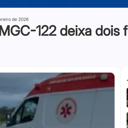
ereiro de 2026
 MGC-122 deixa dois 