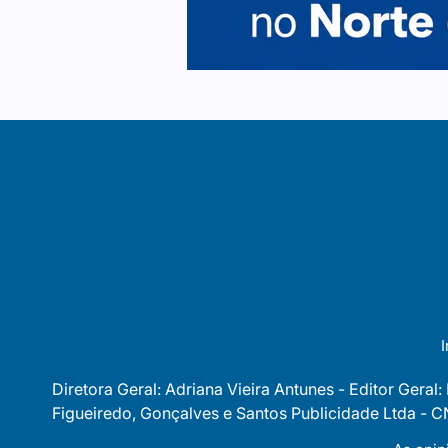
I
Diretora Geral: Adriana Vieira Antunes - Editor Geral:
Figueiredo, Gonçalves e Santos Publicidade Ltda -