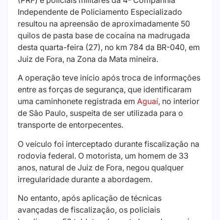
Independente de Policiamento Especializado
resultou na apreensão de aproximadamente 50
quilos de pasta base de cocaína na madrugada
desta quarta-feira (27), no km 784 da BR-040, em
Juiz de Fora, na Zona da Mata mineira.
A operação teve início após troca de informações
entre as forças de segurança, que identificaram
uma caminhonete registrada em
Aguaí
, no interior
de São Paulo, suspeita de ser utilizada para o
transporte de entorpecentes.
O veículo foi interceptado durante fiscalização na
rodovia federal. O motorista, um homem de 33
anos, natural de Juiz de Fora, negou qualquer
irregularidade durante a abordagem.
No entanto, após aplicação de técnicas
avançadas de fiscalização, os policiais