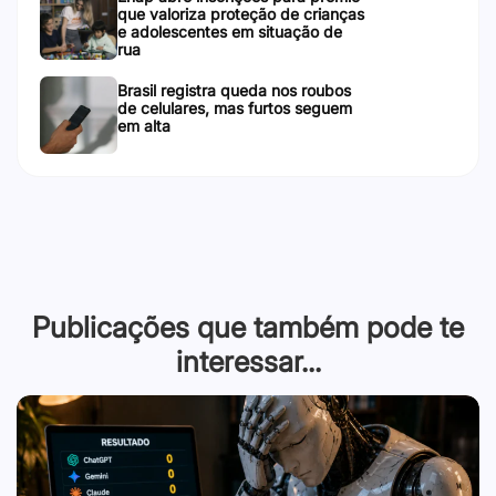
que valoriza proteção de crianças
e adolescentes em situação de
rua
Brasil registra queda nos roubos
de celulares, mas furtos seguem
em alta
Publicações que também pode te
interessar...