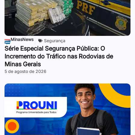
MinasNews
Segurança
Série Especial Segurança Pública: O
Incremento do Tráfico nas Rodovias de
Minas Gerais
5 de agosto de 2026