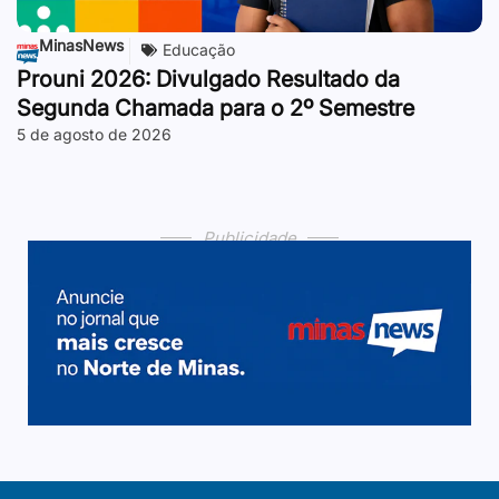
MinasNews
Educação
Prouni 2026: Divulgado Resultado da
Segunda Chamada para o 2º Semestre
5 de agosto de 2026
Publicidade