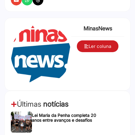
MinasNews
Ler coluna
Últimas
notícias
Lei Maria da Penha completa 20
anos entre avanços e desafios