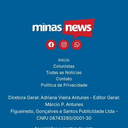
Início
Colunistas
Todas as Notícias
Contato
Política de Privacidade
Diretora Geral: Adriana Vieira Antunes - Editor Geral:
Márcio P. Antunes
Figueiredo, Gonçalves e Santos Publicidade Ltda -
CNPJ 08743280/0001-30