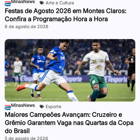
MinasNews
Arte e Cultura
Festas de Agosto 2026 em Montes Claros:
Confira a Programação Hora a Hora
6 de agosto de 2026
MinasNews
Esporte
Maiores Campeões Avançam: Cruzeiro e
Grêmio Garantem Vaga nas Quartas da Copa
do Brasil
5 de agosto de 2026