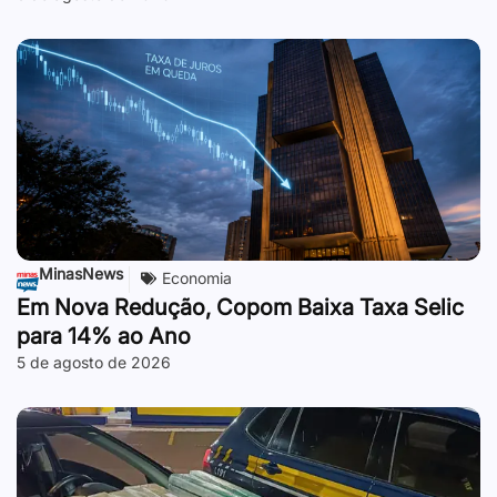
MinasNews
Economia
Em Nova Redução, Copom Baixa Taxa Selic
para 14% ao Ano
5 de agosto de 2026