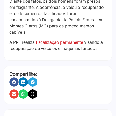
Diante dos fatos, os dois homens foram presos
em flagrante. A ocorrência, o veículo recuperado
e os documentos falsificados foram
encaminhados à Delegacia da Polícia Federal em
Montes Claros (MG) para os procedimentos
cabíveis.
A PRF realiza
fiscalização permanente
visando a
recuperação de veículos e máquinas furtados.
Compartilhe: