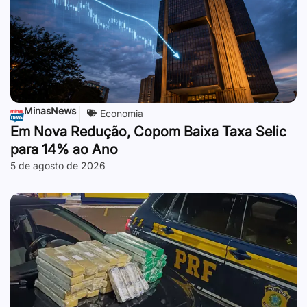
MinasNews
Economia
Em Nova Redução, Copom Baixa Taxa Selic
para 14% ao Ano
5 de agosto de 2026