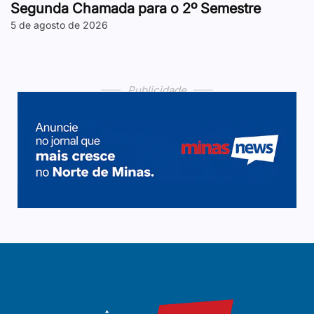
Segunda Chamada para o 2º Semestre
5 de agosto de 2026
Publicidade