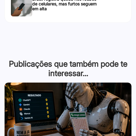
de celulares, mas furtos seguem
em alta
Publicações que também pode te
interessar...