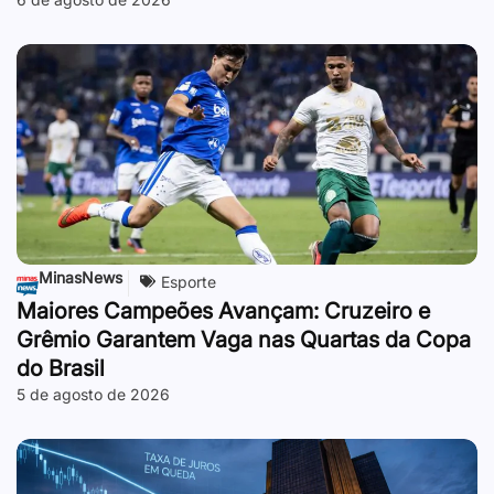
MinasNews
Esporte
Maiores Campeões Avançam: Cruzeiro e
Grêmio Garantem Vaga nas Quartas da Copa
do Brasil
5 de agosto de 2026