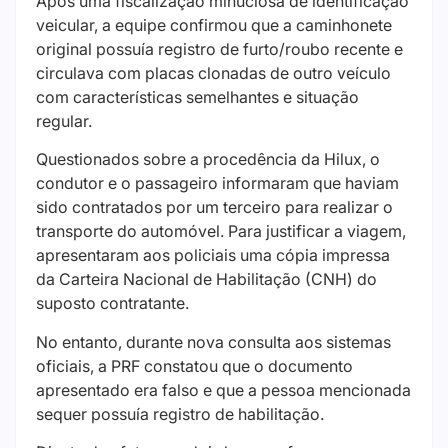
Após uma fiscalização minuciosa de identificação
veicular, a equipe confirmou que a caminhonete
original possuía registro de furto/roubo recente e
circulava com placas clonadas de outro veículo
com características semelhantes e situação
regular.
Questionados sobre a procedência da Hilux, o
condutor e o passageiro informaram que haviam
sido contratados por um terceiro para realizar o
transporte do automóvel. Para justificar a viagem,
apresentaram aos policiais uma cópia impressa
da Carteira Nacional de Habilitação (CNH) do
suposto contratante.
No entanto, durante nova consulta aos sistemas
oficiais, a PRF constatou que o documento
apresentado era falso e que a pessoa mencionada
sequer possuía registro de habilitação.