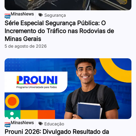
MinasNews
Segurança
Série Especial Segurança Pública: O
Incremento do Tráfico nas Rodovias de
Minas Gerais
5 de agosto de 2026
MinasNews
Educação
Prouni 2026: Divulgado Resultado da