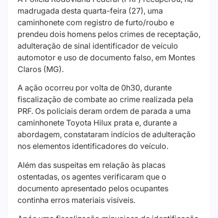
madrugada desta quarta-feira (27), uma
caminhonete com registro de furto/roubo e
prendeu dois homens pelos crimes de receptação,
adulteração de sinal identificador de veículo
automotor e uso de documento falso, em Montes
Claros (MG).
A ação ocorreu por volta de 0h30, durante
fiscalização de combate ao crime realizada pela
PRF. Os policiais deram ordem de parada a uma
caminhonete Toyota Hilux prata e, durante a
abordagem, constataram indícios de adulteração
nos elementos identificadores do veículo.
Além das suspeitas em relação às placas
ostentadas, os agentes verificaram que o
documento apresentado pelos ocupantes
continha erros materiais visíveis.