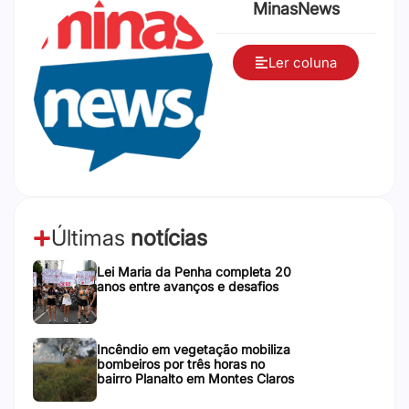
MinasNews
Ler coluna
Últimas
notícias
Lei Maria da Penha completa 20
anos entre avanços e desafios
Incêndio em vegetação mobiliza
bombeiros por três horas no
bairro Planalto em Montes Claros