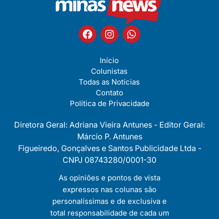
Início
Colunistas
Todas as Notícias
Contato
Política de Privacidade
Diretora Geral: Adriana Vieira Antunes - Editor Geral:
Márcio P. Antunes
Figueiredo, Gonçalves e Santos Publicidade Ltda -
CNPJ 08743280/0001-30
As opiniôes e pontos de vista
expressos nas colunas são
personalíssimas e de exclusiva e
total responsabilidade de cada um