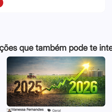
ções que também pode te inter
Vanessa Fernandes
Geral