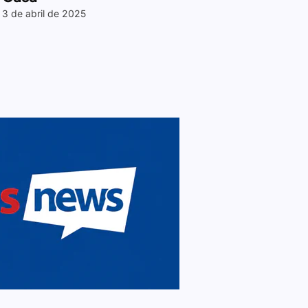
3 de abril de 2025