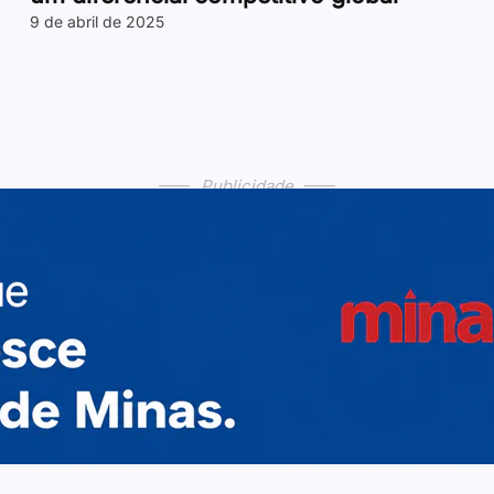
9 de abril de 2025
Publicidade