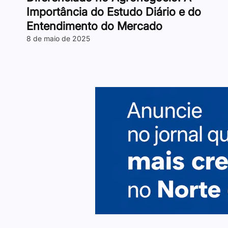
Importância do Estudo Diário e do
Entendimento do Mercado
8 de maio de 2025