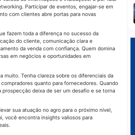
tworking. Participar de eventos, engajar-se em
to com clientes abre portas para novas
que fazem toda a diferença no sucesso da
ficação do cliente, comunicação clara e
fechamento da venda com confiança. Quem domina
rsas em negócios e oportunidades em
muito. Tenha clareza sobre os diferenciais da
a compradores quanto para fornecedores. Quando
a prospecção deixa de ser um desafio e se torna
evar sua atuação no agro para o próximo nível,
 você encontra insights valiosos para
ais.