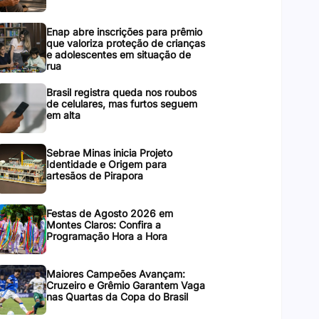
Enap abre inscrições para prêmio
que valoriza proteção de crianças
e adolescentes em situação de
rua
Brasil registra queda nos roubos
de celulares, mas furtos seguem
em alta
Sebrae Minas inicia Projeto
Identidade e Origem para
artesãos de Pirapora
Festas de Agosto 2026 em
Montes Claros: Confira a
Programação Hora a Hora
Maiores Campeões Avançam:
Cruzeiro e Grêmio Garantem Vaga
nas Quartas da Copa do Brasil