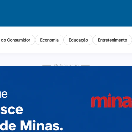
o do Consumidor
Economia
Educação
Entretenimento
Publicidade