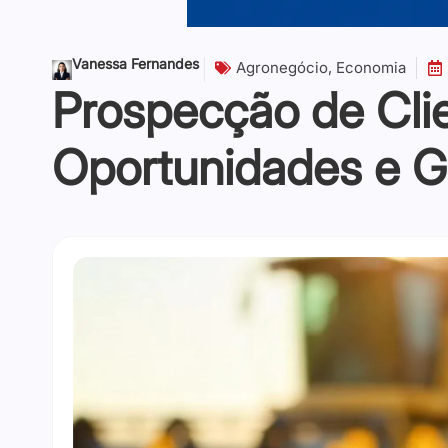
Vanessa Fernandes
Agronegócio
,
Economia
Prospecção de Cli
Oportunidades e G