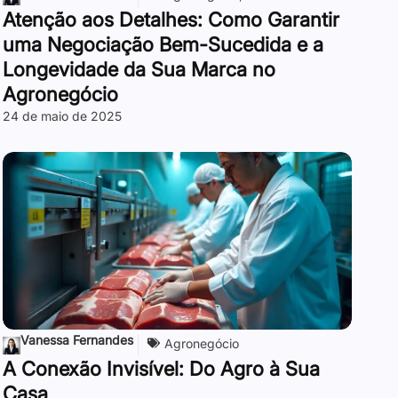
Atenção aos Detalhes: Como Garantir
uma Negociação Bem-Sucedida e a
Longevidade da Sua Marca no
Agronegócio
24 de maio de 2025
Vanessa Fernandes
Agronegócio
A Conexão Invisível: Do Agro à Sua
Casa