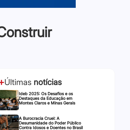
Construir
Últimas
notícias
Ideb 2025: Os Desafios e os
Destaques da Educação em
Montes Claros e Minas Gerais
A Burocracia Cruel: A
Desumanidade do Poder Público
Contra Idosos e Doentes no Brasil