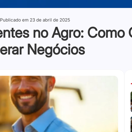
Publicado em
23 de abril de 2025
entes no Agro: Como 
erar Negócios