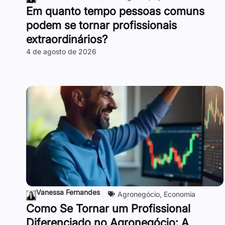
Em quanto tempo pessoas comuns
podem se tornar profissionais
extraordinários?
4 de agosto de 2026
Vanessa Fernandes
Agronegócio
,
Economia
Como Se Tornar um Profissional
Diferenciado no Agronegócio: A