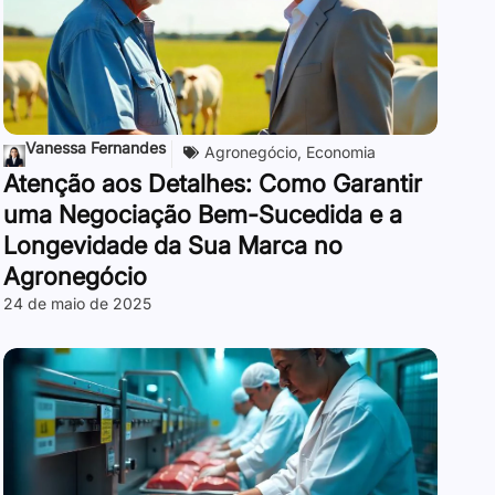
Vanessa Fernandes
Agronegócio
,
Economia
Atenção aos Detalhes: Como Garantir
uma Negociação Bem-Sucedida e a
Longevidade da Sua Marca no
Agronegócio
24 de maio de 2025