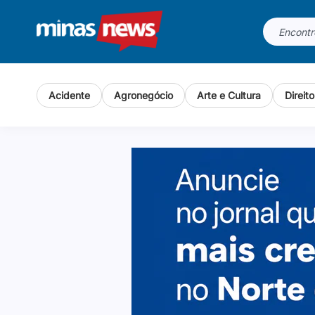
Acidente
Agronegócio
Arte e Cultura
Direit