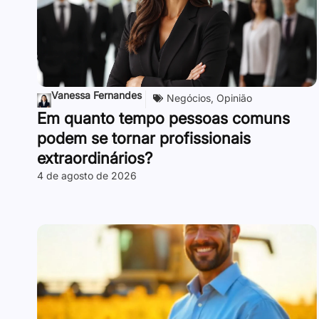
Vanessa Fernandes
Negócios
,
Opinião
Em quanto tempo pessoas comuns
podem se tornar profissionais
extraordinários?
4 de agosto de 2026