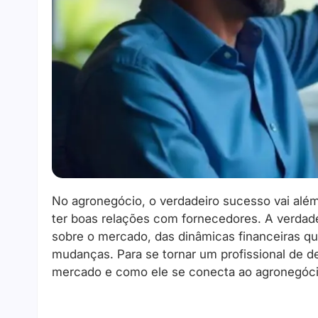
No agronegócio, o verdadeiro sucesso vai alé
ter boas relações com fornecedores. A verdad
sobre o mercado, das dinâmicas financeiras q
mudanças. Para se tornar um profissional de 
mercado e como ele se conecta ao agronegócio