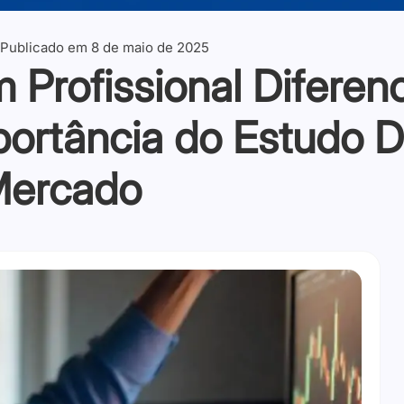
Publicado em
8 de maio de 2025
Profissional Diferen
ortância do Estudo Di
Mercado