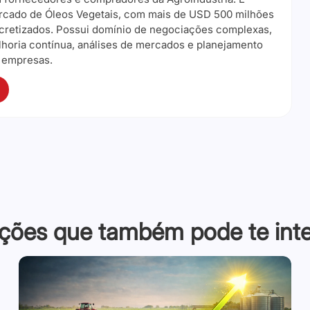
rcado de Óleos Vegetais, com mais de USD 500 milhões
retizados. Possui domínio de negociações complexas,
horia contínua, análises de mercados e planejamento
 empresas.
ções que também pode te inter