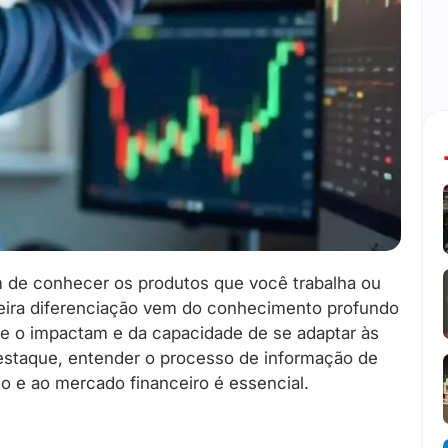
m de conhecer os produtos que você trabalha ou
eira diferenciação vem do conhecimento profundo
ue o impactam e da capacidade de se adaptar às
destaque, entender o processo de informação de
 e ao mercado financeiro é essencial.