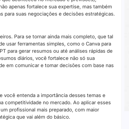
 não apenas fortalece sua expertise, mas também
s para suas negociações e decisões estratégicas.
iros. Para se tornar ainda mais completo, que tal
ode usar ferramentas simples, como o Canva para
GPT para gerar resumos ou até análises rápidas de
esumos diários, você fortalece não só sua
dade em comunicar e tomar decisões com base nas
e você entenda a importância desses temas e
a competitividade no mercado. Ao aplicar esses
 um profissional mais preparado, com maior
tégica que vai além do básico.