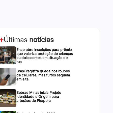
Últimas
notícias
Enap abre inscrições para prêmio
que valoriza proteção de crianças
e adolescentes em situação de
rua
Brasil registra queda nos roubos
de celulares, mas furtos seguem
em alta
Sebrae Minas inicia Projeto
Identidade e Origem para
artesãos de Pirapora