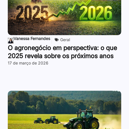
Vanessa Fernandes
Geral
O agronegócio em perspectiva: o que
2025 revela sobre os próximos anos
17 de março de 2026