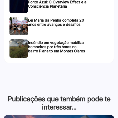
Ponto Azul: O Overview Effect e a
Consciência Planetária
Lei Maria da Penha completa 20
anos entre avanços e desafios
Incêndio em vegetação mobiliza
bombeiros por três horas no
bairro Planalto em Montes Claros
Publicações que também pode te
interessar...