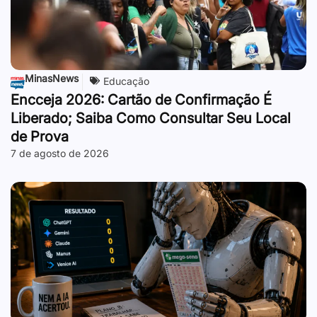
MinasNews
Educação
Encceja 2026: Cartão de Confirmação É
Liberado; Saiba Como Consultar Seu Local
de Prova
7 de agosto de 2026