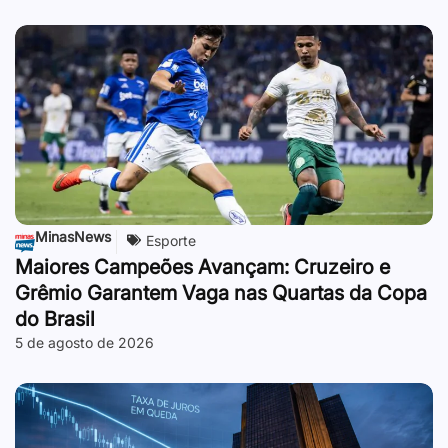
MinasNews
Esporte
Maiores Campeões Avançam: Cruzeiro e
Grêmio Garantem Vaga nas Quartas da Copa
do Brasil
5 de agosto de 2026