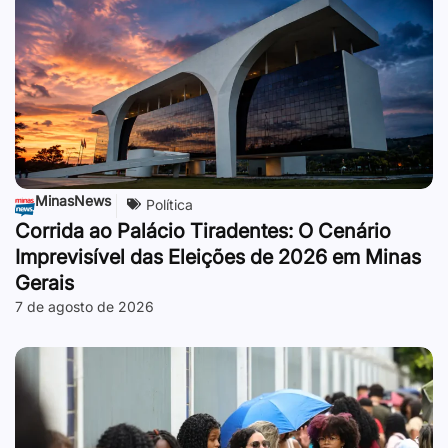
MinasNews
Política
Corrida ao Palácio Tiradentes: O Cenário
Imprevisível das Eleições de 2026 em Minas
Gerais
7 de agosto de 2026