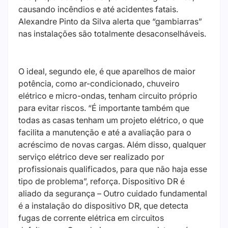
causando incêndios e até acidentes fatais.
Alexandre Pinto da Silva alerta que “gambiarras”
nas instalações são totalmente desaconselháveis.
O ideal, segundo ele, é que aparelhos de maior
potência, como ar-condicionado, chuveiro
elétrico e micro-ondas, tenham circuito próprio
para evitar riscos. “É importante também que
todas as casas tenham um projeto elétrico, o que
facilita a manutenção e até a avaliação para o
acréscimo de novas cargas. Além disso, qualquer
serviço elétrico deve ser realizado por
profissionais qualificados, para que não haja esse
tipo de problema”, reforça. Dispositivo DR é
aliado da segurança – Outro cuidado fundamental
é a instalação do dispositivo DR, que detecta
fugas de corrente elétrica em circuitos