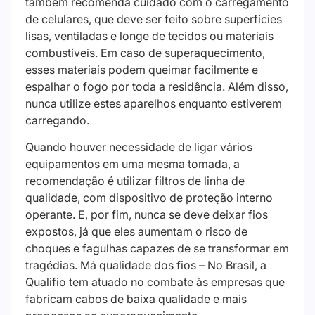
também recomenda cuidado com o carregamento
de celulares, que deve ser feito sobre superfícies
lisas, ventiladas e longe de tecidos ou materiais
combustíveis. Em caso de superaquecimento,
esses materiais podem queimar facilmente e
espalhar o fogo por toda a residência. Além disso,
nunca utilize estes aparelhos enquanto estiverem
carregando.
Quando houver necessidade de ligar vários
equipamentos em uma mesma tomada, a
recomendação é utilizar filtros de linha de
qualidade, com dispositivo de proteção interno
operante. E, por fim, nunca se deve deixar fios
expostos, já que eles aumentam o risco de
choques e fagulhas capazes de se transformar em
tragédias. Má qualidade dos fios – No Brasil, a
Qualifio tem atuado no combate às empresas que
fabricam cabos de baixa qualidade e mais