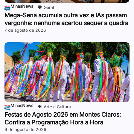
MinasNews
Geral
Mega-Sena acumula outra vez e IAs passam
vergonha: nenhuma acertou sequer a quadra
7 de agosto de 2026
MinasNews
Arte e Cultura
Festas de Agosto 2026 em Montes Claros:
Confira a Programação Hora a Hora
6 de agosto de 2026