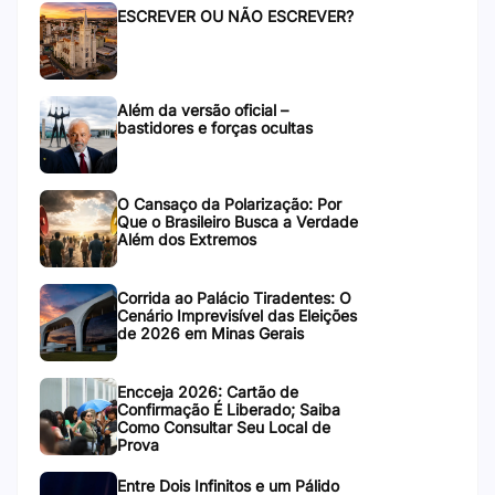
ESCREVER OU NÃO ESCREVER?
Além da versão oficial –
bastidores e forças ocultas
O Cansaço da Polarização: Por
Que o Brasileiro Busca a Verdade
Além dos Extremos
Corrida ao Palácio Tiradentes: O
Cenário Imprevisível das Eleições
de 2026 em Minas Gerais
Encceja 2026: Cartão de
Confirmação É Liberado; Saiba
Como Consultar Seu Local de
Prova
Entre Dois Infinitos e um Pálido