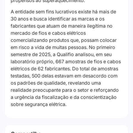
propensos ao superaquecimento.
A entidade sem fins lucrativos existe há mais de
30 anos e busca identificar as marcas e os
fabricantes que atuam de maneira ilegítima no
mercado de fios e cabos elétricos
comercializando produtos que, possam colocar
em risco a vida de muitas pessoas. No primeiro
semestre de 2025, a Qualifio analisou, em seu
laboratório próprio, 667 amostras de fios e cabos
elétricos de 62 fabricantes. Do total de amostras
testadas, 500 delas estavam em desacordo com
os padrões de qualidade, revelando uma
realidade preocupante para o setor e reforçando
a urgência da fiscalização e da conscientização
sobre segurança elétrica.