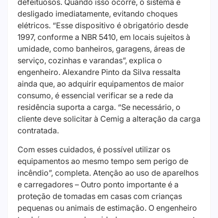
defeituosos. Quando isso ocorre, o sistema é
desligado imediatamente, evitando choques
elétricos. “Esse dispositivo é obrigatório desde
1997, conforme a NBR 5410, em locais sujeitos à
umidade, como banheiros, garagens, áreas de
serviço, cozinhas e varandas”, explica o
engenheiro. Alexandre Pinto da Silva ressalta
ainda que, ao adquirir equipamentos de maior
consumo, é essencial verificar se a rede da
residência suporta a carga. “Se necessário, o
cliente deve solicitar à Cemig a alteração da carga
contratada.
Com esses cuidados, é possível utilizar os
equipamentos ao mesmo tempo sem perigo de
incêndio”, completa. Atenção ao uso de aparelhos
e carregadores – Outro ponto importante é a
proteção de tomadas em casas com crianças
pequenas ou animais de estimação. O engenheiro