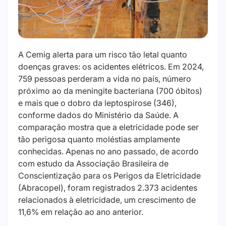
A Cemig alerta para um risco tão letal quanto
doenças graves: os acidentes elétricos. Em 2024,
759 pessoas perderam a vida no país, número
próximo ao da meningite bacteriana (700 óbitos)
e mais que o dobro da leptospirose (346),
conforme dados do Ministério da Saúde. A
comparação mostra que a eletricidade pode ser
tão perigosa quanto moléstias amplamente
conhecidas. Apenas no ano passado, de acordo
com estudo da Associação Brasileira de
Conscientização para os Perigos da Eletricidade
(Abracopel), foram registrados 2.373 acidentes
relacionados à eletricidade, um crescimento de
11,6% em relação ao ano anterior.