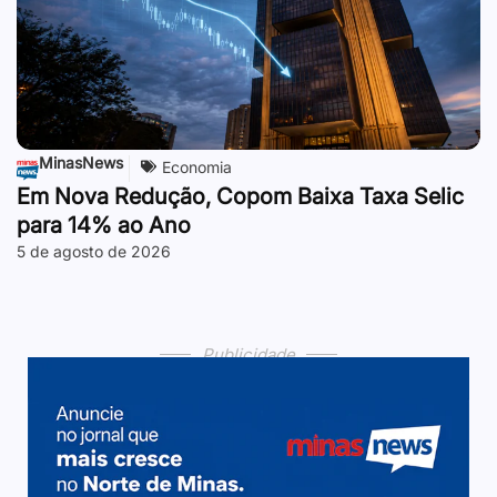
MinasNews
Economia
Em Nova Redução, Copom Baixa Taxa Selic
para 14% ao Ano
5 de agosto de 2026
Publicidade