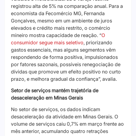
registrou alta de 5% na comparação anual. Para a
economista da Fecomércio MG, Fernanda
Gonçalves, mesmo em um ambiente de juros
elevados e crédito mais restrito, o comércio
mineiro mostra capacidade de reação. “
O
consumidor segue mais seletivo
, priorizando
gastos essenciais, mas alguns segmentos vêm
respondendo de forma positiva, impulsionados
por fatores sazonais, possíveis renegociação de
dívidas que promove um efeito positivo no curto
prazo, e melhora gradual da confiança”, avalia.
Setor de serviços mantém trajetória de
desaceleração em Minas Gerais
No setor de serviços, os dados indicam
desaceleração da atividade em Minas Gerais. O
volume de serviços caiu 0,7% em março frente ao
mês anterior, acumulando quatro retrações