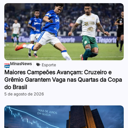
MinasNews
Esporte
Maiores Campeões Avançam: Cruzeiro e
Grêmio Garantem Vaga nas Quartas da Copa
do Brasil
5 de agosto de 2026