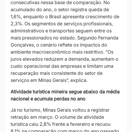
consecutivas nessa base de comparação. No
acumulado do ano, o setor registra queda de
1,6%, enquanto o Brasil apresenta crescimento de
2,3%. Os segmentos de serviços profissionais,
administrativos e transportes seguem entre os
mais pressionados no estado. Segundo Fernanda
Gonçalves, o cenário reflete os impactos do
ambiente macroeconômico mais restritivo. “Os
juros elevados reduzem a demanda, aumentam o
custo operacional das empresas e limitam uma
recuperação mais consistente do setor de
serviços em Minas Gerais”, explica.
Atividade turística mineira segue abaixo da média
nacional e acumula perdas no ano
Já no turismo, Minas Gerais voltou a registrar
retração em março. O volume de atividade
turística caiu 2,8% frente a fevereiro e recuou
8,1% na comparação com março do ano passado.