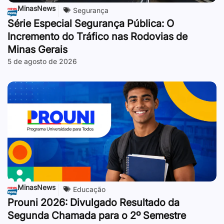
MinasNews
Segurança
Série Especial Segurança Pública: O
Incremento do Tráfico nas Rodovias de
Minas Gerais
5 de agosto de 2026
MinasNews
Educação
Prouni 2026: Divulgado Resultado da
Segunda Chamada para o 2º Semestre