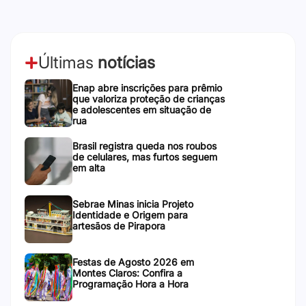
Últimas
notícias
Enap abre inscrições para prêmio
que valoriza proteção de crianças
e adolescentes em situação de
rua
Brasil registra queda nos roubos
de celulares, mas furtos seguem
em alta
Sebrae Minas inicia Projeto
Identidade e Origem para
artesãos de Pirapora
Festas de Agosto 2026 em
Montes Claros: Confira a
Programação Hora a Hora