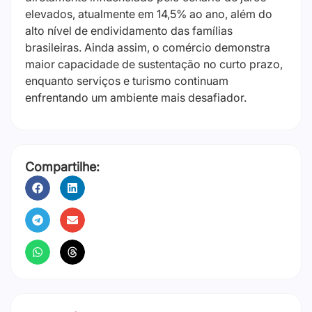
elevados, atualmente em 14,5% ao ano, além do
alto nível de endividamento das famílias
brasileiras. Ainda assim, o comércio demonstra
maior capacidade de sustentação no curto prazo,
enquanto serviços e turismo continuam
enfrentando um ambiente mais desafiador.
Compartilhe: