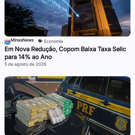
MinasNews
Economia
Em Nova Redução, Copom Baixa Taxa Selic
para 14% ao Ano
5 de agosto de 2026