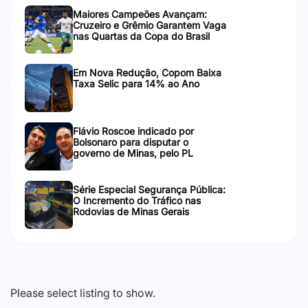
Maiores Campeões Avançam:
Cruzeiro e Grêmio Garantem Vaga
nas Quartas da Copa do Brasil
Em Nova Redução, Copom Baixa
Taxa Selic para 14% ao Ano
Flávio Roscoe indicado por
Bolsonaro para disputar o
governo de Minas, pelo PL
Série Especial Segurança Pública:
O Incremento do Tráfico nas
Rodovias de Minas Gerais
Please select listing to show.