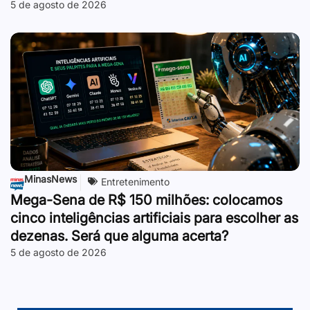
5 de agosto de 2026
MinasNews
Entretenimento
Mega-Sena de R$ 150 milhões: colocamos
cinco inteligências artificiais para escolher as
dezenas. Será que alguma acerta?
5 de agosto de 2026