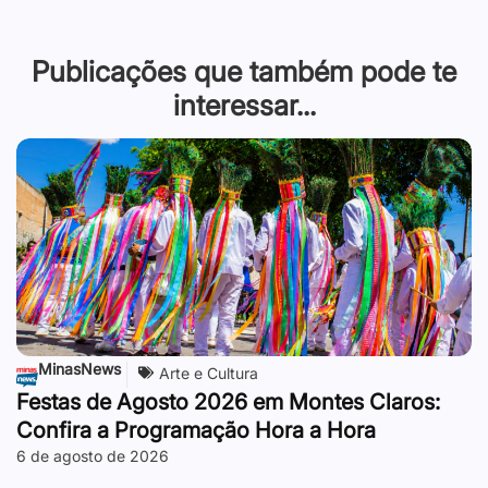
Publicações que também pode te
interessar...
MinasNews
Arte e Cultura
Festas de Agosto 2026 em Montes Claros:
Confira a Programação Hora a Hora
6 de agosto de 2026