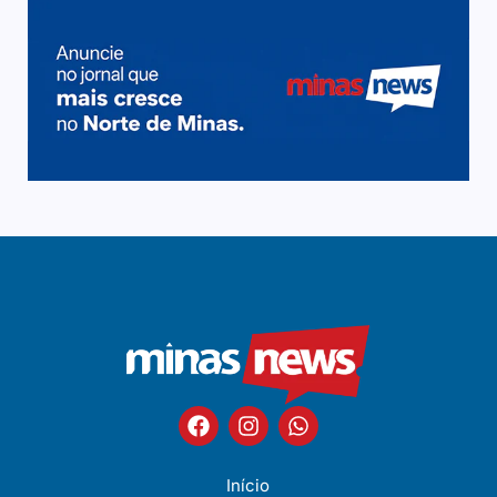
Início