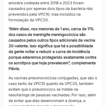
amostra coletada entre 2018 e 2023 foram
causados por apenas dois tipos da bactéria não
prevenidos pela VPC10, mas incluídos na
formulação da VPC20.
“Além disso, nos menores de 1 ano, cerca de 11%
dos casos de meningite meningocócica são
causados pelos outros tipos adicionais da vacina
20-valente. Isso significa que há a possibilidade
da gente voltar a reduzir a curva de incidência
porque estaremos protegendo exatamente contra
os sorotipos que hoje prevalecem”, complementa
Flávia.
As vacinas pneumocócicas conjugadas, que são o
caso tanto da VPC10 quanto da VPC20, também
evitam que o pneumococo se instale na
nasofaringe de pessoas vacinadas. Por isso, além
de evitar que elas desenvolvam a doença, a