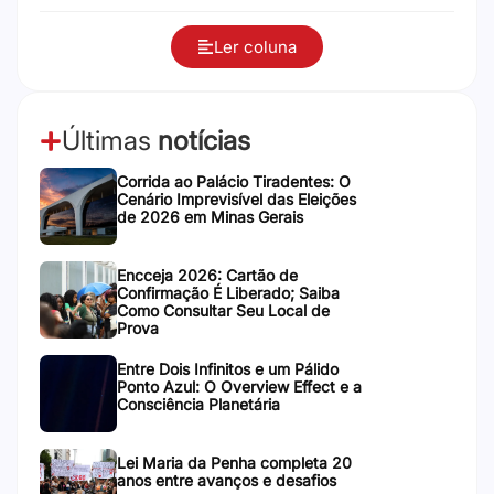
Ler coluna
Últimas
notícias
Corrida ao Palácio Tiradentes: O
Cenário Imprevisível das Eleições
de 2026 em Minas Gerais
Encceja 2026: Cartão de
Confirmação É Liberado; Saiba
Como Consultar Seu Local de
Prova
Entre Dois Infinitos e um Pálido
Ponto Azul: O Overview Effect e a
Consciência Planetária
Lei Maria da Penha completa 20
anos entre avanços e desafios