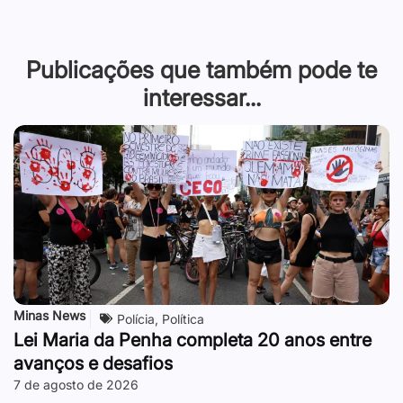
Publicações que também pode te
interessar...
Minas News
Polícia
,
Política
Lei Maria da Penha completa 20 anos entre
avanços e desafios
7 de agosto de 2026