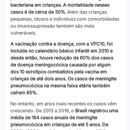
bacteriana em crianças. A mortalidade nesses
casos é de cerca de 30%
. Além das crianças
pequenas, idosos e indivíduos com comorbidades
ou imunossupressão também são mais
vulneráveis.
A vacinação contra a doença, com a VPC10, foi
incluída no calendário básico infantil em 2010 e
desde então, houve redução de 60% dos casos
de doença meningocócica causada por algum
dos 10 sorotipos combatidos pela vacina em
crianças de até dois anos. Os casos de meningite
pneumocócica na mesma faixa etária também
caíram 65%.
No entanto, em anos mais recentes os casos vêm
crescendo. De 2013 a 2019, o
Brasil registrou uma
média de 164 casos anuais de meningite
pneumocócica em crianças de até 5 anos. De