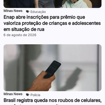
Minas News
Educação
Enap abre inscrições para prêmio que
valoriza proteção de crianças e adolescentes
em situação de rua
6 de agosto de 2026
Minas News
Polícia
Brasil registra queda nos roubos de celulares,