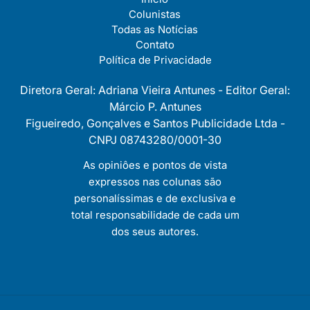
Colunistas
Todas as Notícias
Contato
Política de Privacidade
Diretora Geral: Adriana Vieira Antunes - Editor Geral:
Márcio P. Antunes
Figueiredo, Gonçalves e Santos Publicidade Ltda -
CNPJ 08743280/0001-30
As opiniôes e pontos de vista
expressos nas colunas são
personalíssimas e de exclusiva e
total responsabilidade de cada um
dos seus autores.