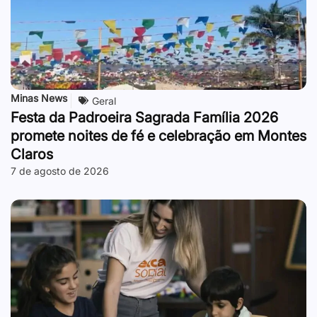
Minas News
Geral
Festa da Padroeira Sagrada Família 2026
promete noites de fé e celebração em Montes
Claros
7 de agosto de 2026