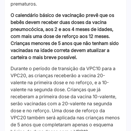
prematuros.
O calendário básico de vacinação prevê que os
bebês devem receber duas doses da vacina
pneumocócica, aos 2 e aos 4 meses de idades,
com mais uma dose de reforço aos 12 meses.
Crianças menores de 5 anos que não tenham sido
vacinadas na idade correta devem atualizar a
carteira o mais breve possível.
Durante o período de transição da VPC10 para a
VPC20, as crianças receberão a vacina 20-
valente na primeira dose e no reforço, e a 10-
valente na segunda dose. Crianças que já
receberam a primeira dose da vacina 10-valente,
serão vacinadas com a 20-valente na segunda
dose e no reforço. Uma dose de reforço da
VPC20 também será aplicada nas crianças menos
de 5 anos que completaram apenas o esquema