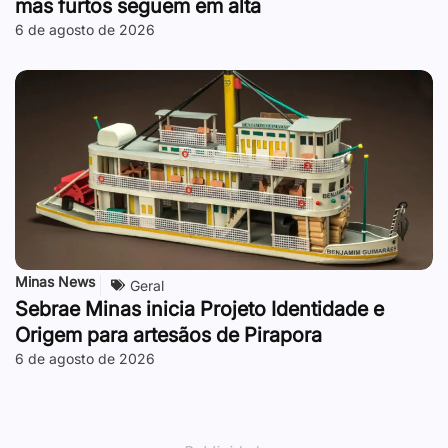
mas furtos seguem em alta
6 de agosto de 2026
Minas News
Geral
Sebrae Minas inicia Projeto Identidade e
Origem para artesãos de Pirapora
6 de agosto de 2026