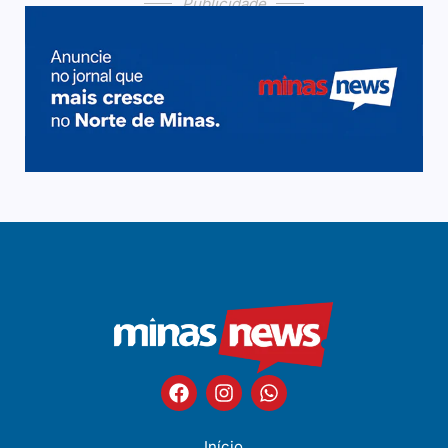
Publicidade
Início