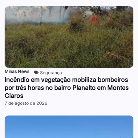
Minas News
Segurança
Incêndio em vegetação mobiliza bombeiros
por três horas no bairro Planalto em Montes
Claros
7 de agosto de 2026