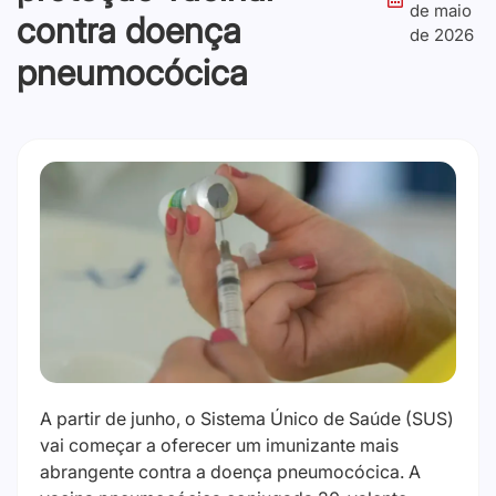
de maio
contra doença
de 2026
pneumocócica
A partir de junho, o Sistema Único de Saúde (SUS)
vai começar a oferecer um imunizante mais
abrangente contra a doença pneumocócica. A