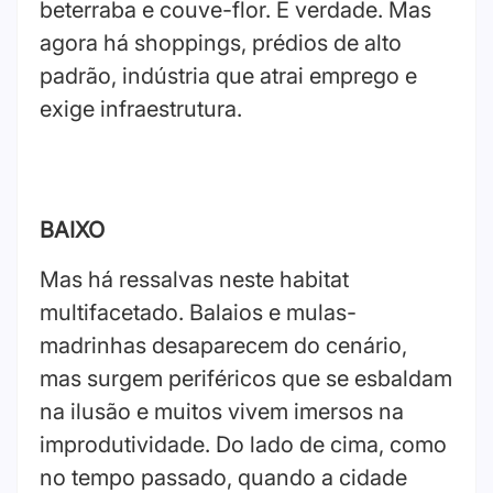
beterraba e couve-flor. É verdade. Mas
agora há shoppings, prédios de alto
padrão, indústria que atrai emprego e
exige infraestrutura.
BAIXO
Mas há ressalvas neste habitat
multifacetado. Balaios e mulas-
madrinhas desaparecem do cenário,
mas surgem periféricos que se esbaldam
na ilusão e muitos vivem imersos na
improdutividade. Do lado de cima, como
no tempo passado, quando a cidade