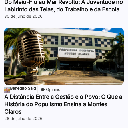
Do Meio-Fio ao Mar Revolto: A Juventude no
Labirinto das Telas, do Trabalho e da Escola
30 de julho de 2026
Benedito Said
Opinião
A Distância Entre a Gestão e o Povo: O Que a
História do Populismo Ensina a Montes
Claros
28 de julho de 2026