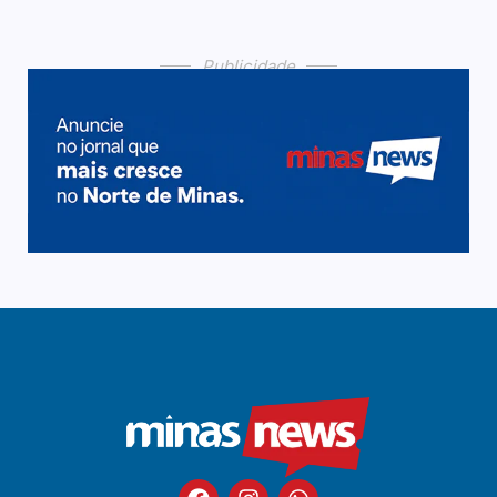
Publicidade