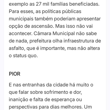
exemplo as 27 mil famílias beneficiadas.
Para esses, as políticas públicas
municipais também poderiam apresentar
opção de ascensão. Mas isso não vai
acontecer. Câmara Municipal não sabe
de nada, prefeitura olha infraestrutura de
asfalto, que é importante, mas não altera
o status quo.
PIOR
E nas entranhas da cidade há muito o
que falar sobre sofrimento e dor,
inanição e falta de esperança ou
perspectivas para dias melhores. Um