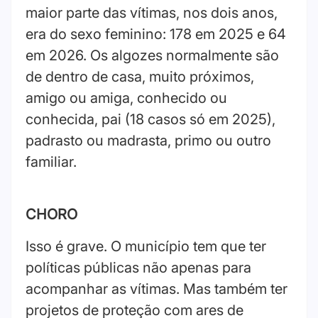
maior parte das vítimas, nos dois anos,
era do sexo feminino: 178 em 2025 e 64
em 2026. Os algozes normalmente são
de dentro de casa, muito próximos,
amigo ou amiga, conhecido ou
conhecida, pai (18 casos só em 2025),
padrasto ou madrasta, primo ou outro
familiar.
CHORO
Isso é grave. O município tem que ter
políticas públicas não apenas para
acompanhar as vítimas. Mas também ter
projetos de proteção com ares de