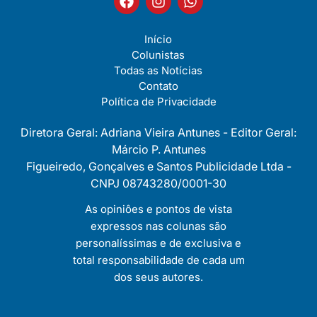
Início
Colunistas
Todas as Notícias
Contato
Política de Privacidade
Diretora Geral: Adriana Vieira Antunes - Editor Geral:
Márcio P. Antunes
Figueiredo, Gonçalves e Santos Publicidade Ltda -
CNPJ 08743280/0001-30
As opiniôes e pontos de vista
expressos nas colunas são
personalíssimas e de exclusiva e
total responsabilidade de cada um
dos seus autores.