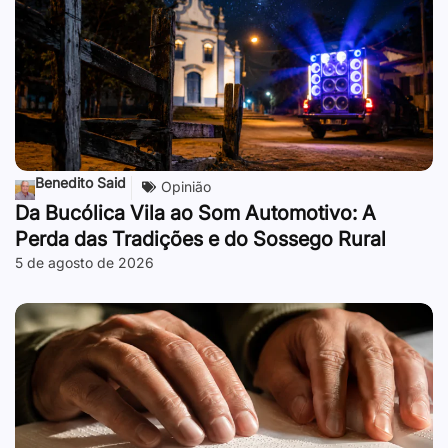
Benedito Said
Opinião
Da Bucólica Vila ao Som Automotivo: A
Perda das Tradições e do Sossego Rural
5 de agosto de 2026