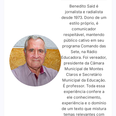
Benedito Said é
jornalista e radialista
desde 1973. Dono de um
estilo próprio, é
comunicador
respeitável, mantendo
público cativo em seu
programa Comando das
Sete, na Rádio
Educadora. Foi vereador,
presidente da Câmara
Municipal de Montes
Claros e Secretário
Municipal da Educação.
É professor. Toda essa
experiência confere a
ele conhecimento,
experiência e o domínio
de um texto que mistura
temas relevantes com