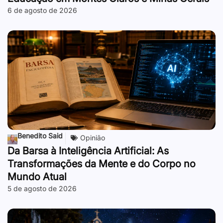
6 de agosto de 2026
Benedito Said
Opinião
Da Barsa à Inteligência Artificial: As
Transformações da Mente e do Corpo no
Mundo Atual
5 de agosto de 2026