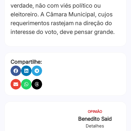
verdade, não com viés político ou
eleitoreiro. A Câmara Municipal, cujos
requerimentos rastejam na direção do
interesse do voto, deve pensar grande.
Compartilhe:
OPINIÃO
Benedito Said
Detalhes