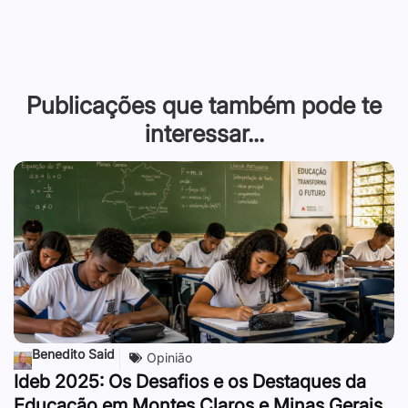
Publicações que também pode te
interessar...
Benedito Said
Opinião
Ideb 2025: Os Desafios e os Destaques da
Educação em Montes Claros e Minas Gerais