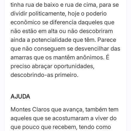
tinha rua de baixo e rua de cima, para se
dividir politicamente, hoje o poderio
econômico se diferencia daqueles que
não estão em alta ou não descobriram
ainda a potencialidade que têm. Parece
que não conseguem se desvencilhar das
amarras que os mantêm anônimos. É
preciso abraçar oportunidades,
descobrindo-as primeiro.
AJUDA
Montes Claros que avança, também tem
aqueles que se acostumaram a viver do
que pouco que recebem, tendo como