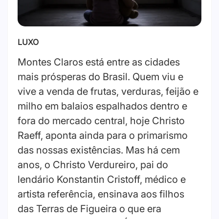
LUXO
Montes Claros está entre as cidades
mais prósperas do Brasil. Quem viu e
vive a venda de frutas, verduras, feijão e
milho em balaios espalhados dentro e
fora do mercado central, hoje Christo
Raeff, aponta ainda para o primarismo
das nossas existências. Mas há cem
anos, o Christo Verdureiro, pai do
lendário Konstantin Cristoff, médico e
artista referência, ensinava aos filhos
das Terras de Figueira o que era