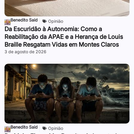
Benedito Said
Opinião
Da Escuridão à Autonomia: Como a
Reabilitação da APAE e a Herança de Louis
Braille Resgatam Vidas em Montes Claros
3 de agosto de 2026
Benedito Said
Opinião