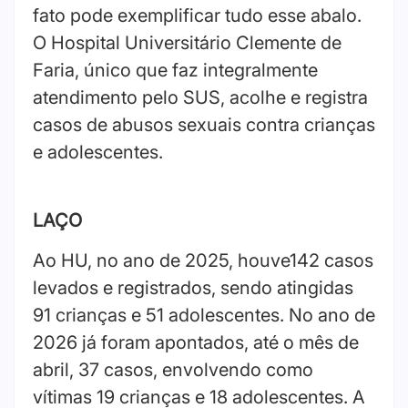
fato pode exemplificar tudo esse abalo.
O Hospital Universitário Clemente de
Faria, único que faz integralmente
atendimento pelo SUS, acolhe e registra
casos de abusos sexuais contra crianças
e adolescentes.
LAÇO
Ao HU, no ano de 2025, houve142 casos
levados e registrados, sendo atingidas
91 crianças e 51 adolescentes. No ano de
2026 já foram apontados, até o mês de
abril, 37 casos, envolvendo como
vítimas 19 crianças e 18 adolescentes. A