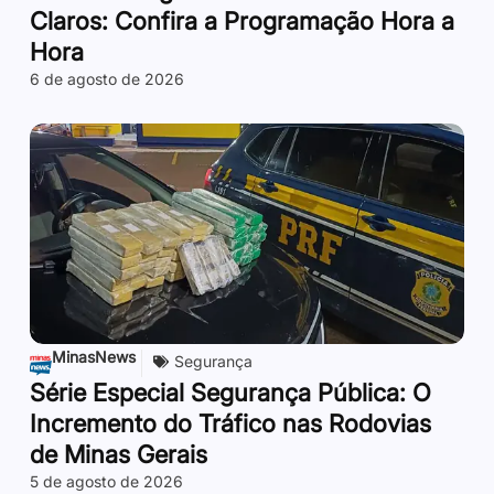
Claros: Confira a Programação Hora a
Hora
6 de agosto de 2026
MinasNews
Segurança
Série Especial Segurança Pública: O
Incremento do Tráfico nas Rodovias
de Minas Gerais
5 de agosto de 2026