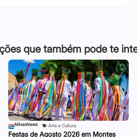
ções que também pode te inter
MinasNews
Arte e Cultura
Festas de Agosto 2026 em Montes