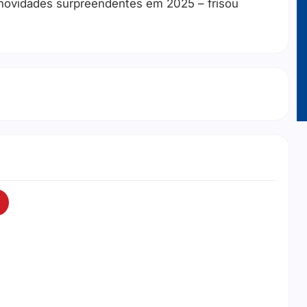
novidades surpreendentes em 2025 – frisou