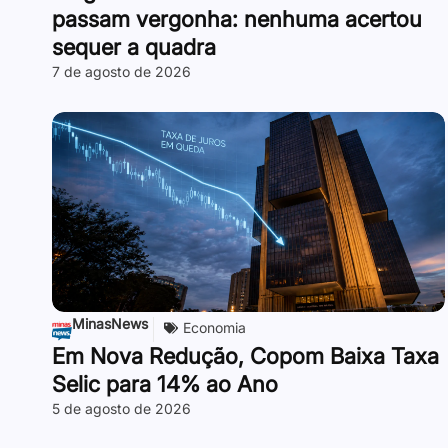
passam vergonha: nenhuma acertou
sequer a quadra
7 de agosto de 2026
MinasNews
Economia
Em Nova Redução, Copom Baixa Taxa
Selic para 14% ao Ano
5 de agosto de 2026