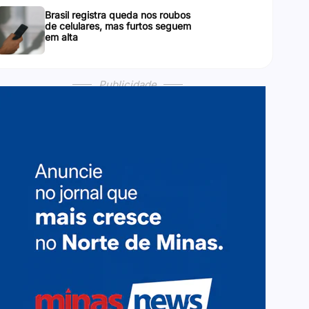
Brasil registra queda nos roubos
de celulares, mas furtos seguem
em alta
Publicidade