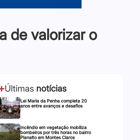
 de valorizar o
Últimas
notícias
Lei Maria da Penha completa 20
anos entre avanços e desafios
Incêndio em vegetação mobiliza
bombeiros por três horas no bairro
Planalto em Montes Claros