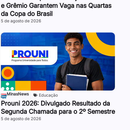
e Grêmio Garantem Vaga nas Quartas
da Copa do Brasil
5 de agosto de 2026
MinasNews
Educação
Prouni 2026: Divulgado Resultado da
Segunda Chamada para o 2º Semestre
5 de agosto de 2026