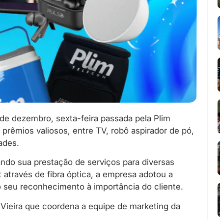
 de dezembro, sexta-feira passada pela Plim
rêmios valiosos, entre TV, robô aspirador de pó,
ades.
ndo sua prestação de serviços para diversas
 através de fibra óptica, a empresa adotou a
seu reconhecimento à importância do cliente.
a Vieira que coordena a equipe de marketing da