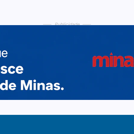
Publicidade