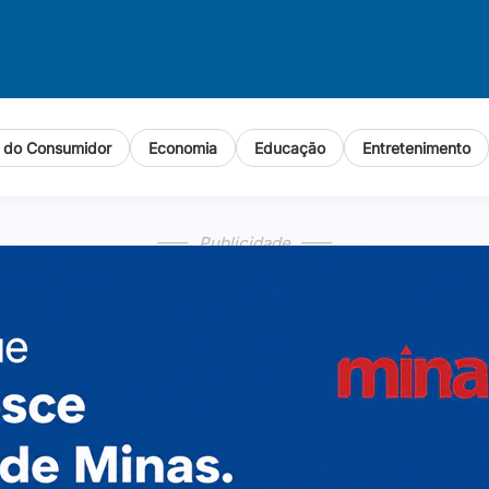
o do Consumidor
Economia
Educação
Entretenimento
Publicidade