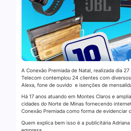
A Conexão Premiada de Natal, realizada dia 27
Telecom contemplou 24 clientes com diversos p
Alexa, fone de ouvido e isenções de mensalid
Há 17 anos atuando em Montes Claros e amplia
cidades do Norte de Minas fornecendo internet
Conexão Premiada como forma de evidenciar o 
Quem explica bem isso é a publicitária Adrian
empresa.