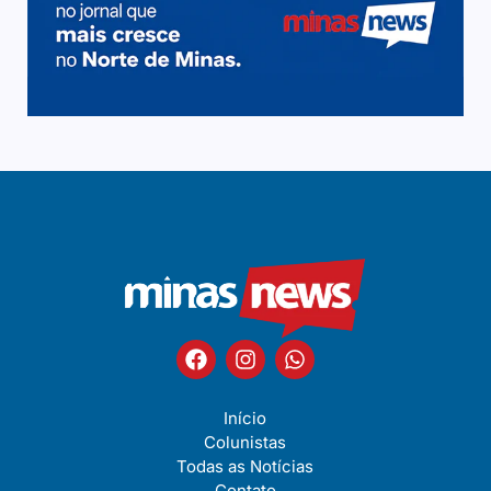
Início
Colunistas
Todas as Notícias
Contato