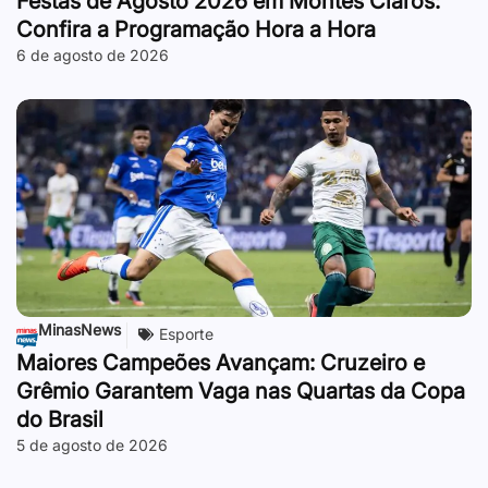
Festas de Agosto 2026 em Montes Claros:
Confira a Programação Hora a Hora
6 de agosto de 2026
MinasNews
Esporte
Maiores Campeões Avançam: Cruzeiro e
Grêmio Garantem Vaga nas Quartas da Copa
do Brasil
5 de agosto de 2026