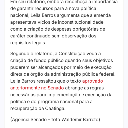
Em seu relatório, embora reconheça a importância
de garantir recursos para a nova política
nacional, Leila Barros argumenta que a emenda
apresentava vícios de inconstitucionalidade,
como a criação de despesas obrigatórias de
caráter continuado sem observação dos
requisitos legais.
Segundo o relatório, a Constituição veda a
criação de fundo público quando seus objetivos
puderem ser alcançados por meio de execução
direta de órgão da administração pública federal.
Leila Barros ressaltou que o texto
aprovado
anteriormente no Senado
abrange as regras
necessárias para implementação e execução da
política e do programa nacional para a
recuperação da Caatinga.
(Agência Senado – foto Waldemir Barreto)