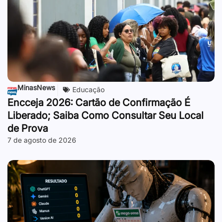
MinasNews
Educação
Encceja 2026: Cartão de Confirmação É
Liberado; Saiba Como Consultar Seu Local
de Prova
7 de agosto de 2026