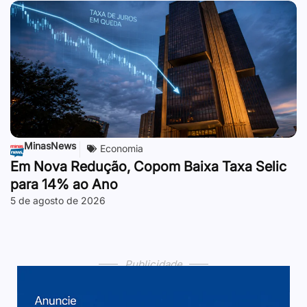
MinasNews
Economia
Em Nova Redução, Copom Baixa Taxa Selic
para 14% ao Ano
5 de agosto de 2026
Publicidade