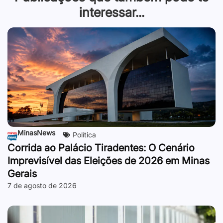
interessar...
MinasNews
Política
Corrida ao Palácio Tiradentes: O Cenário
Imprevisível das Eleições de 2026 em Minas
Gerais
7 de agosto de 2026