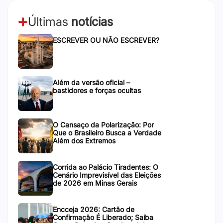
Últimas
notícias
ESCREVER OU NÃO ESCREVER?
Além da versão oficial –
bastidores e forças ocultas
O Cansaço da Polarização: Por
Que o Brasileiro Busca a Verdade
Além dos Extremos
Corrida ao Palácio Tiradentes: O
Cenário Imprevisível das Eleições
de 2026 em Minas Gerais
Encceja 2026: Cartão de
Confirmação É Liberado; Saiba