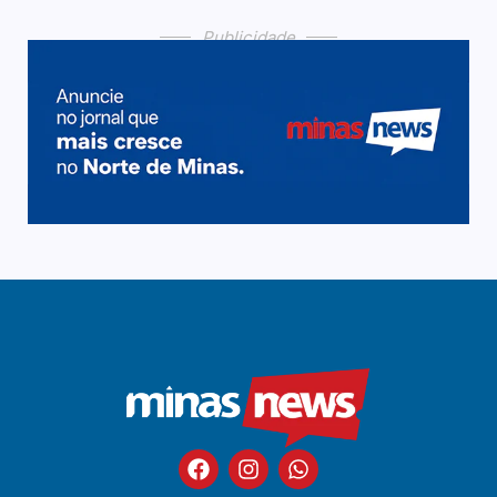
Publicidade