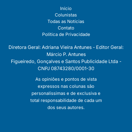
Início
Colunistas
Todas as Notícias
Contato
Política de Privacidade
Diretora Geral: Adriana Vieira Antunes - Editor Geral:
Márcio P. Antunes
Figueiredo, Gonçalves e Santos Publicidade Ltda -
CNPJ 08743280/0001-30
As opiniôes e pontos de vista
expressos nas colunas são
personalíssimas e de exclusiva e
total responsabilidade de cada um
dos seus autores.