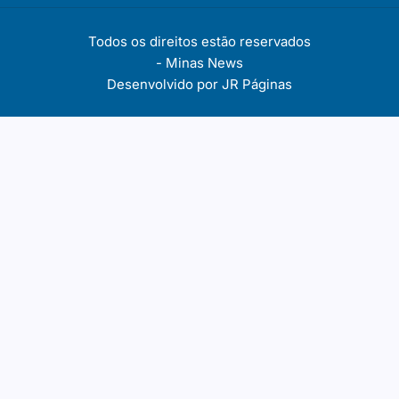
Todos os direitos estão reservados
-
Minas News
Desenvolvido por
JR Páginas