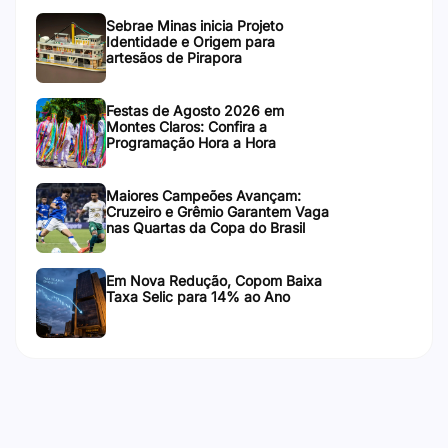
Sebrae Minas inicia Projeto
Identidade e Origem para
artesãos de Pirapora
Festas de Agosto 2026 em
Montes Claros: Confira a
Programação Hora a Hora
Maiores Campeões Avançam:
Cruzeiro e Grêmio Garantem Vaga
nas Quartas da Copa do Brasil
Em Nova Redução, Copom Baixa
Taxa Selic para 14% ao Ano