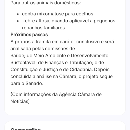
Para outros animais domésticos:
contra mixomatose para coelhos
febre aftosa, quando aplicável a pequenos
rebanhos familiares.
Próximos passos
A proposta tramita em
caráter conclusivo
e será
analisada pelas comissões de
Saúde; de Meio Ambiente e Desenvolvimento
Sustentável; de Finanças e Tributação; e de
Constituição e Justiça e de Cidadania. Depois
concluída a análise na Câmara, o projeto segue
para o Senado.
(Com informações da Agência Câmara de
Notícias)