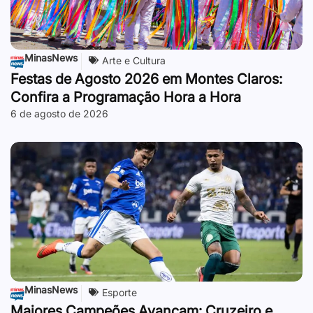
MinasNews
Arte e Cultura
Festas de Agosto 2026 em Montes Claros:
Confira a Programação Hora a Hora
6 de agosto de 2026
MinasNews
Esporte
Maiores Campeões Avançam: Cruzeiro e