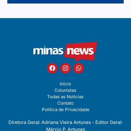
Início
Colunistas
Todas as Notícias
Contato
Política de Privacidade
Diretora Geral: Adriana Vieira Antunes - Editor Geral:
Márcio P. Antunes