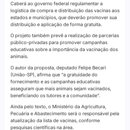
Caberá ao governo federal regulamentar a
logística de compra e distribuição das vacinas aos
estados e municípios, que deverão promover sua
distribuição e aplicação de forma gratuita.
O projeto também prevê a realização de parcerias
público-privadas para promover campanhas
educativas sobre a importância da vacinação dos
animais.
O autor da proposta, deputado Felipe Becari
(União-SP), afirma que “a gratuidade do
fornecimento e as campanhas educativas
asseguram que mais animais sejam vacinados,
beneficiando os tutores e a comunidade”.
Ainda pelo texto, o Ministério da Agricultura,
Pecuária e Abastecimento será o responsável pela
atualização da lista de vacinas, conforme
pesquisas científicas na área.