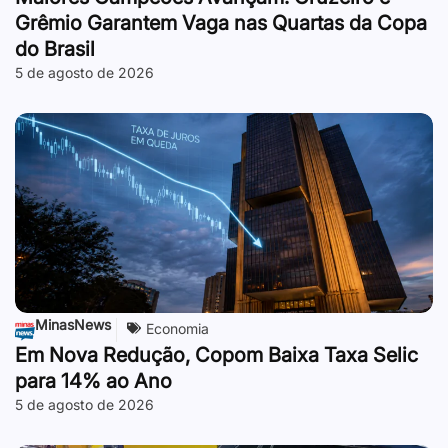
Grêmio Garantem Vaga nas Quartas da Copa
do Brasil
5 de agosto de 2026
MinasNews
Economia
Em Nova Redução, Copom Baixa Taxa Selic
para 14% ao Ano
5 de agosto de 2026