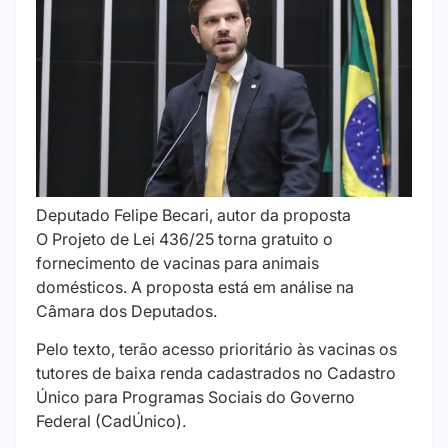
Deputado Felipe Becari, autor da proposta
O Projeto de Lei 436/25 torna gratuito o
fornecimento de vacinas para animais
domésticos. A proposta está em análise na
Câmara dos Deputados.
Pelo texto, terão acesso prioritário às vacinas os
tutores de baixa renda cadastrados no Cadastro
Único para Programas Sociais do Governo
Federal (CadÚnico).