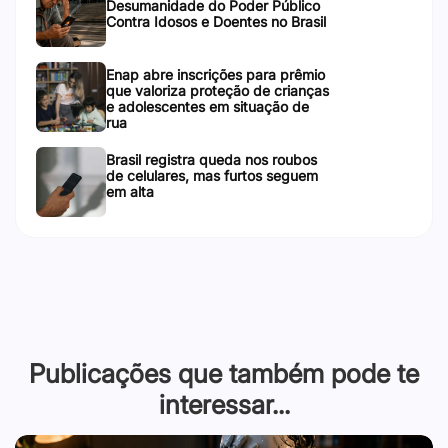
Desumanidade do Poder Público
Contra Idosos e Doentes no Brasil
Enap abre inscrições para prêmio
que valoriza proteção de crianças
e adolescentes em situação de
rua
Brasil registra queda nos roubos
de celulares, mas furtos seguem
em alta
Publicações que também pode te
interessar...