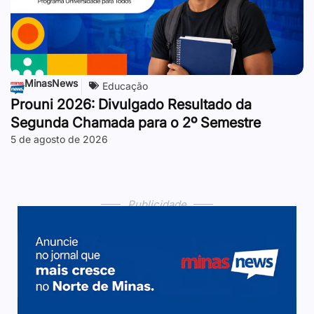
MinasNews
Educação
Prouni 2026: Divulgado Resultado da
Segunda Chamada para o 2º Semestre
5 de agosto de 2026
Publicidade