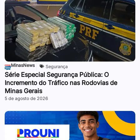
MinasNews
Segurança
Série Especial Segurança Pública: O
Incremento do Tráfico nas Rodovias de
Minas Gerais
5 de agosto de 2026