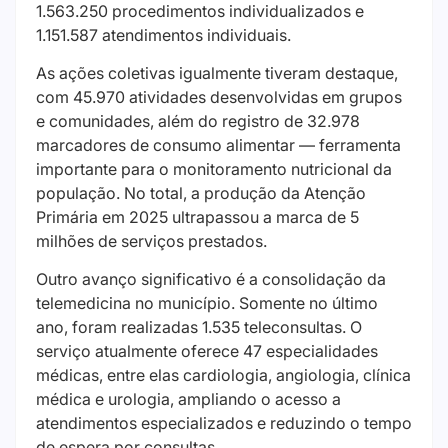
1.563.250 procedimentos individualizados e
1.151.587 atendimentos individuais.
As ações coletivas igualmente tiveram destaque,
com 45.970 atividades desenvolvidas em grupos
e comunidades, além do registro de 32.978
marcadores de consumo alimentar — ferramenta
importante para o monitoramento nutricional da
população. No total, a produção da Atenção
Primária em 2025 ultrapassou a marca de 5
milhões de serviços prestados.
Outro avanço significativo é a consolidação da
telemedicina no município. Somente no último
ano, foram realizadas 1.535 teleconsultas. O
serviço atualmente oferece 47 especialidades
médicas, entre elas cardiologia, angiologia, clínica
médica e urologia, ampliando o acesso a
atendimentos especializados e reduzindo o tempo
de espera por consultas.