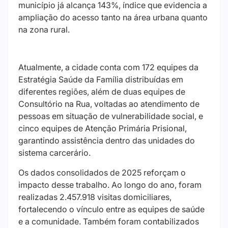
município já alcança 143%, índice que evidencia a
ampliação do acesso tanto na área urbana quanto
na zona rural.
Atualmente, a cidade conta com 172 equipes da
Estratégia Saúde da Família distribuídas em
diferentes regiões, além de duas equipes de
Consultório na Rua, voltadas ao atendimento de
pessoas em situação de vulnerabilidade social, e
cinco equipes de Atenção Primária Prisional,
garantindo assistência dentro das unidades do
sistema carcerário.
Os dados consolidados de 2025 reforçam o
impacto desse trabalho. Ao longo do ano, foram
realizadas 2.457.918 visitas domiciliares,
fortalecendo o vínculo entre as equipes de saúde
e a comunidade. Também foram contabilizados