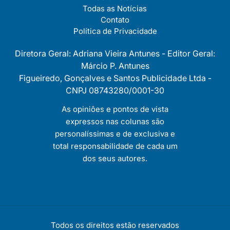
Todas as Notícias
Contato
Política de Privacidade
Diretora Geral: Adriana Vieira Antunes - Editor Geral:
Márcio P. Antunes
Figueiredo, Gonçalves e Santos Publicidade Ltda -
CNPJ 08743280/0001-30
As opiniôes e pontos de vista
expressos nas colunas são
personalíssimas e de exclusiva e
total responsabilidade de cada um
dos seus autores.
Todos os direitos estão reservados