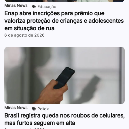
Minas News
Educação
Enap abre inscrições para prêmio que
valoriza proteção de crianças e adolescentes
em situação de rua
6 de agosto de 2026
Minas News
Polícia
Brasil registra queda nos roubos de celulares,
mas furtos seguem em alta