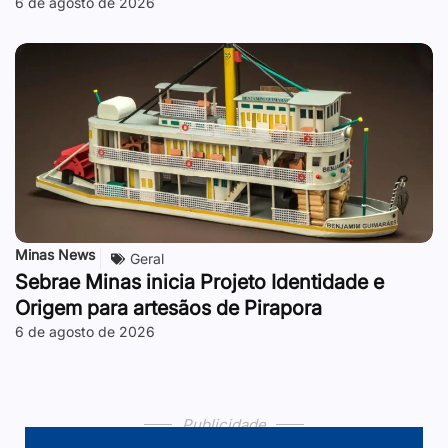
6 de agosto de 2026
Minas News
Geral
Sebrae Minas inicia Projeto Identidade e
Origem para artesãos de Pirapora
6 de agosto de 2026
Publicidade