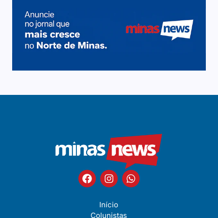
Início
Colunistas