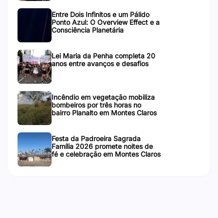
Entre Dois Infinitos e um Pálido
Ponto Azul: O Overview Effect e a
Consciência Planetária
Lei Maria da Penha completa 20
anos entre avanços e desafios
Incêndio em vegetação mobiliza
bombeiros por três horas no
bairro Planalto em Montes Claros
Festa da Padroeira Sagrada
Família 2026 promete noites de
fé e celebração em Montes Claros