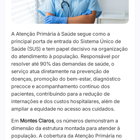
A Atenção Primária à Saúde segue como a
principal porta de entrada do Sistema Único de
Saúde (SUS) e tem papel decisivo na organização
do atendimento à população. Responsável por
resolver até 90% das demandas de saúde, o
serviço atua diretamente na prevenção de
doenças, promoção do bem-estar, diagnóstico
precoce e acompanhamento contínuo dos
pacientes, contribuindo para a redução de
internações e dos custos hospitalares, além de
ampliar a equidade no acesso aos cuidados.
Em
Montes Claros
, os números demonstram a
dimensão da estrutura montada para atender à
população. A cobertura da Atenção Primária no