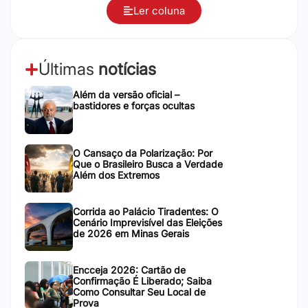
Ler coluna
Últimas
notícias
Além da versão oficial –
bastidores e forças ocultas
O Cansaço da Polarização: Por
Que o Brasileiro Busca a Verdade
Além dos Extremos
Corrida ao Palácio Tiradentes: O
Cenário Imprevisível das Eleições
de 2026 em Minas Gerais
Encceja 2026: Cartão de
Confirmação É Liberado; Saiba
Como Consultar Seu Local de
Prova