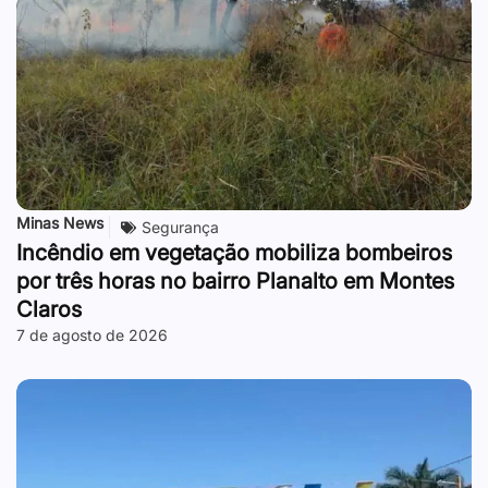
Minas News
Segurança
Incêndio em vegetação mobiliza bombeiros
por três horas no bairro Planalto em Montes
Claros
7 de agosto de 2026