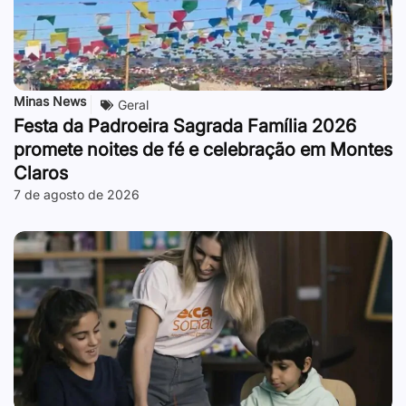
Minas News
Geral
Festa da Padroeira Sagrada Família 2026
promete noites de fé e celebração em Montes
Claros
7 de agosto de 2026