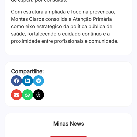
Com estrutura ampliada e foco na prevenção,
Montes Claros consolida a Atenção Primária
como eixo estratégico da política pública de
saúde, fortalecendo o cuidado contínuo e a
proximidade entre profissionais e comunidade.
Compartilhe:
Minas News