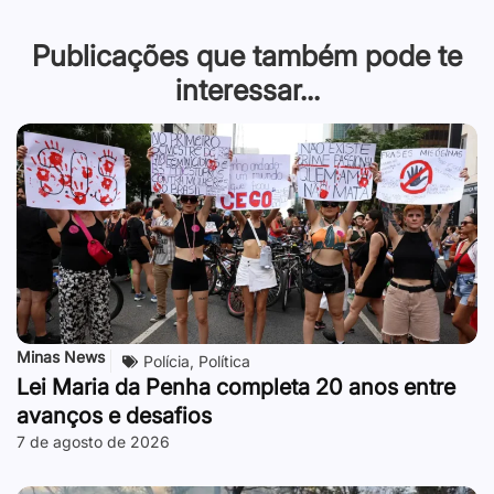
Publicações que também pode te
interessar...
Minas News
Polícia
,
Política
Lei Maria da Penha completa 20 anos entre
avanços e desafios
7 de agosto de 2026