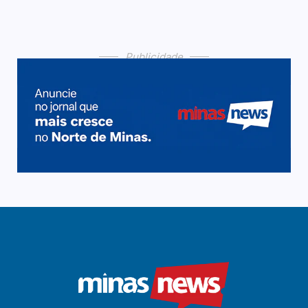
Publicidade