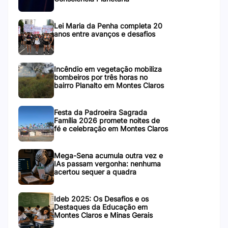
Lei Maria da Penha completa 20
anos entre avanços e desafios
Incêndio em vegetação mobiliza
bombeiros por três horas no
bairro Planalto em Montes Claros
Festa da Padroeira Sagrada
Família 2026 promete noites de
fé e celebração em Montes Claros
Mega-Sena acumula outra vez e
IAs passam vergonha: nenhuma
acertou sequer a quadra
Ideb 2025: Os Desafios e os
Destaques da Educação em
Montes Claros e Minas Gerais