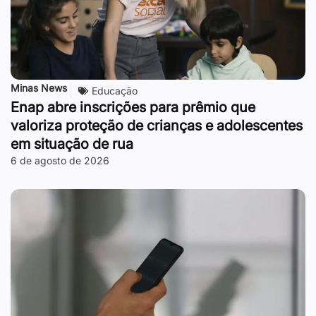
Minas News
Educação
Enap abre inscrições para prêmio que
valoriza proteção de crianças e adolescentes
em situação de rua
6 de agosto de 2026