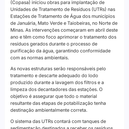
(Copasa) iniciou obras para implantação de
Unidades de Tratamento de Resíduos (UTRs) nas
Estações de Tratamento de Água dos municípios
de Januária, Mato Verde e Taiobeiras, no Norte de
Minas. As intervenções começaram em abril deste
ano e têm como foco aprimorar o tratamento dos
resíduos gerados durante o processo de
purificação da água, garantindo conformidade
com as normas ambientais.
As novas estruturas serão responsáveis pelo
tratamento e descarte adequado do lodo
produzido durante a lavagem dos filtros e a
limpeza dos decantadores das estações. O
objetivo é assegurar que todo o material
resultante das etapas de potabilização tenha
destinação ambientalmente correta.
O sistema das UTRs contará com tanques de
sedimentação destinados a receber os resíduos