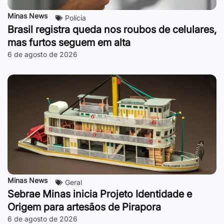
Minas News
Polícia
Brasil registra queda nos roubos de celulares,
mas furtos seguem em alta
6 de agosto de 2026
Minas News
Geral
Sebrae Minas inicia Projeto Identidade e
Origem para artesãos de Pirapora
6 de agosto de 2026