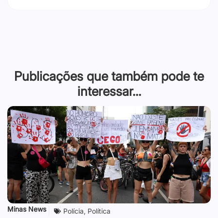
Publicações que também pode te
interessar...
Minas News
Polícia
,
Política