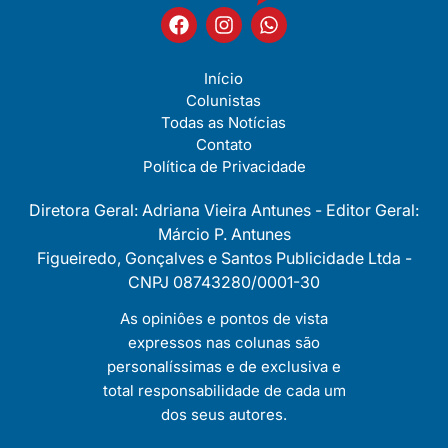
Início
Colunistas
Todas as Notícias
Contato
Política de Privacidade
Diretora Geral: Adriana Vieira Antunes - Editor Geral:
Márcio P. Antunes
Figueiredo, Gonçalves e Santos Publicidade Ltda -
CNPJ 08743280/0001-30
As opiniôes e pontos de vista
expressos nas colunas são
personalíssimas e de exclusiva e
total responsabilidade de cada um
dos seus autores.