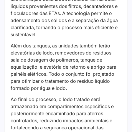
líquidos provenientes dos filtros, decantadores e
floculadores das ETAs. A tecnologia permite o
adensamento dos sólidos e a separação da água
clarificada, tornando o processo mais eficiente e
sustentável.
Além dos tanques, as unidades também terão
elevatórias de lodo, removedores de resíduos,
sala de dosagem de polímeros, tanque de
equalização, elevatória de retorno e abrigo para
painéis elétricos. Todo o conjunto foi projetado
para otimizar o tratamento do resíduo líquido
formado por água e lodo.
Ao final do processo, o lodo tratado será
armazenado em compartimentos específicos e
posteriormente encaminhado para aterros
controlados, reduzindo impactos ambientais e
fortalecendo a segurança operacional das