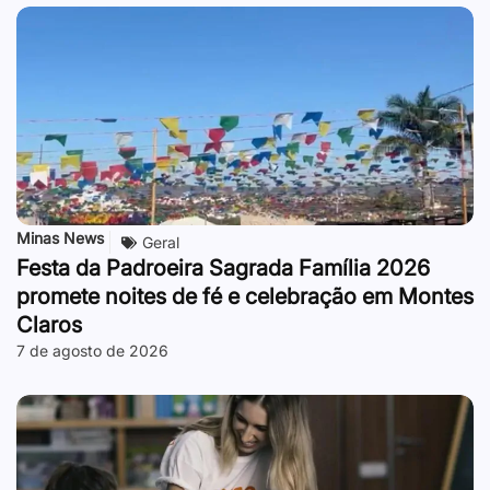
Minas News
Geral
Festa da Padroeira Sagrada Família 2026
promete noites de fé e celebração em Montes
Claros
7 de agosto de 2026