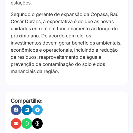
estações.
Segundo o gerente de expansão da Copasa, Raul
César Durães, a expectativa é de que as novas
unidades entrem em funcionamento ao longo do
próximo ano. De acordo com ele, os
investimentos devem gerar benefícios ambientais,
econômicos e operacionais, incluindo a redução
de resíduos, reaproveitamento de água e
prevenção da contaminação do solo e dos
mananciais da região.
Compartilhe: