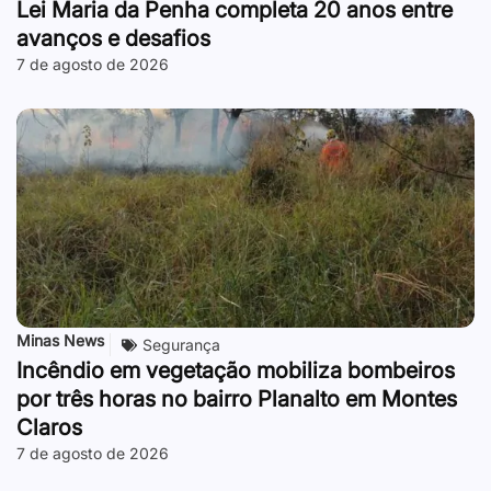
Lei Maria da Penha completa 20 anos entre
avanços e desafios
7 de agosto de 2026
Minas News
Segurança
Incêndio em vegetação mobiliza bombeiros
por três horas no bairro Planalto em Montes
Claros
7 de agosto de 2026