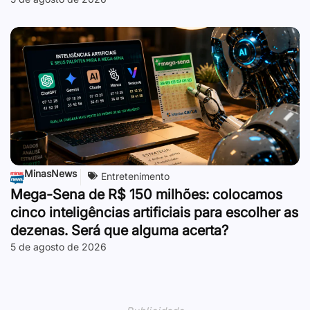
MinasNews
Entretenimento
Mega-Sena de R$ 150 milhões: colocamos
cinco inteligências artificiais para escolher as
dezenas. Será que alguma acerta?
5 de agosto de 2026