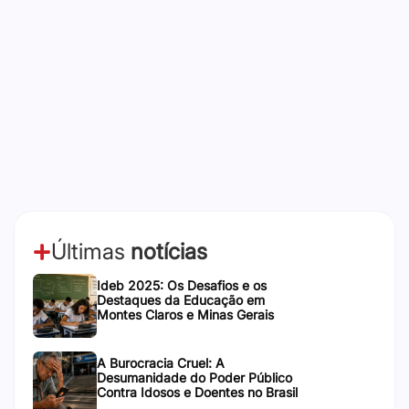
Últimas
notícias
Ideb 2025: Os Desafios e os
Destaques da Educação em
Montes Claros e Minas Gerais
A Burocracia Cruel: A
Desumanidade do Poder Público
Contra Idosos e Doentes no Brasil