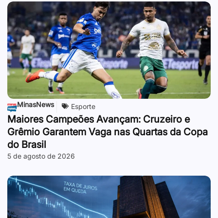
MinasNews
Esporte
Maiores Campeões Avançam: Cruzeiro e
Grêmio Garantem Vaga nas Quartas da Copa
do Brasil
5 de agosto de 2026