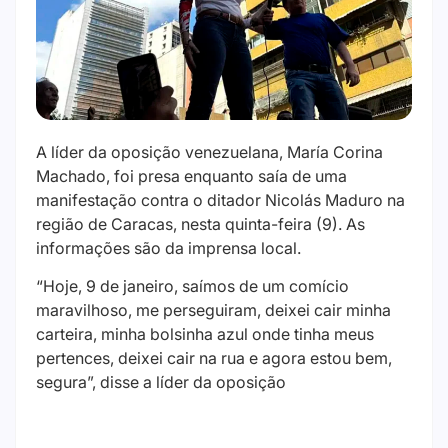
A líder da oposição venezuelana, María Corina
Machado, foi presa enquanto saía de uma
manifestação contra o ditador Nicolás Maduro na
região de Caracas, nesta quinta-feira (9). As
informações são da imprensa local.
“Hoje, 9 de janeiro, saímos de um comício
maravilhoso, me perseguiram, deixei cair minha
carteira, minha bolsinha azul onde tinha meus
pertences, deixei cair na rua e agora estou bem,
segura”, disse a líder da oposição