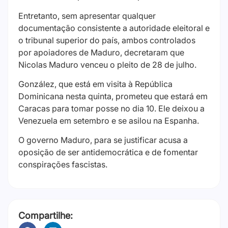
Entretanto, sem apresentar qualquer
documentação consistente a autoridade eleitoral e
o tribunal superior do país, ambos controlados
por apoiadores de Maduro, decretaram que
Nicolas Maduro venceu o pleito de 28 de julho.
González, que está em visita à República
Dominicana nesta quinta, prometeu que estará em
Caracas para tomar posse no dia 10. Ele deixou a
Venezuela em setembro e se asilou na Espanha.
O governo Maduro, para se justificar acusa a
oposição de ser antidemocrática e de fomentar
conspirações fascistas.
Compartilhe: