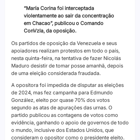
“María Corina foi interceptada
violentamente ao sair da concentração
em Chacao”, publicou o Comando
ConVzla, da oposição.
Os partidos de oposição da Venezuela e seus
apoiadores realizam protestos em todo o país,
nesta quinta-feira, na tentativa de fazer Nicolás
Maduro desistir de tomar posse amanhã, depois
de uma eleição considerada fraudada.
A opositora foi impedida de disputar as eleições
de 2024, mas fez campanha para Edmundo
González, eleito por quase 70% dos votos
segundo as atas de apurações das urnas. O
partido publicou as contagens de votos como
evidência, ganhando o apoio de governos de todo
o mundo, inclusive dos Estados Unidos, que
consideram o opositor como o presidente eleito.