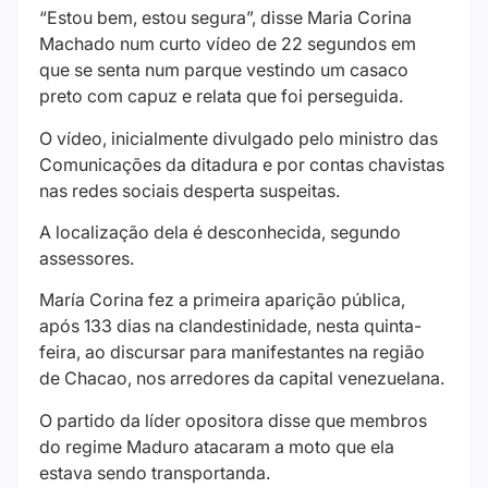
“Estou bem, estou segura”, disse Maria Corina
Machado num curto vídeo de 22 segundos em
que se senta num parque vestindo um casaco
preto com capuz e relata que foi perseguida.
O vídeo, inicialmente divulgado pelo ministro das
Comunicações da ditadura e por contas chavistas
nas redes sociais desperta suspeitas.
A localização dela é desconhecida, segundo
assessores.
María Corina fez a primeira aparição pública,
após 133 dias na clandestinidade, nesta quinta-
feira, ao discursar para manifestantes na região
de Chacao, nos arredores da capital venezuelana.
O partido da líder opositora disse que membros
do regime Maduro atacaram a moto que ela
estava sendo transportanda.