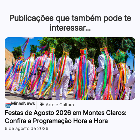
Publicações que também pode te
interessar...
MinasNews
Arte e Cultura
Festas de Agosto 2026 em Montes Claros:
Confira a Programação Hora a Hora
6 de agosto de 2026