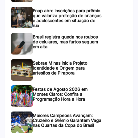
Enap abre inscrições para prêmio
que valoriza proteção de crianças
e adolescentes em situação de
rua
Brasil registra queda nos roubos
de celulares, mas furtos seguem
em alta
Sebrae Minas inicia Projeto
Identidade e Origem para
artesãos de Pirapora
Festas de Agosto 2026 em
Montes Claros: Confira a
Programação Hora a Hora
Maiores Campeões Avançam:
Cruzeiro e Grêmio Garantem Vaga
nas Quartas da Copa do Brasil