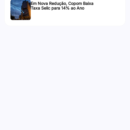
Em Nova Redução, Copom Baixa
Taxa Selic para 14% ao Ano