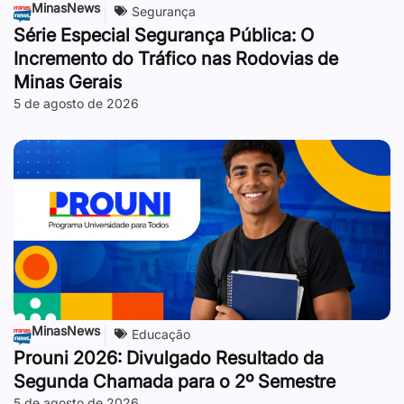
MinasNews
Segurança
Série Especial Segurança Pública: O
Incremento do Tráfico nas Rodovias de
Minas Gerais
5 de agosto de 2026
MinasNews
Educação
Prouni 2026: Divulgado Resultado da
Segunda Chamada para o 2º Semestre
5 de agosto de 2026