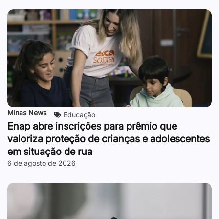
Minas News
Educação
Enap abre inscrições para prêmio que
valoriza proteção de crianças e adolescentes
em situação de rua
6 de agosto de 2026