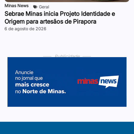
Minas News
Geral
Sebrae Minas inicia Projeto Identidade e
Origem para artesãos de Pirapora
6 de agosto de 2026
Publicidade