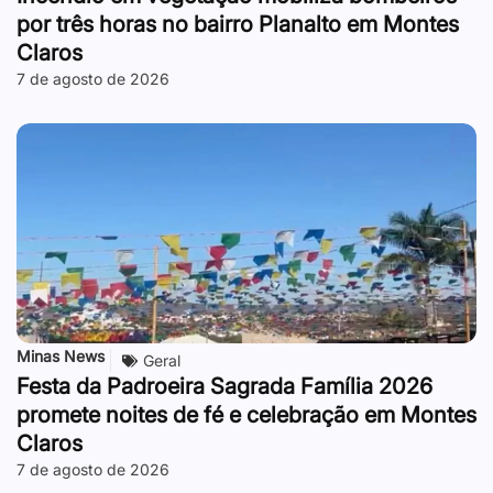
por três horas no bairro Planalto em Montes
Claros
7 de agosto de 2026
Minas News
Geral
Festa da Padroeira Sagrada Família 2026
promete noites de fé e celebração em Montes
Claros
7 de agosto de 2026