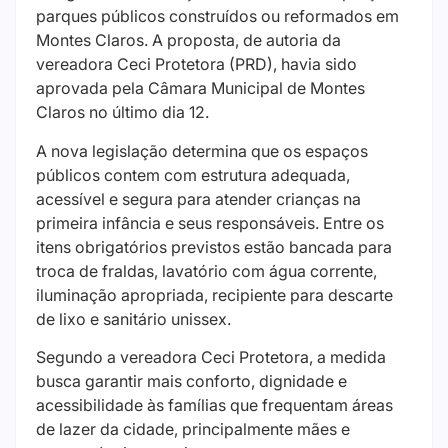
parques públicos construídos ou reformados em
Montes Claros. A proposta, de autoria da
vereadora Ceci Protetora (PRD), havia sido
aprovada pela Câmara Municipal de Montes
Claros no último dia 12.
A nova legislação determina que os espaços
públicos contem com estrutura adequada,
acessível e segura para atender crianças na
primeira infância e seus responsáveis. Entre os
itens obrigatórios previstos estão bancada para
troca de fraldas, lavatório com água corrente,
iluminação apropriada, recipiente para descarte
de lixo e sanitário unissex.
Segundo a vereadora Ceci Protetora, a medida
busca garantir mais conforto, dignidade e
acessibilidade às famílias que frequentam áreas
de lazer da cidade, principalmente mães e