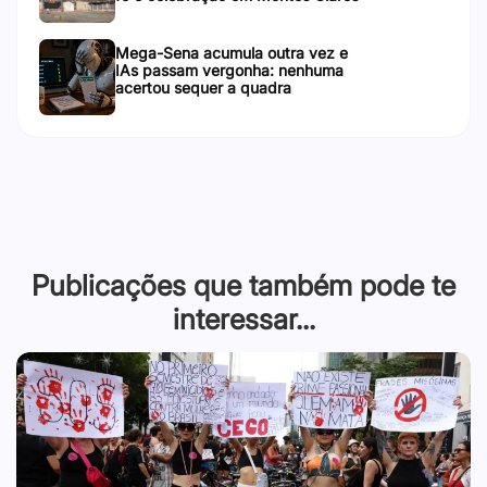
Mega-Sena acumula outra vez e
IAs passam vergonha: nenhuma
acertou sequer a quadra
Publicações que também pode te
interessar...