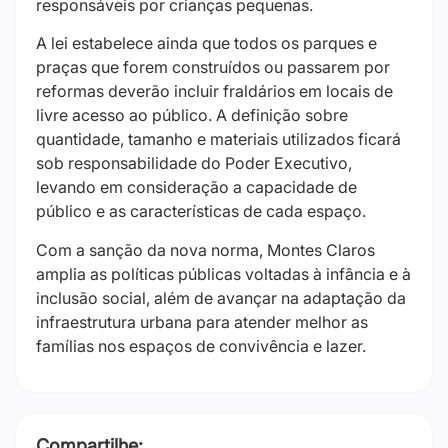
responsáveis por crianças pequenas.
A lei estabelece ainda que todos os parques e
praças que forem construídos ou passarem por
reformas deverão incluir fraldários em locais de
livre acesso ao público. A definição sobre
quantidade, tamanho e materiais utilizados ficará
sob responsabilidade do Poder Executivo,
levando em consideração a capacidade de
público e as características de cada espaço.
Com a sanção da nova norma, Montes Claros
amplia as políticas públicas voltadas à infância e à
inclusão social, além de avançar na adaptação da
infraestrutura urbana para atender melhor as
famílias nos espaços de convivência e lazer.
Compartilhe: