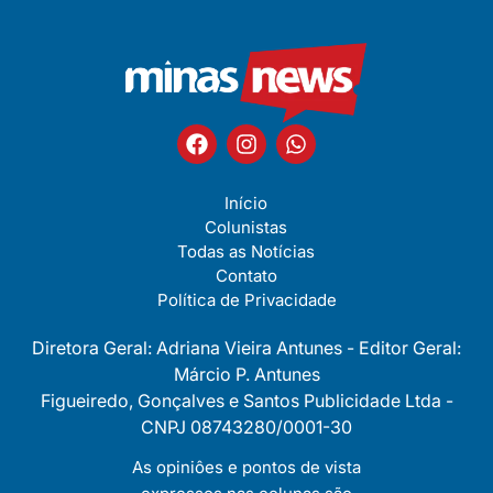
Início
Colunistas
Todas as Notícias
Contato
Política de Privacidade
Diretora Geral: Adriana Vieira Antunes - Editor Geral:
Márcio P. Antunes
Figueiredo, Gonçalves e Santos Publicidade Ltda -
CNPJ 08743280/0001-30
As opiniôes e pontos de vista