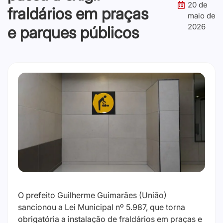
20 de
fraldários em praças
maio de
2026
e parques públicos
O prefeito Guilherme Guimarães (União)
sancionou a Lei Municipal nº 5.987, que torna
obrigatória a instalação de fraldários em praças e