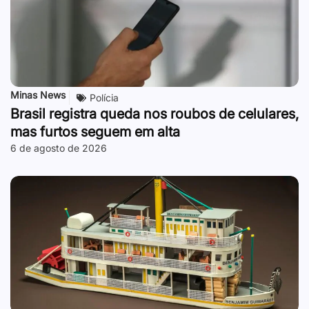
Minas News
Polícia
Brasil registra queda nos roubos de celulares,
mas furtos seguem em alta
6 de agosto de 2026