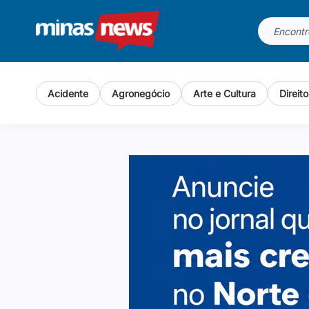
Acidente
Agronegócio
Arte e Cultura
Direit