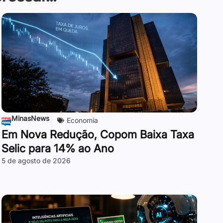
MinasNews
Economia
Em Nova Redução, Copom Baixa Taxa
Selic para 14% ao Ano
5 de agosto de 2026