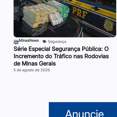
MinasNews
Segurança
Série Especial Segurança Pública: O
Incremento do Tráfico nas Rodovias
de Minas Gerais
5 de agosto de 2026