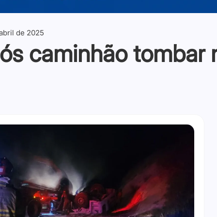
abril de 2025
pós caminhão tombar 