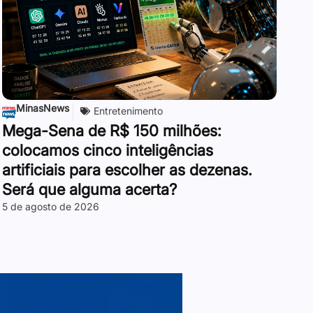
MinasNews
Entretenimento
Mega-Sena de R$ 150 milhões:
colocamos cinco inteligências
artificiais para escolher as dezenas.
Será que alguma acerta?
5 de agosto de 2026