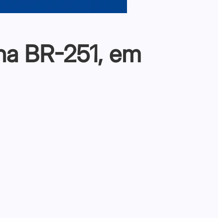
na BR-251, em