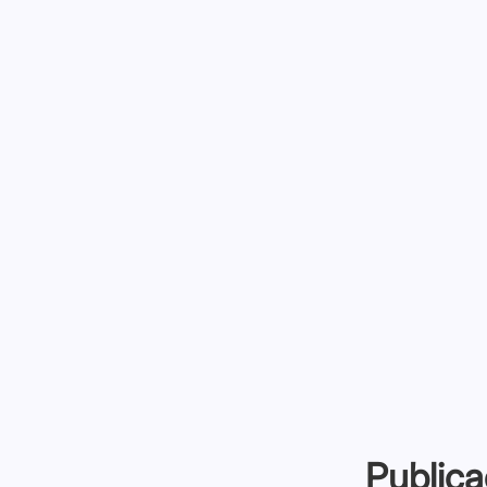
Publica