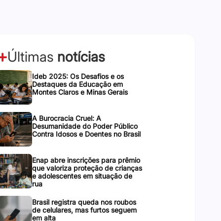
Últimas
notícias
Ideb 2025: Os Desafios e os
Destaques da Educação em
Montes Claros e Minas Gerais
A Burocracia Cruel: A
Desumanidade do Poder Público
Contra Idosos e Doentes no Brasil
Enap abre inscrições para prêmio
que valoriza proteção de crianças
e adolescentes em situação de
rua
Brasil registra queda nos roubos
de celulares, mas furtos seguem
em alta