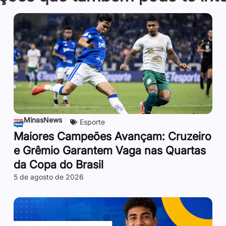
MinasNews
Esporte
Maiores Campeões Avançam: Cruzeiro
e Grêmio Garantem Vaga nas Quartas
da Copa do Brasil
5 de agosto de 2026