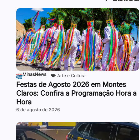
MinasNews
Arte e Cultura
Festas de Agosto 2026 em Montes
Claros: Confira a Programação Hora a
Hora
6 de agosto de 2026