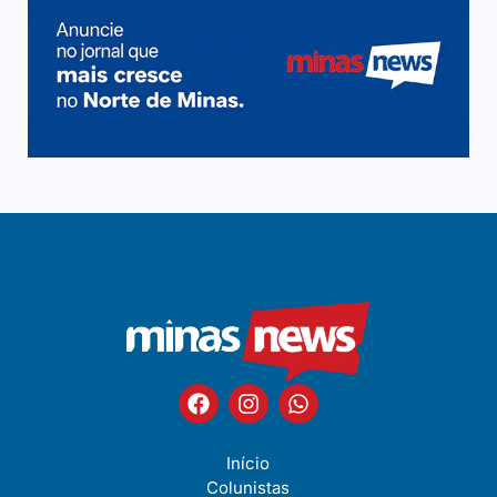
Início
Colunistas