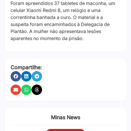
Foram apreendidos 37 tabletes de maconha, um
celular Xiaomi Redmi 8, um relógio e uma
correntinha banhada a ouro. O material e a
suspeita foram encaminhados à Delegacia de
Plantão. A mulher não apresentava lesões
aparentes no momento da prisão.
Compartilhe:
Minas News