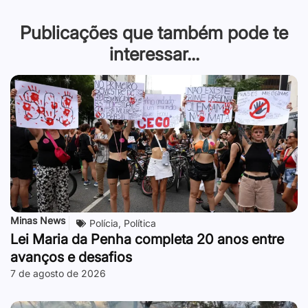
Publicações que também pode te
interessar...
Minas News
Polícia
,
Política
Lei Maria da Penha completa 20 anos entre
avanços e desafios
7 de agosto de 2026