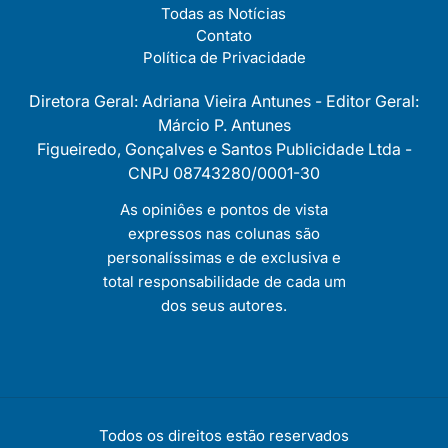
Todas as Notícias
Contato
Política de Privacidade
Diretora Geral: Adriana Vieira Antunes - Editor Geral:
Márcio P. Antunes
Figueiredo, Gonçalves e Santos Publicidade Ltda -
CNPJ 08743280/0001-30
As opiniôes e pontos de vista
expressos nas colunas são
personalíssimas e de exclusiva e
total responsabilidade de cada um
dos seus autores.
Todos os direitos estão reservados