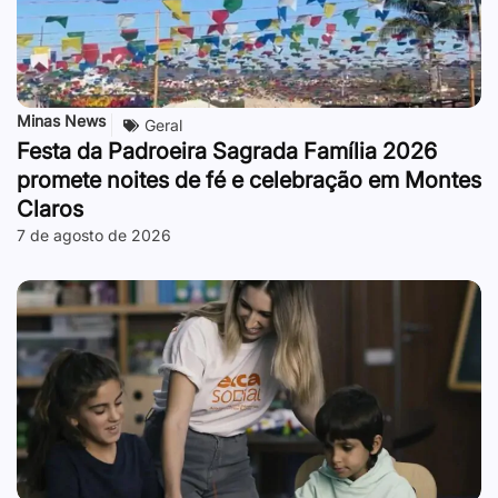
Minas News
Geral
Festa da Padroeira Sagrada Família 2026
promete noites de fé e celebração em Montes
Claros
7 de agosto de 2026