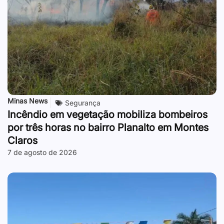
Minas News
Segurança
Incêndio em vegetação mobiliza bombeiros
por três horas no bairro Planalto em Montes
Claros
7 de agosto de 2026