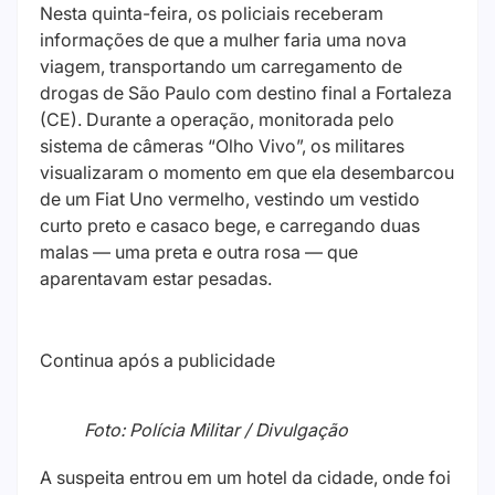
Nesta quinta-feira, os policiais receberam
informações de que a mulher faria uma nova
viagem, transportando um carregamento de
drogas de São Paulo com destino final a Fortaleza
(CE). Durante a operação, monitorada pelo
sistema de câmeras “Olho Vivo”, os militares
visualizaram o momento em que ela desembarcou
de um Fiat Uno vermelho, vestindo um vestido
curto preto e casaco bege, e carregando duas
malas — uma preta e outra rosa — que
aparentavam estar pesadas.
Continua após a publicidade
Foto: Polícia Militar / Divulgação
A suspeita entrou em um hotel da cidade, onde foi