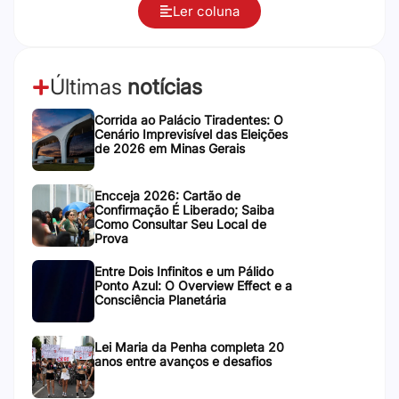
Ler coluna
Últimas
notícias
Corrida ao Palácio Tiradentes: O
Cenário Imprevisível das Eleições
de 2026 em Minas Gerais
Encceja 2026: Cartão de
Confirmação É Liberado; Saiba
Como Consultar Seu Local de
Prova
Entre Dois Infinitos e um Pálido
Ponto Azul: O Overview Effect e a
Consciência Planetária
Lei Maria da Penha completa 20
anos entre avanços e desafios