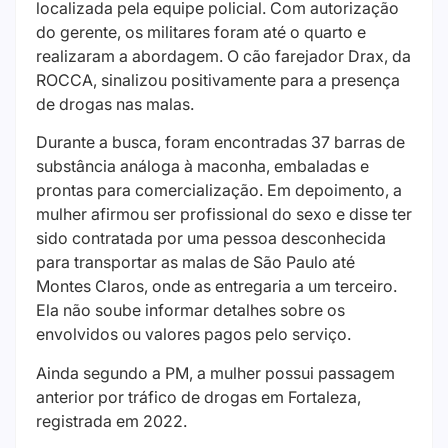
localizada pela equipe policial. Com autorização
do gerente, os militares foram até o quarto e
realizaram a abordagem. O cão farejador Drax, da
ROCCA, sinalizou positivamente para a presença
de drogas nas malas.
Durante a busca, foram encontradas 37 barras de
substância análoga à maconha, embaladas e
prontas para comercialização. Em depoimento, a
mulher afirmou ser profissional do sexo e disse ter
sido contratada por uma pessoa desconhecida
para transportar as malas de São Paulo até
Montes Claros, onde as entregaria a um terceiro.
Ela não soube informar detalhes sobre os
envolvidos ou valores pagos pelo serviço.
Ainda segundo a PM, a mulher possui passagem
anterior por tráfico de drogas em Fortaleza,
registrada em 2022.