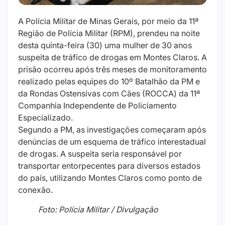
A Polícia Militar de Minas Gerais, por meio da 11ª
Região de Polícia Militar (RPM), prendeu na noite
desta quinta-feira (30) uma mulher de 30 anos
suspeita de tráfico de drogas em Montes Claros. A
prisão ocorreu após três meses de monitoramento
realizado pelas equipes do 10º Batalhão da PM e
da Rondas Ostensivas com Cães (ROCCA) da 11ª
Companhia Independente de Policiamento
Especializado.
Segundo a PM, as investigações começaram após
denúncias de um esquema de tráfico interestadual
de drogas. A suspeita seria responsável por
transportar entorpecentes para diversos estados
do país, utilizando Montes Claros como ponto de
conexão.
Foto: Polícia Militar / Divulgação