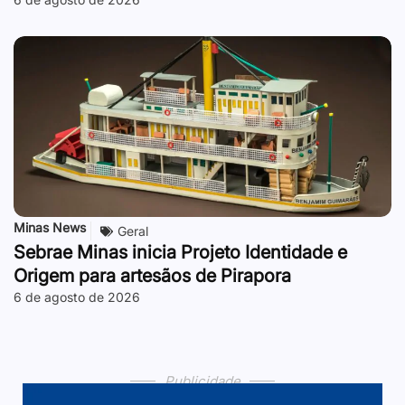
Minas News
Geral
Sebrae Minas inicia Projeto Identidade e
Origem para artesãos de Pirapora
6 de agosto de 2026
Publicidade