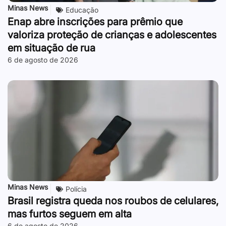
Minas News
Educação
Enap abre inscrições para prêmio que
valoriza proteção de crianças e adolescentes
em situação de rua
6 de agosto de 2026
Minas News
Polícia
Brasil registra queda nos roubos de celulares,
mas furtos seguem em alta
6 de agosto de 2026