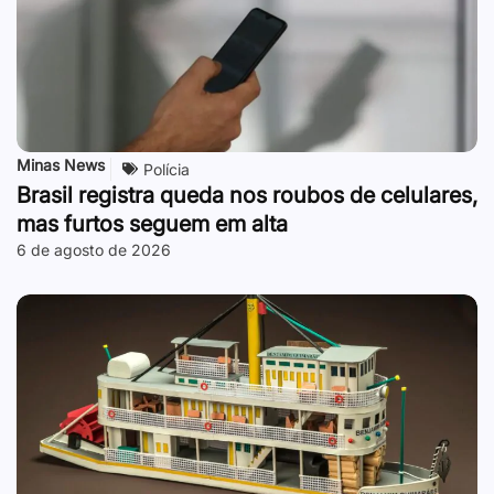
Minas News
Polícia
Brasil registra queda nos roubos de celulares,
mas furtos seguem em alta
6 de agosto de 2026