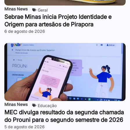
Minas News
Geral
Sebrae Minas inicia Projeto Identidade e
Origem para artesãos de Pirapora
6 de agosto de 2026
Minas News
Educação
MEC divulga resultado da segunda chamada
do Prouni para o segundo semestre de 2026
5 de agosto de 2026