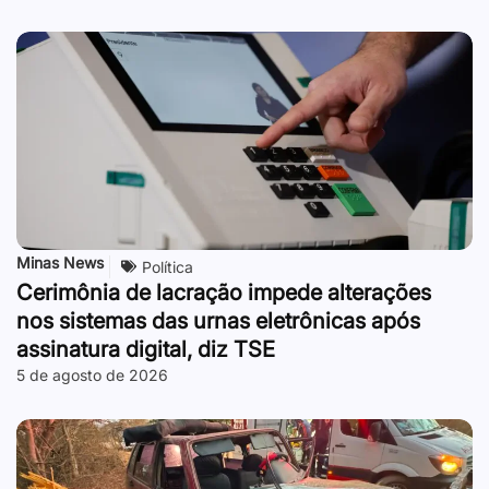
Minas News
Política
Cerimônia de lacração impede alterações
nos sistemas das urnas eletrônicas após
assinatura digital, diz TSE
5 de agosto de 2026