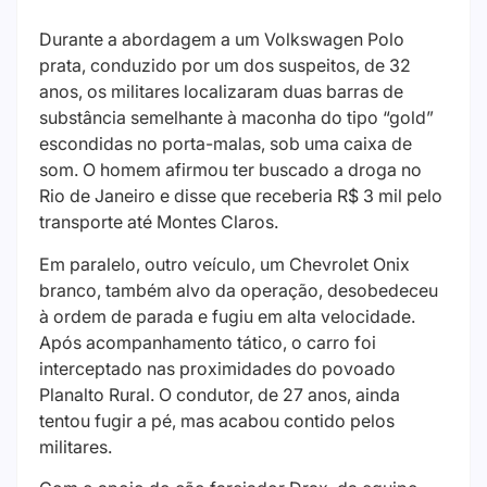
Durante a abordagem a um Volkswagen Polo
prata, conduzido por um dos suspeitos, de 32
anos, os militares localizaram duas barras de
substância semelhante à maconha do tipo “gold”
escondidas no porta-malas, sob uma caixa de
som. O homem afirmou ter buscado a droga no
Rio de Janeiro e disse que receberia R$ 3 mil pelo
transporte até Montes Claros.
Em paralelo, outro veículo, um Chevrolet Onix
branco, também alvo da operação, desobedeceu
à ordem de parada e fugiu em alta velocidade.
Após acompanhamento tático, o carro foi
interceptado nas proximidades do povoado
Planalto Rural. O condutor, de 27 anos, ainda
tentou fugir a pé, mas acabou contido pelos
militares.