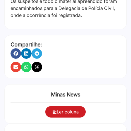
Os suspeitos e todo o material apreendido foram
encaminhados para a Delegacia de Polícia Civil,
onde a ocorrência foi registrada.
Compartilhe:
Minas News
Ler coluna