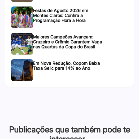
Festas de Agosto 2026 em
Montes Claros: Confira a
Programação Hora a Hora
Maiores Campeões Avançam:
Cruzeiro e Grêmio Garantem Vaga
nas Quartas da Copa do Brasil
Em Nova Redução, Copom Baixa
Taxa Selic para 14% ao Ano
Publicações que também pode te