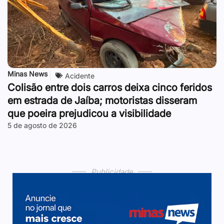
Minas News
Acidente
Colisão entre dois carros deixa cinco feridos
em estrada de Jaíba; motoristas disseram
que poeira prejudicou a visibilidade
5 de agosto de 2026
Publicidade