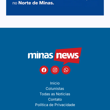
Início
Colunistas
Todas as Notícias
Contato
Política de Privacidade