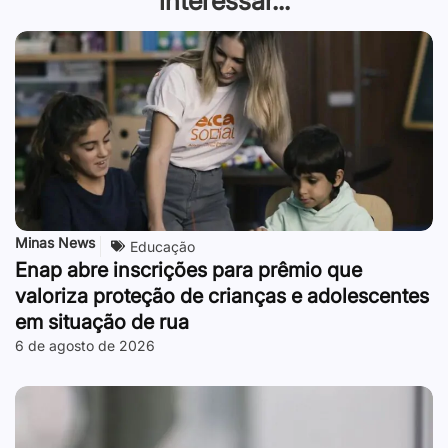
interessar...
Minas News
Educação
Enap abre inscrições para prêmio que
valoriza proteção de crianças e adolescentes
em situação de rua
6 de agosto de 2026