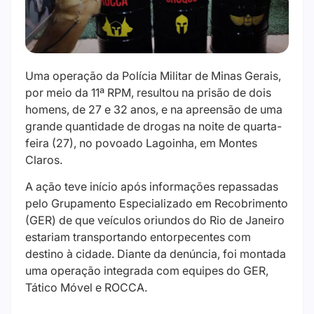
Uma operação da Polícia Militar de Minas Gerais,
por meio da 11ª RPM, resultou na prisão de dois
homens, de 27 e 32 anos, e na apreensão de uma
grande quantidade de drogas na noite de quarta-
feira (27), no povoado Lagoinha, em Montes
Claros.
A ação teve início após informações repassadas
pelo Grupamento Especializado em Recobrimento
(GER) de que veículos oriundos do Rio de Janeiro
estariam transportando entorpecentes com
destino à cidade. Diante da denúncia, foi montada
uma operação integrada com equipes do GER,
Tático Móvel e ROCCA.