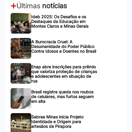
Últimas
notícias
Ideb 2025: Os Desafios e os
Destaques da Educação em
Montes Claros e Minas Gerais
A Burocracia Cruel: A
Desumanidade do Poder Público
Contra Idosos e Doentes no Brasil
Enap abre inscrições para prêmio
que valoriza proteção de crianças
e adolescentes em situação de
rua
Brasil registra queda nos roubos
de celulares, mas furtos seguem
em alta
Sebrae Minas inicia Projeto
Identidade e Origem para
artesãos de Pirapora