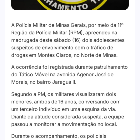
A Polícia Militar de Minas Gerais, por meio da 11ª
Região da Polícia Militar (RPM), apreendeu na
madrugada deste sábado (16) dois adolescentes
suspeitos de envolvimento com o tráfico de
drogas em Montes Claros, no Norte de Minas.
A ocorrência foi registrada durante patrulhamento
do Tático Móvel na avenida Agenor José de
Morais, no bairro Jaraguá II.
Segundo a PM, os militares visualizaram dois
menores, ambos de 16 anos, conversando com
um terceiro indivíduo em uma esquina da via.
Diante da atitude considerada suspeita, a equipe
passou a monitorar a movimentação no local.
Durante o acompanhamento, os policiais