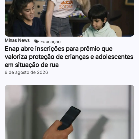
Minas News
Educação
Enap abre inscrições para prêmio que
valoriza proteção de crianças e adolescentes
em situação de rua
6 de agosto de 2026