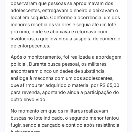
observaram que pessoas se aproximavam dos
adolescentes, entregavam dinheiro e deixavam o
local em seguida. Conforme a ocorrência, um dos
menores recebia os valores e seguia até um lote
próximo, onde se abaixava e retornava com
invólucros, o que levantou a suspeita de comércio
de entorpecentes.
Após o monitoramento, foi realizada a abordagem
policial. Durante busca pessoal, os militares
encontraram cinco unidades de substância
análoga à maconha com um dos adolescentes,
que afirmou ter adquirido o material por R$ 65,00
para revenda, apontando ainda a participação do
outro envolvido.
No momento em que os militares realizavam
buscas no lote indicado, o segundo menor tentou
fugir, sendo alcançado e contido após resistência
à abordagem.