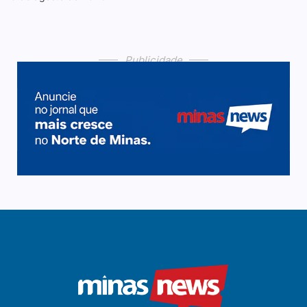
Publicidade