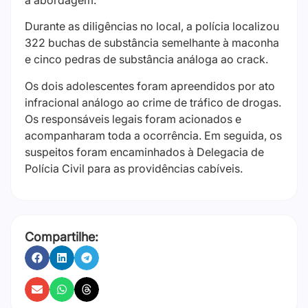
Durante as diligências no local, a polícia localizou
322 buchas de substância semelhante à maconha
e cinco pedras de substância análoga ao crack.
Os dois adolescentes foram apreendidos por ato
infracional análogo ao crime de tráfico de drogas.
Os responsáveis legais foram acionados e
acompanharam toda a ocorrência. Em seguida, os
suspeitos foram encaminhados à Delegacia de
Polícia Civil para as providências cabíveis.
Compartilhe: