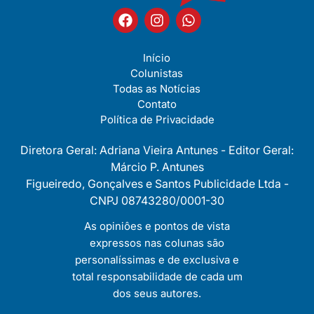
Início
Colunistas
Todas as Notícias
Contato
Política de Privacidade
Diretora Geral: Adriana Vieira Antunes - Editor Geral:
Márcio P. Antunes
Figueiredo, Gonçalves e Santos Publicidade Ltda -
CNPJ 08743280/0001-30
As opiniôes e pontos de vista
expressos nas colunas são
personalíssimas e de exclusiva e
total responsabilidade de cada um
dos seus autores.