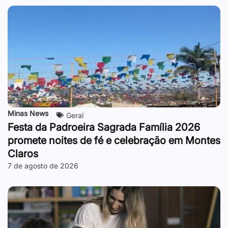
Minas News
Geral
Festa da Padroeira Sagrada Família 2026
promete noites de fé e celebração em Montes
Claros
7 de agosto de 2026