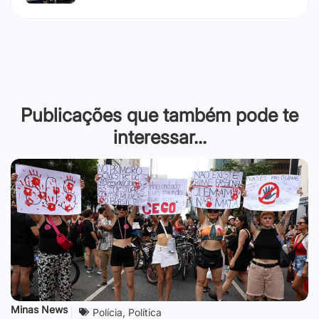
Publicações que também pode te
interessar...
Minas News
Polícia
,
Política