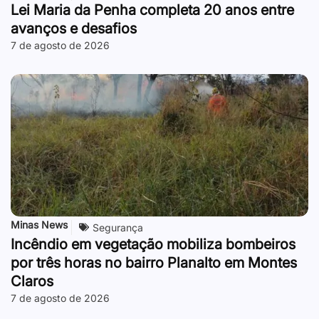
Lei Maria da Penha completa 20 anos entre
avanços e desafios
7 de agosto de 2026
Minas News
Segurança
Incêndio em vegetação mobiliza bombeiros
por três horas no bairro Planalto em Montes
Claros
7 de agosto de 2026