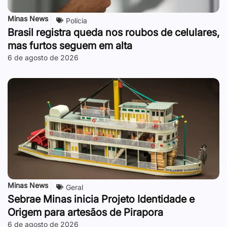
Minas News
Polícia
Brasil registra queda nos roubos de celulares,
mas furtos seguem em alta
6 de agosto de 2026
Minas News
Geral
Sebrae Minas inicia Projeto Identidade e
Origem para artesãos de Pirapora
6 de agosto de 2026