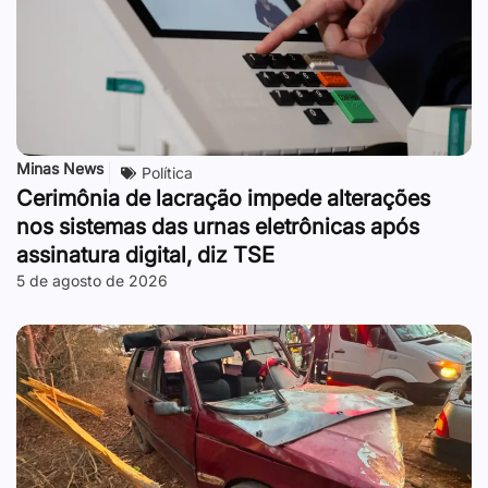
Minas News
Política
Cerimônia de lacração impede alterações
nos sistemas das urnas eletrônicas após
assinatura digital, diz TSE
5 de agosto de 2026