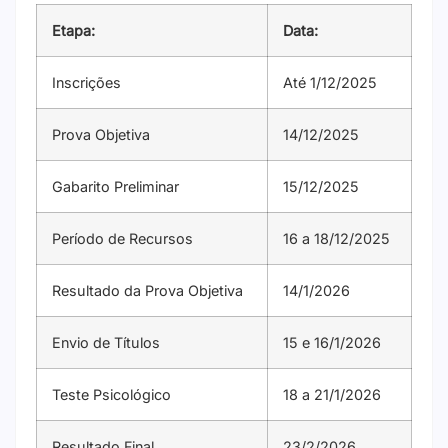
Etapa:
Data:
Inscrições
Até 1/12/2025
Prova Objetiva
14/12/2025
Gabarito Preliminar
15/12/2025
Período de Recursos
16 a 18/12/2025
Resultado da Prova Objetiva
14/1/2026
Envio de Títulos
15 e 16/1/2026
Teste Psicológico
18 a 21/1/2026
Resultado Final
23/2/2026