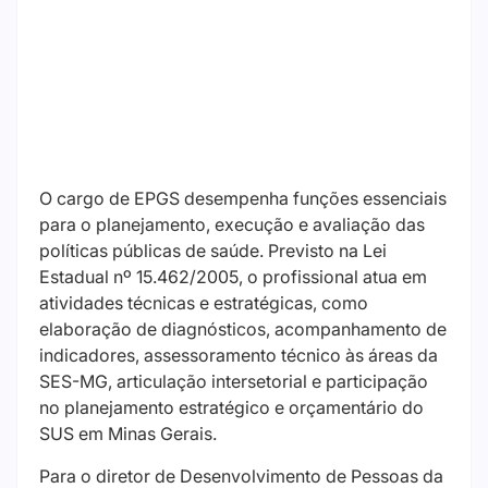
O cargo de EPGS desempenha funções essenciais
para o planejamento, execução e avaliação das
políticas públicas de saúde. Previsto na Lei
Estadual nº 15.462/2005, o profissional atua em
atividades técnicas e estratégicas, como
elaboração de diagnósticos, acompanhamento de
indicadores, assessoramento técnico às áreas da
SES-MG, articulação intersetorial e participação
no planejamento estratégico e orçamentário do
SUS em Minas Gerais.
Para o diretor de Desenvolvimento de Pessoas da