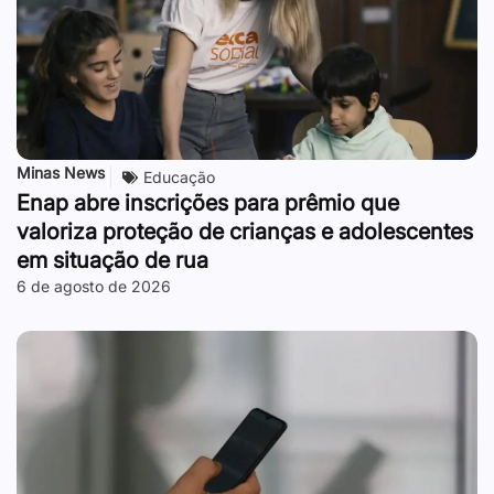
Minas News
Educação
Enap abre inscrições para prêmio que
valoriza proteção de crianças e adolescentes
em situação de rua
6 de agosto de 2026