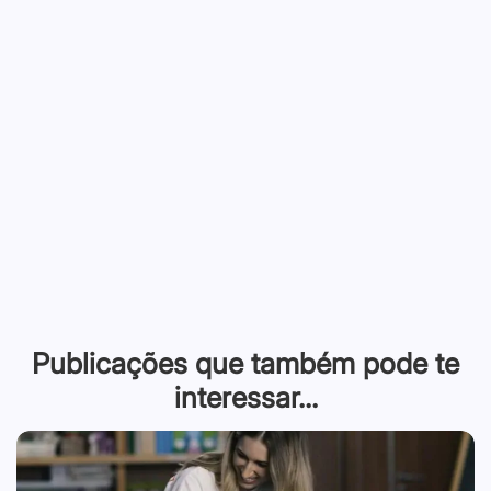
Publicações que também pode te
interessar...