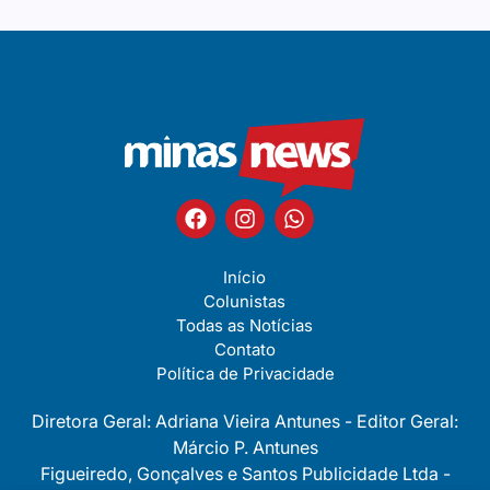
Início
Colunistas
Todas as Notícias
Contato
Política de Privacidade
Diretora Geral: Adriana Vieira Antunes - Editor Geral:
Márcio P. Antunes
Figueiredo, Gonçalves e Santos Publicidade Ltda -