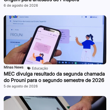
6 de agosto de 2026
Minas News
Educação
MEC divulga resultado da segunda chamada
do Prouni para o segundo semestre de 2026
5 de agosto de 2026