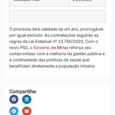
O processo terá validade de um ano, prorrogável
por igual período. As contratações seguirão as
regras da Lei Estadual nº 23.750/2020. Com o
novo PSS, o
Governo de Minas
reforça seu
compromisso com a melhoria da gestão pública e
a continuidade das políticas de saúde que
beneficiam diretamente a população mineira.
Compartilhe: