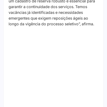
um cadastro de reserva robusto é essencial para
garantir a continuidade dos serviços. Temos
vacâncias já identificadas e necessidades
emergentes que exigem reposições ágeis ao
longo da vigência do processo seletivo”, afirma.