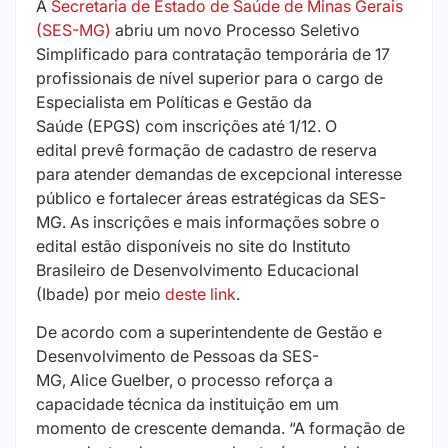
A
Secretaria de Estado de Saúde de Minas Gerais
(SES-MG)
abriu um novo Processo Seletivo
Simplificado para contratação temporária de 17
profissionais de nível superior para o cargo de
Especialista em Políticas e Gestão da
Saúde (EPGS) com inscrições até 1/12. O
edital prevê formação de cadastro de reserva
para atender demandas de excepcional interesse
público e fortalecer áreas estratégicas da SES-
MG. As inscrições e mais informações sobre o
edital estão disponíveis no site do Instituto
Brasileiro de Desenvolvimento Educacional
(Ibade) por meio
deste link
.
De acordo com a superintendente de Gestão e
Desenvolvimento de Pessoas da SES-
MG, Alice Guelber, o processo reforça a
capacidade técnica da instituição em um
momento de crescente demanda. “A formação de