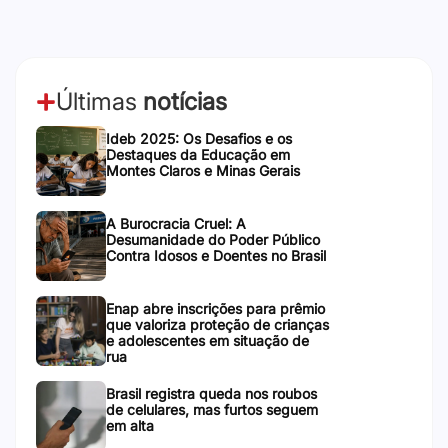
Últimas
notícias
Ideb 2025: Os Desafios e os
Destaques da Educação em
Montes Claros e Minas Gerais
A Burocracia Cruel: A
Desumanidade do Poder Público
Contra Idosos e Doentes no Brasil
Enap abre inscrições para prêmio
que valoriza proteção de crianças
e adolescentes em situação de
rua
Brasil registra queda nos roubos
de celulares, mas furtos seguem
em alta