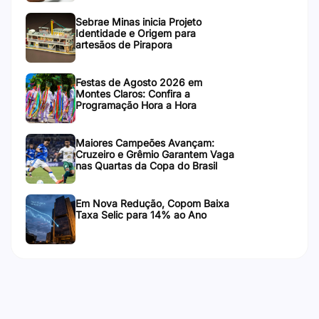
Sebrae Minas inicia Projeto
Identidade e Origem para
artesãos de Pirapora
Festas de Agosto 2026 em
Montes Claros: Confira a
Programação Hora a Hora
Maiores Campeões Avançam:
Cruzeiro e Grêmio Garantem Vaga
nas Quartas da Copa do Brasil
Em Nova Redução, Copom Baixa
Taxa Selic para 14% ao Ano