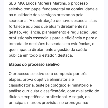
SES-MG, Lucca Moreira Martins, o processo
seletivo tem papel fundamental na continuidade e
na qualidade dos serviços prestados pela
secretaria. “A contratação de novos especialistas
fortalece equipes que atuam diretamente na
gestão, vigilância, planejamento e regulação. São
profissionais essenciais para a eficiência e para a
tomada de decisões baseadas em evidências, o
que impacta diretamente a gestão da saúde
pública em todo o estado”, destaca.
Etapas do processo seletivo
O processo seletivo será composto por três
etapas: prova objetiva eliminatória e
classificatória, teste psicológico eliminatório e
análise curricular classificatória, com avaliação de
títulos e experiência profissional. A seguir, os
principais marcos previstos no cronograma: