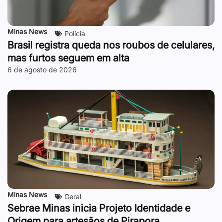
Minas News
Polícia
Brasil registra queda nos roubos de celulares,
mas furtos seguem em alta
6 de agosto de 2026
Minas News
Geral
Sebrae Minas inicia Projeto Identidade e
Origem para artesãos de Pirapora