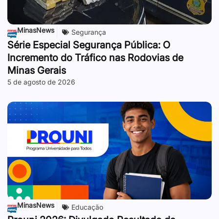
MinasNews
Segurança
Série Especial Segurança Pública: O
Incremento do Tráfico nas Rodovias de
Minas Gerais
5 de agosto de 2026
MinasNews
Educação