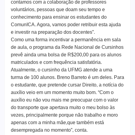
contamos com a colaboração de professores
voluntários, pessoas que doam seu tempo e
conhecimento para ensinar os estudantes do
ComunICA. Agora, vamos poder retribuir esta ajuda
e investir na preparação dos docentes”.
Como uma forma incentivar a permanência em sala
de aula, o programa da Rede Nacional de Cursinhos
prevê ainda uma bolsa de R$200,00 para os alunos
matriculados e com frequência satisfatória.
Atualmente, o cursinho da UFMG atende a uma
turma de 100 alunos. Breno Barreto é um deles. Para
o estudante, que pretende cursar Direito, a notícia do
auxílio veio em um momento muito bom. “Com o
auxílio eu não vou mais me preocupar com o valor
do transporte que apertava muito o meu bolso às
vezes, principalmente porque não trabalho e moro
apenas com a minha mãe,que também está
desempregada no momento”, conta.