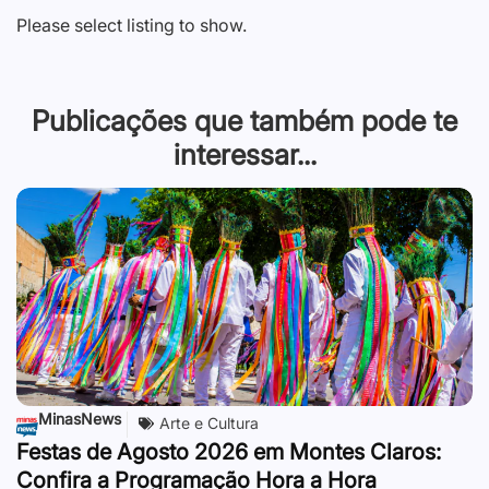
Please select listing to show.
Publicações que também pode te
interessar...
MinasNews
Arte e Cultura
Festas de Agosto 2026 em Montes Claros:
Confira a Programação Hora a Hora