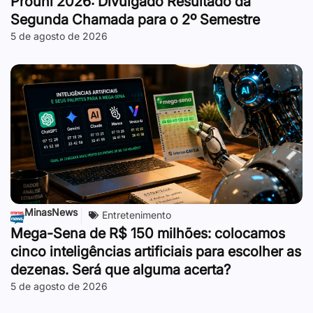
Prouni 2026: Divulgado Resultado da
Segunda Chamada para o 2º Semestre
5 de agosto de 2026
MinasNews
Entretenimento
Mega-Sena de R$ 150 milhões: colocamos
cinco inteligências artificiais para escolher as
dezenas. Será que alguma acerta?
5 de agosto de 2026