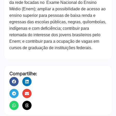
da rede focadas no Exame Nacional do Ensino
Médio (Enem); ampliar a possibilidade de acesso ao
ensino superior para pessoas de baixa renda e
egressas das escolas públicas, negras, quilombolas,
indígenas e com deficiência; contribuir para
retomada do interesse dos jovens brasileiros pelo
Enem; e contribuir para a ocupação de vagas em
cursos de graduação de instituições federais.
Compartilhe: