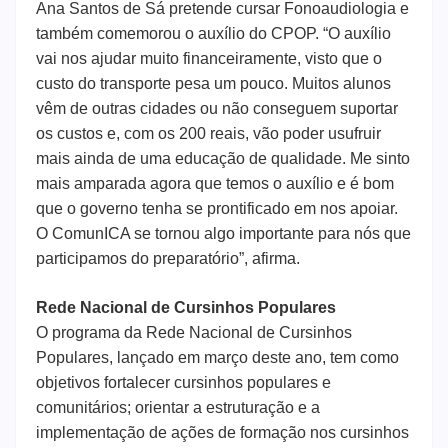
Ana Santos de Sá pretende cursar Fonoaudiologia e
também comemorou o auxílio do CPOP. “O auxílio
vai nos ajudar muito financeiramente, visto que o
custo do transporte pesa um pouco. Muitos alunos
vêm de outras cidades ou não conseguem suportar
os custos e, com os 200 reais, vão poder usufruir
mais ainda de uma educação de qualidade. Me sinto
mais amparada agora que temos o auxílio e é bom
que o governo tenha se prontificado em nos apoiar.
O ComunICA se tornou algo importante para nós que
participamos do preparatório”, afirma.
Rede Nacional de Cursinhos Populares
O programa da Rede Nacional de Cursinhos
Populares, lançado em março deste ano, tem como
objetivos
fortalecer cursinhos populares e
comunitários; orientar a estruturação e a
implementação de ações de formação nos cursinhos