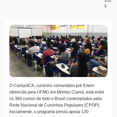
202
5
O ComunICA, cursinho comunitário pré-Enem
oferecido pela UFMG em Montes Claros, está entre
os 384 cursos de todo o Brasil contemplados pela
Rede Nacional de Cursinhos Populares (CPOP).
Inicialmente, o programa previa apoiar 130