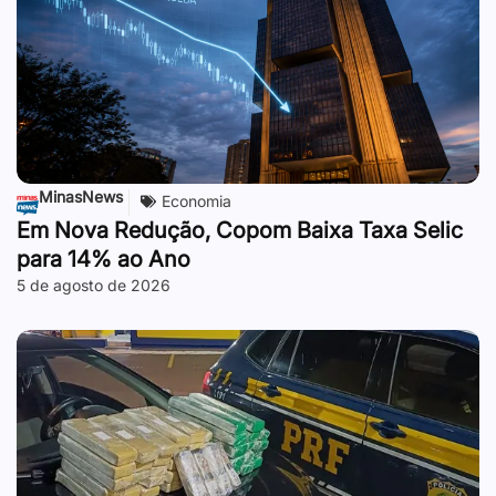
MinasNews
Economia
Em Nova Redução, Copom Baixa Taxa Selic
para 14% ao Ano
5 de agosto de 2026