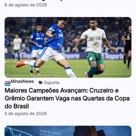
6 de agosto de 2026
MinasNews
Esporte
Maiores Campeões Avançam: Cruzeiro e
Grêmio Garantem Vaga nas Quartas da Copa
do Brasil
5 de agosto de 2026