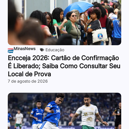
MinasNews
Educação
Encceja 2026: Cartão de Confirmação
É Liberado; Saiba Como Consultar Seu
Local de Prova
7 de agosto de 2026