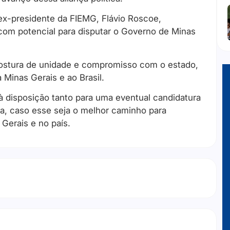
x-presidente da FIEMG, Flávio Roscoe,
com potencial para disputar o Governo de Minas
ostura de unidade e compromisso com o estado,
 Minas Gerais e ao Brasil.
 disposição tanto para uma eventual candidatura
ca, caso esse seja o melhor caminho para
 Gerais e no país.