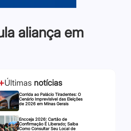
ula aliança em
Últimas
notícias
Corrida ao Palácio Tiradentes: O
Cenário Imprevisível das Eleições
de 2026 em Minas Gerais
Encceja 2026: Cartão de
Confirmação É Liberado; Saiba
Como Consultar Seu Local de