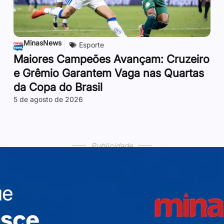
MinasNews
Esporte
Maiores Campeões Avançam: Cruzeiro
e Grêmio Garantem Vaga nas Quartas
da Copa do Brasil
5 de agosto de 2026
Publicidade