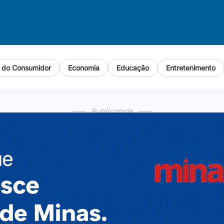
o do Consumidor
Economia
Educação
Entretenimento
Publicidade