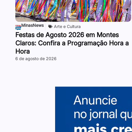
MinasNews
Arte e Cultura
Festas de Agosto 2026 em Montes
Claros: Confira a Programação Hora a
Hora
6 de agosto de 2026