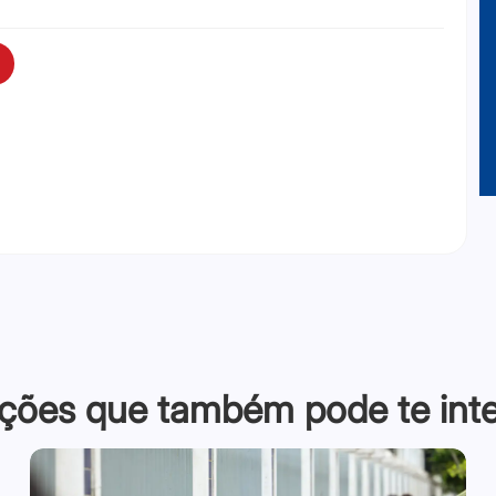
ções que também pode te inter