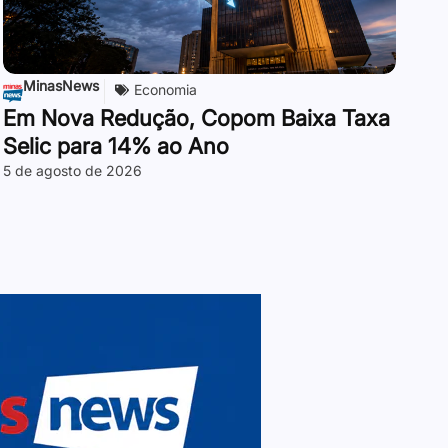
MinasNews
Economia
Em Nova Redução, Copom Baixa Taxa
Selic para 14% ao Ano
5 de agosto de 2026