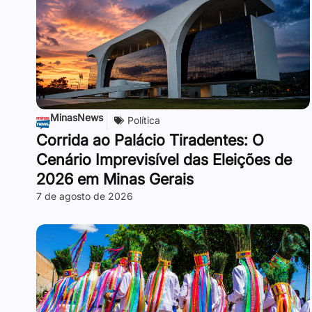
MinasNews
Política
Corrida ao Palácio Tiradentes: O
Cenário Imprevisível das Eleições de
2026 em Minas Gerais
7 de agosto de 2026