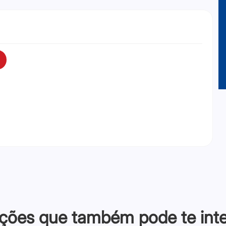
ções que também pode te inter