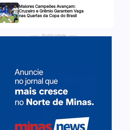
Maiores Campeões Avançam:
Cruzeiro e Grêmio Garantem Vaga
nas Quartas da Copa do Brasil
Publicidade