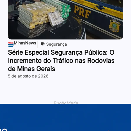
MinasNews
Segurança
Série Especial Segurança Pública: O
Incremento do Tráfico nas Rodovias
de Minas Gerais
5 de agosto de 2026
Publicidade