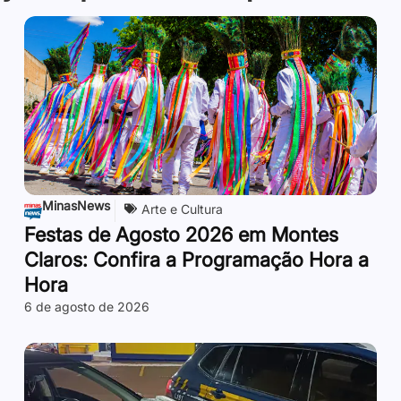
MinasNews
Arte e Cultura
Festas de Agosto 2026 em Montes
Claros: Confira a Programação Hora a
Hora
6 de agosto de 2026