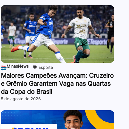
MinasNews
Esporte
Maiores Campeões Avançam: Cruzeiro
e Grêmio Garantem Vaga nas Quartas
da Copa do Brasil
5 de agosto de 2026