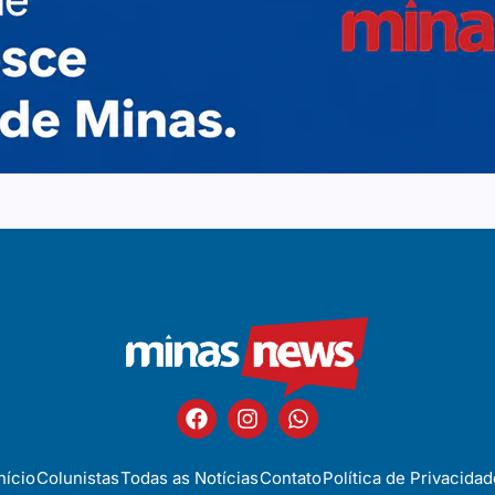
nício
Colunistas
Todas as Notícias
Contato
Política de Privacidad