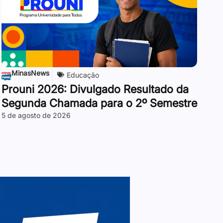
MinasNews
Educação
Prouni 2026: Divulgado Resultado da
Segunda Chamada para o 2º Semestre
5 de agosto de 2026