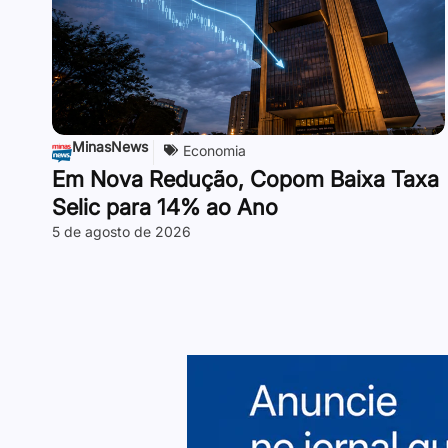
MinasNews
Economia
Em Nova Redução, Copom Baixa Taxa
Selic para 14% ao Ano
5 de agosto de 2026