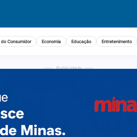
o do Consumidor
Economia
Educação
Entretenimento
Publicidade