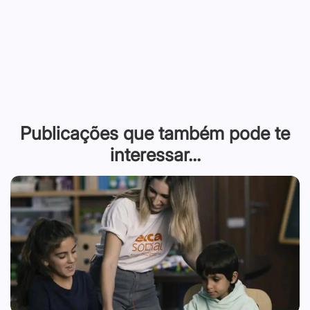
Publicações que também pode te
interessar...