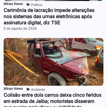
Minas News
Política
Cerimônia de lacração impede alterações
nos sistemas das urnas eletrônicas após
assinatura digital, diz TSE
5 de agosto de 2026
Minas News
Acidente
Colisão entre dois carros deixa cinco feridos
em estrada de Jaíba; motoristas disseram