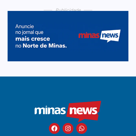
Publicidade