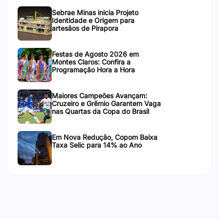
Sebrae Minas inicia Projeto
Identidade e Origem para
artesãos de Pirapora
Festas de Agosto 2026 em
Montes Claros: Confira a
Programação Hora a Hora
Maiores Campeões Avançam:
Cruzeiro e Grêmio Garantem Vaga
nas Quartas da Copa do Brasil
Em Nova Redução, Copom Baixa
Taxa Selic para 14% ao Ano