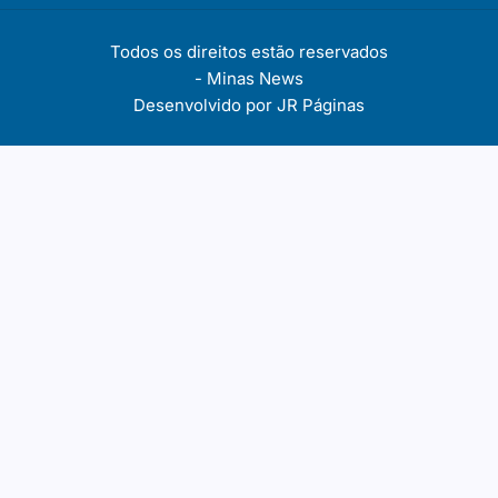
Todos os direitos estão reservados
-
Minas News
Desenvolvido por
JR Páginas