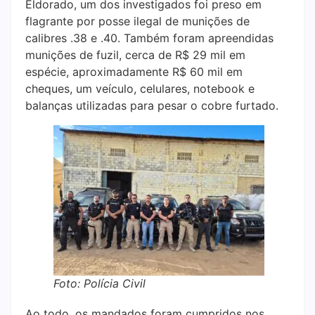
Eldorado, um dos investigados foi preso em
flagrante por posse ilegal de munições de
calibres .38 e .40. Também foram apreendidas
munições de fuzil, cerca de R$ 29 mil em
espécie, aproximadamente R$ 60 mil em
cheques, um veículo, celulares, notebook e
balanças utilizadas para pesar o cobre furtado.
Foto: Polícia Civil
Ao todo, os mandados foram cumpridos nos