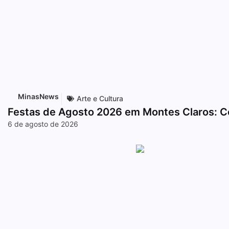
MinasNews
Arte e Cultura
Festas de Agosto 2026 em Montes Claros: C
6 de agosto de 2026