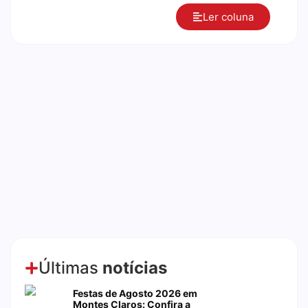
Ler coluna
Últimas
notícias
Festas de Agosto 2026 em
Montes Claros: Confira a