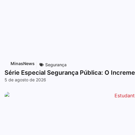
MinasNews
Segurança
Série Especial Segurança Pública: O Increme
5 de agosto de 2026