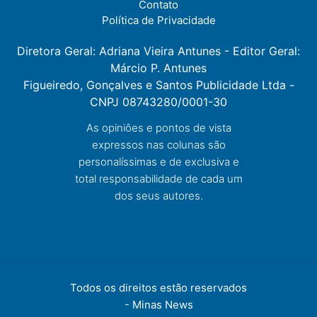
Contato
Política de Privacidade
Diretora Geral: Adriana Vieira Antunes - Editor Geral:
Márcio P. Antunes
Figueiredo, Gonçalves e Santos Publicidade Ltda -
CNPJ 08743280/0001-30
As opiniôes e pontos de vista
expressos nas colunas são
personalíssimas e de exclusiva e
total responsabilidade de cada um
dos seus autores.
Todos os direitos estão reservados
-
Minas News