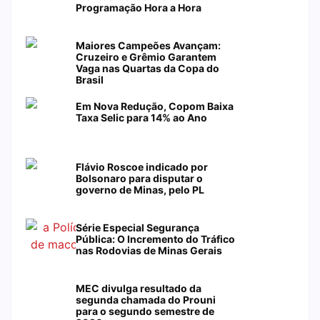
Programação Hora a Hora
Maiores Campeões Avançam:
Cruzeiro e Grêmio Garantem
Vaga nas Quartas da Copa do
Brasil
Em Nova Redução, Copom Baixa
Taxa Selic para 14% ao Ano
Flávio Roscoe indicado por
Bolsonaro para disputar o
governo de Minas, pelo PL
Série Especial Segurança
Pública: O Incremento do Tráfico
nas Rodovias de Minas Gerais
MEC divulga resultado da
segunda chamada do Prouni
para o segundo semestre de