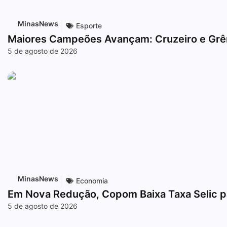
MinasNews
Esporte
Maiores Campeões Avançam: Cruzeiro e Grêm
5 de agosto de 2026
MinasNews
Economia
Em Nova Redução, Copom Baixa Taxa Selic p
5 de agosto de 2026