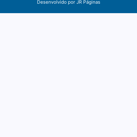
Desenvolvido por
JR Páginas