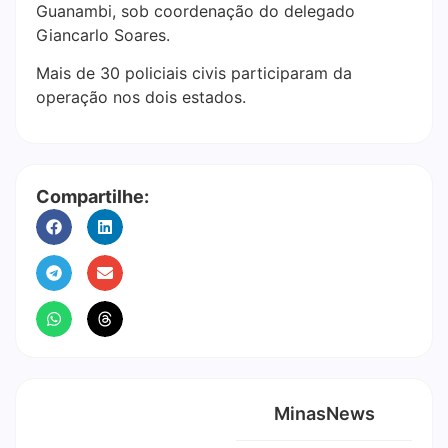
Guanambi, sob coordenação do delegado
Giancarlo Soares.
Mais de 30 policiais civis participaram da
operação nos dois estados.
Compartilhe:
MinasNews