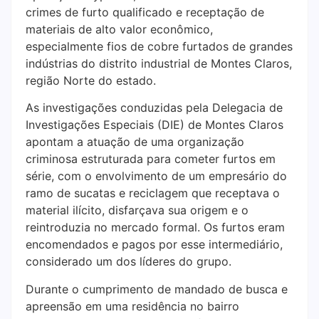
crimes de furto qualificado e receptação de
materiais de alto valor econômico,
especialmente fios de cobre furtados de grandes
indústrias do distrito industrial de Montes Claros,
região Norte do estado.
As investigações conduzidas pela Delegacia de
Investigações Especiais (DIE) de Montes Claros
apontam a atuação de uma organização
criminosa estruturada para cometer furtos em
série, com o envolvimento de um empresário do
ramo de sucatas e reciclagem que receptava o
material ilícito, disfarçava sua origem e o
reintroduzia no mercado formal. Os furtos eram
encomendados e pagos por esse intermediário,
considerado um dos líderes do grupo.
Durante o cumprimento de mandado de busca e
apreensão em uma residência no bairro