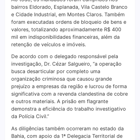
bairros Eldorado, Esplanada, Vila Castelo Branco
e Cidade Industrial, em Montes Claros. Também
foram executadas ordens de bloqueio de bens e
valores, totalizando aproximadamente R$ 400
mil em indisponibilidades financeiras, além da
retenção de veículos e imóveis.
De acordo com o delegado responsável pela
investigação, Dr. Cézar Salgueiro, “a operação
busca desarticular por completo uma
organização criminosa que causou grande
prejuízo a empresas da região e lucrou de forma
significativa com a revenda clandestina de cobre
e outros materiais. A prisão em flagrante
demonstra a eficiência do trabalho investigativo
da Polícia Civil.”
As diligências também ocorreram no estado da
Bahia, com apoio da 1ª Delegacia Territorial de