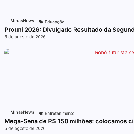
MinasNews
Educação
Prouni 2026: Divulgado Resultado da Segun
5 de agosto de 2026
MinasNews
Entretenimento
Mega-Sena de R$ 150 milhões: colocamos cinc
5 de agosto de 2026