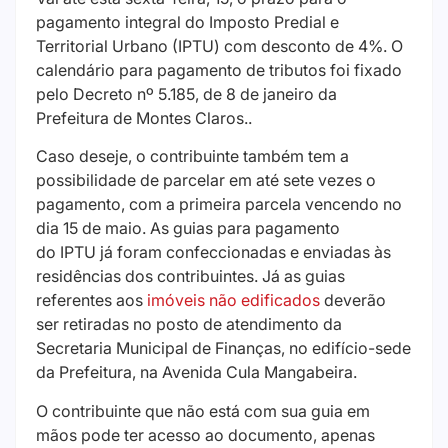
pagamento integral do Imposto Predial e
Territorial Urbano (IPTU) com desconto de 4%. O
calendário para pagamento de tributos foi fixado
pelo Decreto nº 5.185, de 8 de janeiro da
Prefeitura de Montes Claros..
Caso deseje, o contribuinte também tem a
possibilidade de parcelar em até sete vezes o
pagamento, com a primeira parcela vencendo no
dia 15 de maio. As guias para pagamento
do IPTU já foram confeccionadas e enviadas às
residências dos contribuintes. Já as guias
referentes aos
imóveis não edificados
deverão
ser retiradas no posto de atendimento da
Secretaria Municipal de Finanças, no edifício-sede
da Prefeitura, na Avenida Cula Mangabeira.
O contribuinte que não está com sua guia em
mãos pode ter acesso ao documento, apenas