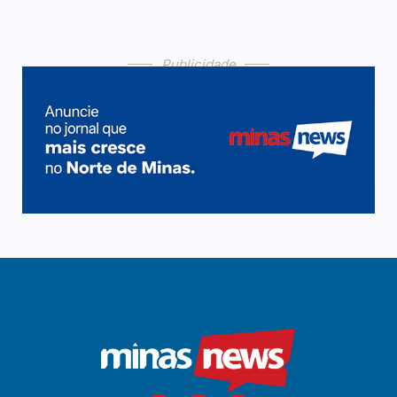
Publicidade