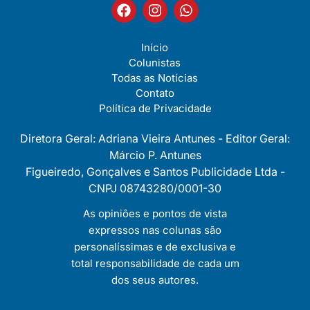
Início
Colunistas
Todas as Notícias
Contato
Política de Privacidade
Diretora Geral: Adriana Vieira Antunes - Editor Geral:
Márcio P. Antunes
Figueiredo, Gonçalves e Santos Publicidade Ltda -
CNPJ 08743280/0001-30
As opiniôes e pontos de vista
expressos nas colunas são
personalíssimas e de exclusiva e
total responsabilidade de cada um
dos seus autores.