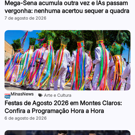
Mega-Sena acumula outra vez e IAs passam
vergonha: nenhuma acertou sequer a quadra
7 de agosto de 2026
MinasNews
Arte e Cultura
Festas de Agosto 2026 em Montes Claros:
Confira a Programação Hora a Hora
6 de agosto de 2026