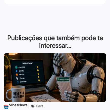
Publicações que também pode te
interessar...
MinasNews
Geral