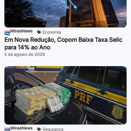
MinasNews
Economia
Em Nova Redução, Copom Baixa Taxa Selic
para 14% ao Ano
5 de agosto de 2026
MinasNews
Segurança