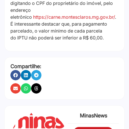
digitando o CPF do proprietário do imóvel, pelo
endereço
eletrônico
https://carne.montesclaros.mg.gov.br/
.
É interessante destacar que, para pagamento
parcelado, o valor mínimo de cada parcela
do IPTU não poderá ser inferior a R$ 60,00.
Compartilhe:
MinasNews