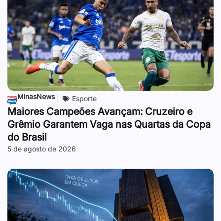
MinasNews
Esporte
Maiores Campeões Avançam: Cruzeiro e
Grêmio Garantem Vaga nas Quartas da Copa
do Brasil
5 de agosto de 2026