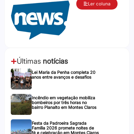
Ler coluna
Últimas
notícias
Lei Maria da Penha completa 20
anos entre avanços e desafios
Incêndio em vegetação mobiliza
bombeiros por três horas no
bairro Planalto em Montes Claros
Festa da Padroeira Sagrada
Família 2026 promete noites de
fé e celebração em Montes Claros