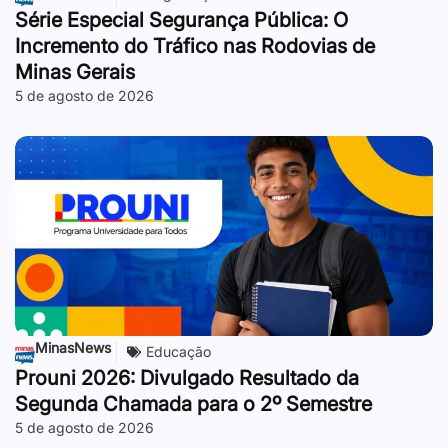
Série Especial Segurança Pública: O
Incremento do Tráfico nas Rodovias de
Minas Gerais
5 de agosto de 2026
MinasNews
Educação
Prouni 2026: Divulgado Resultado da
Segunda Chamada para o 2º Semestre
5 de agosto de 2026