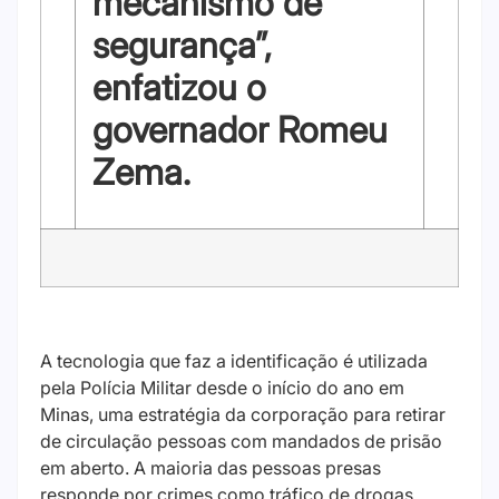
mecanismo de
segurança”,
enfatizou o
governador Romeu
Zema.
A tecnologia que faz a identificação é utilizada
pela Polícia Militar desde o início do ano em
Minas, uma estratégia da corporação para retirar
de circulação pessoas com mandados de prisão
em aberto. A maioria das pessoas presas
responde por crimes como tráfico de drogas,