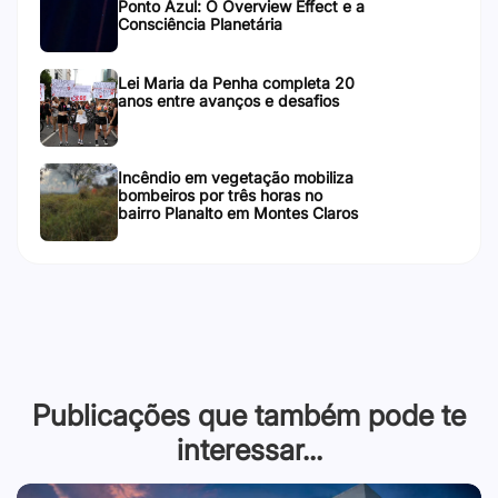
Ponto Azul: O Overview Effect e a
Consciência Planetária
Lei Maria da Penha completa 20
anos entre avanços e desafios
Incêndio em vegetação mobiliza
bombeiros por três horas no
bairro Planalto em Montes Claros
Publicações que também pode te
interessar...