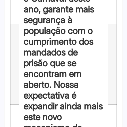
ano, garante mais
segurança à
população com o
cumprimento dos
mandados de
prisão que se
encontram em
aberto. Nossa
expectativa é
expandir ainda mais
este novo