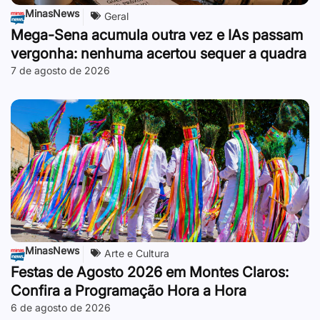
MinasNews
Geral
Mega-Sena acumula outra vez e IAs passam
vergonha: nenhuma acertou sequer a quadra
7 de agosto de 2026
MinasNews
Arte e Cultura
Festas de Agosto 2026 em Montes Claros:
Confira a Programação Hora a Hora
6 de agosto de 2026