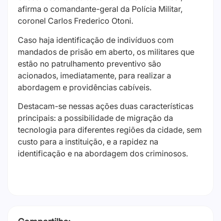
afirma o comandante-geral da Polícia Militar,
coronel Carlos Frederico Otoni.
Caso haja identificação de indivíduos com
mandados de prisão em aberto, os militares que
estão no patrulhamento preventivo são
acionados, imediatamente, para realizar a
abordagem e providências cabíveis.
Destacam-se nessas ações duas características
principais: a possibilidade de migração da
tecnologia para diferentes regiões da cidade, sem
custo para a instituição, e a rapidez na
identificação e na abordagem dos criminosos.