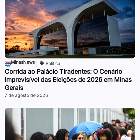
MinasNews
Política
Corrida ao Palácio Tiradentes: O Cenário
Imprevisível das Eleições de 2026 em Minas
Gerais
7 de agosto de 2026