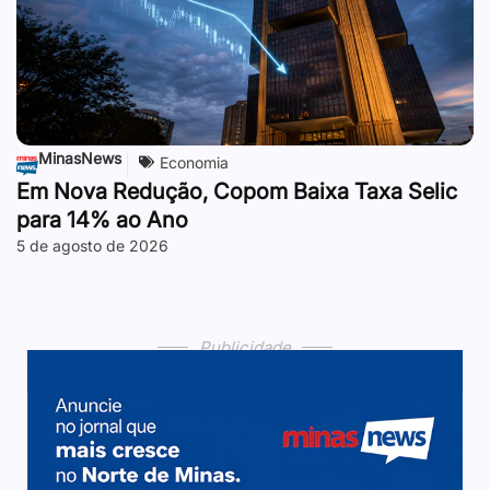
MinasNews
Economia
Em Nova Redução, Copom Baixa Taxa Selic
para 14% ao Ano
5 de agosto de 2026
Publicidade