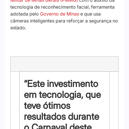
tecnologia de reconhecimento facial, ferramenta
adotada pelo
Governo de Minas
e que usa
câmeras inteligentes para reforçar a segurança no
estado.
“Este investimento
em tecnologia, que
teve ótimos
resultados durante
o Carnaval deste