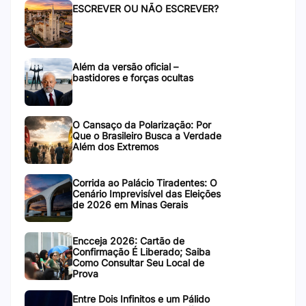
ESCREVER OU NÃO ESCREVER?
Além da versão oficial –
bastidores e forças ocultas
O Cansaço da Polarização: Por
Que o Brasileiro Busca a Verdade
Além dos Extremos
Corrida ao Palácio Tiradentes: O
Cenário Imprevisível das Eleições
de 2026 em Minas Gerais
Encceja 2026: Cartão de
Confirmação É Liberado; Saiba
Como Consultar Seu Local de
Prova
Entre Dois Infinitos e um Pálido