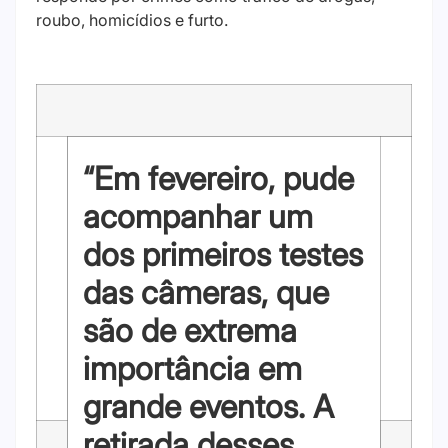
roubo, homicídios e furto.
“Em fevereiro, pude
acompanhar um
dos primeiros testes
das câmeras, que
são de extrema
importância em
grande eventos. A
retirada desses