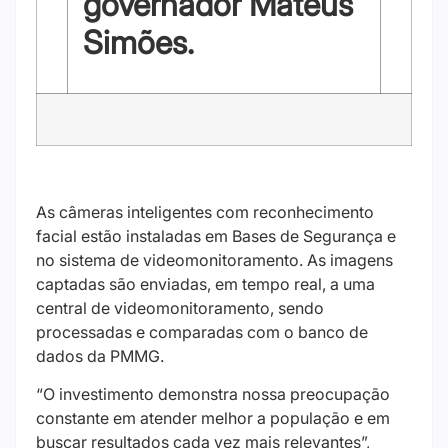
governador Mateus
Simões.
As câmeras inteligentes com reconhecimento
facial estão instaladas em Bases de Segurança e
no sistema de videomonitoramento. As imagens
captadas são enviadas, em tempo real, a uma
central de videomonitoramento, sendo
processadas e comparadas com o banco de
dados da PMMG.
“O investimento demonstra nossa preocupação
constante em atender melhor a população e em
buscar resultados cada vez mais relevantes”,