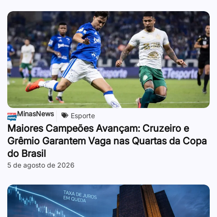
MinasNews
Esporte
Maiores Campeões Avançam: Cruzeiro e
Grêmio Garantem Vaga nas Quartas da Copa
do Brasil
5 de agosto de 2026