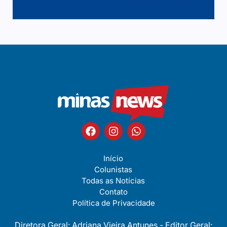
Início
Colunistas
Todas as Notícias
Contato
Política de Privacidade
Diretora Geral: Adriana Vieira Antunes - Editor Geral: