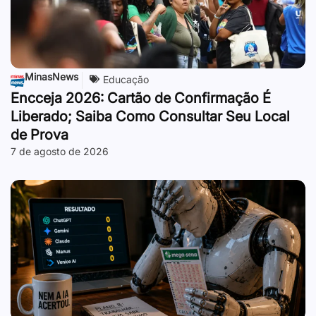
MinasNews
Educação
Encceja 2026: Cartão de Confirmação É
Liberado; Saiba Como Consultar Seu Local
de Prova
7 de agosto de 2026