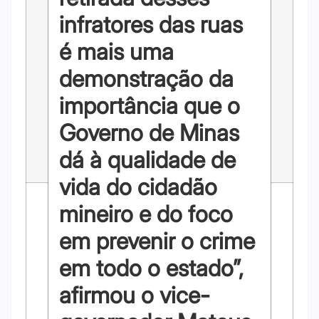
infratores das ruas
é mais uma
demonstração da
importância que o
Governo de Minas
dá à qualidade de
vida do cidadão
mineiro e do foco
em prevenir o crime
em todo o estado”,
afirmou o vice-