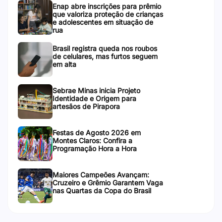
Enap abre inscrições para prêmio
que valoriza proteção de crianças
e adolescentes em situação de
rua
Brasil registra queda nos roubos
de celulares, mas furtos seguem
em alta
Sebrae Minas inicia Projeto
Identidade e Origem para
artesãos de Pirapora
Festas de Agosto 2026 em
Montes Claros: Confira a
Programação Hora a Hora
Maiores Campeões Avançam:
Cruzeiro e Grêmio Garantem Vaga
nas Quartas da Copa do Brasil