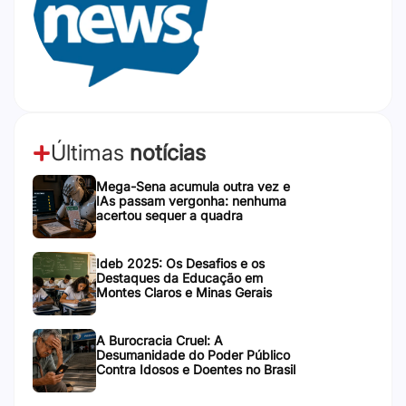
Últimas
notícias
Mega-Sena acumula outra vez e
IAs passam vergonha: nenhuma
acertou sequer a quadra
Ideb 2025: Os Desafios e os
Destaques da Educação em
Montes Claros e Minas Gerais
A Burocracia Cruel: A
Desumanidade do Poder Público
Contra Idosos e Doentes no Brasil