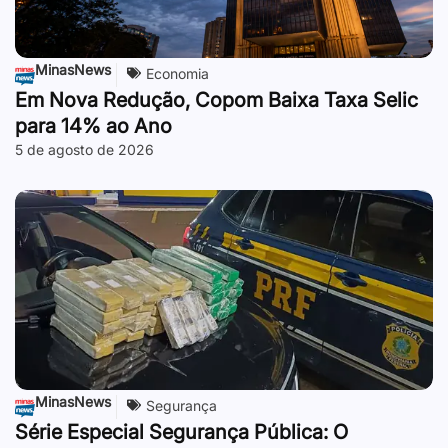
MinasNews
Economia
Em Nova Redução, Copom Baixa Taxa Selic
para 14% ao Ano
5 de agosto de 2026
MinasNews
Segurança
Série Especial Segurança Pública: O