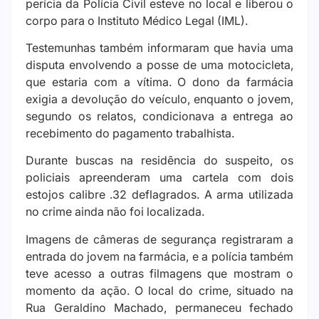
perícia da Polícia Civil esteve no local e liberou o
corpo para o Instituto Médico Legal (IML).
Testemunhas também informaram que havia uma
disputa envolvendo a posse de uma motocicleta,
que estaria com a vítima. O dono da farmácia
exigia a devolução do veículo, enquanto o jovem,
segundo os relatos, condicionava a entrega ao
recebimento do pagamento trabalhista.
Durante buscas na residência do suspeito, os
policiais apreenderam uma cartela com dois
estojos calibre .32 deflagrados. A arma utilizada
no crime ainda não foi localizada.
Imagens de câmeras de segurança registraram a
entrada do jovem na farmácia, e a polícia também
teve acesso a outras filmagens que mostram o
momento da ação. O local do crime, situado na
Rua Geraldino Machado, permaneceu fechado