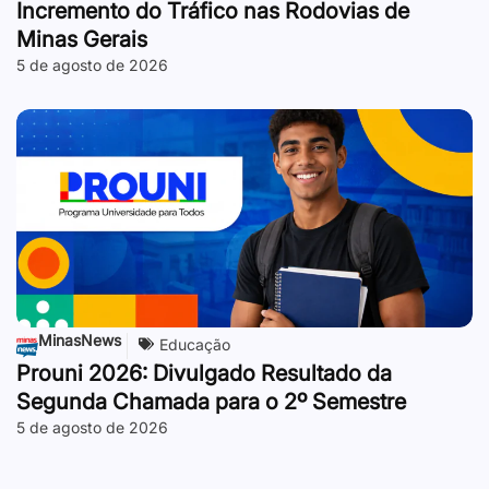
Incremento do Tráfico nas Rodovias de
Minas Gerais
5 de agosto de 2026
MinasNews
Educação
Prouni 2026: Divulgado Resultado da
Segunda Chamada para o 2º Semestre
5 de agosto de 2026