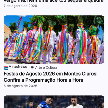
7 de agosto de 2026
MinasNews
Arte e Cultura
Festas de Agosto 2026 em Montes Claros:
Confira a Programação Hora a Hora
6 de agosto de 2026