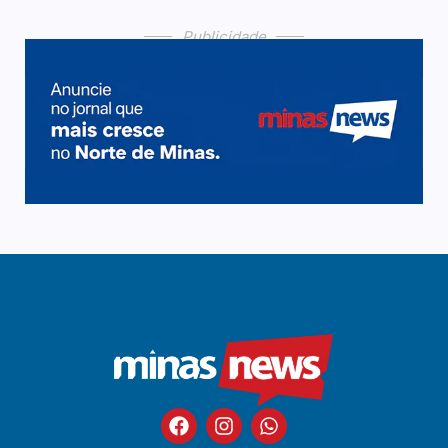
Publicidade