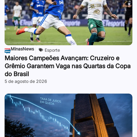
MinasNews
Esporte
Maiores Campeões Avançam: Cruzeiro e
Grêmio Garantem Vaga nas Quartas da Copa
do Brasil
5 de agosto de 2026