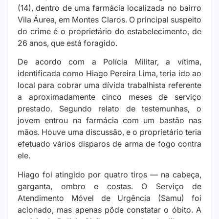
(14), dentro de uma farmácia localizada no bairro
Vila Áurea, em Montes Claros. O principal suspeito
do crime é o proprietário do estabelecimento, de
26 anos, que está foragido.
De acordo com a Polícia Militar, a vítima,
identificada como Hiago Pereira Lima, teria ido ao
local para cobrar uma dívida trabalhista referente
a aproximadamente cinco meses de serviço
prestado. Segundo relato de testemunhas, o
jovem entrou na farmácia com um bastão nas
mãos. Houve uma discussão, e o proprietário teria
efetuado vários disparos de arma de fogo contra
ele.
Hiago foi atingido por quatro tiros — na cabeça,
garganta, ombro e costas. O Serviço de
Atendimento Móvel de Urgência (Samu) foi
acionado, mas apenas pôde constatar o óbito. A