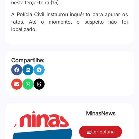
nesta terça-feira (15).
A Polícia Civil instaurou inquérito para apurar os
fatos. Até o momento, o suspeito não foi
localizado.
Compartilhe:
MinasNews
Ler coluna