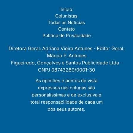
Início
Colunistas
Todas as Notícias
Contato
Política de Privacidade
Diretora Geral: Adriana Vieira Antunes - Editor Geral:
Márcio P. Antunes
Figueiredo, Gonçalves e Santos Publicidade Ltda -
CNPJ 08743280/0001-30
As opiniôes e pontos de vista
expressos nas colunas são
personalíssimas e de exclusiva e
total responsabilidade de cada um
dos seus autores.