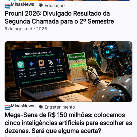
MinasNews
Educação
Prouni 2026: Divulgado Resultado da
Segunda Chamada para o 2º Semestre
5 de agosto de 2026
MinasNews
Entretenimento
Mega-Sena de R$ 150 milhões: colocamos
cinco inteligências artificiais para escolher as
dezenas. Será que alguma acerta?