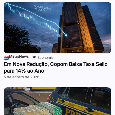
MinasNews
Economia
Em Nova Redução, Copom Baixa Taxa Selic
para 14% ao Ano
5 de agosto de 2026