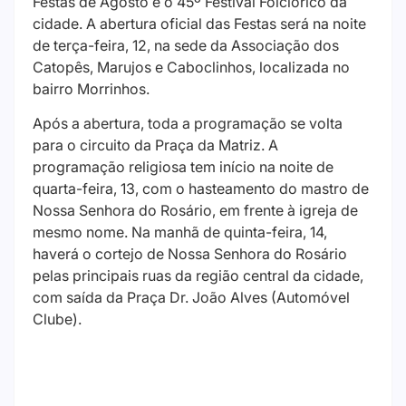
Festas de Agosto e o 45º Festival Folclórico da
cidade. A abertura oficial das Festas será na noite
de terça-feira, 12, na sede da Associação dos
Catopês, Marujos e Caboclinhos, localizada no
bairro Morrinhos.
Após a abertura, toda a programação se volta
para o circuito da Praça da Matriz. A
programação religiosa tem início na noite de
quarta-feira, 13, com o hasteamento do mastro de
Nossa Senhora do Rosário, em frente à igreja de
mesmo nome. Na manhã de quinta-feira, 14,
haverá o cortejo de Nossa Senhora do Rosário
pelas principais ruas da região central da cidade,
com saída da Praça Dr. João Alves (Automóvel
Clube).