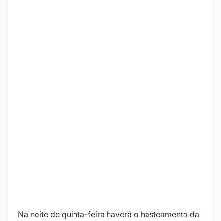
Na noite de quinta-feira haverá o hasteamento da