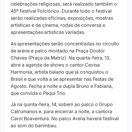
celebrações religiosas, será realizado também o
45º Festival Folclórico. Durante todo o festival
serão realizadas oficinas, exposições, mostras
artísticas e de cinema, rodas de conversa e
apresentações artísticas variadas.
As apresentações serão concentradas no circuito
de arena e palco montado na Praça Doutor
Chaves (Praça da Matriz). Na quarta-feira, 13,
abre a agenda de shows o cantor Cevisa
Harmonia, artista baiano que já conquistou o
Brasil e que volta a se apresentar nas Festas de
Agosto. Fecha a noite a dupla Bruno e Fabiana,
que convida o Pequi Trio.
Já na quinta-feira, 14, sobem ao palco o Grupo
Catrumanos e, para encerrar a noite, a cantora
Carol Boaventura. No palco Arena haverá festival
ao som do berimbau.