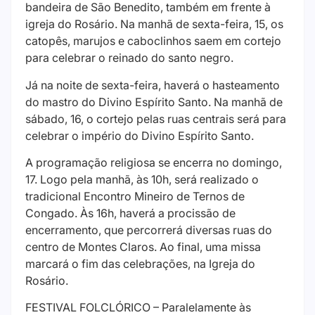
bandeira de São Benedito, também em frente à
igreja do Rosário. Na manhã de sexta-feira, 15, os
catopês, marujos e caboclinhos saem em cortejo
para celebrar o reinado do santo negro.
Já na noite de sexta-feira, haverá o hasteamento
do mastro do Divino Espírito Santo. Na manhã de
sábado, 16, o cortejo pelas ruas centrais será para
celebrar o império do Divino Espírito Santo.
A programação religiosa se encerra no domingo,
17. Logo pela manhã, às 10h, será realizado o
tradicional Encontro Mineiro de Ternos de
Congado. Às 16h, haverá a procissão de
encerramento, que percorrerá diversas ruas do
centro de Montes Claros. Ao final, uma missa
marcará o fim das celebrações, na Igreja do
Rosário.
FESTIVAL FOLCLÓRICO – Paralelamente às