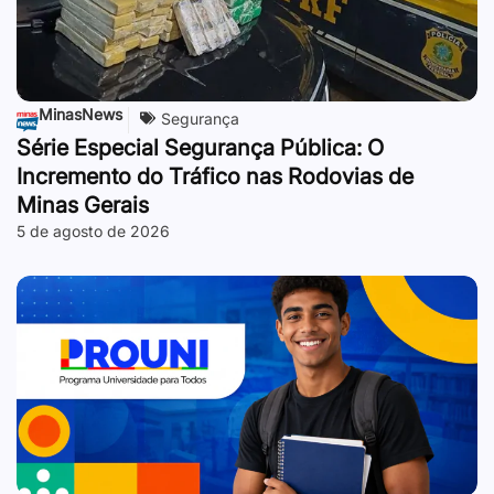
MinasNews
Segurança
Série Especial Segurança Pública: O
Incremento do Tráfico nas Rodovias de
Minas Gerais
5 de agosto de 2026