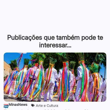
Publicações que também pode te
interessar...
MinasNews
Arte e Cultura