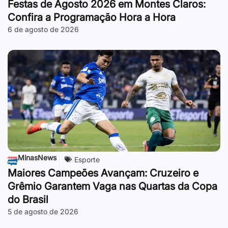
Festas de Agosto 2026 em Montes Claros:
Confira a Programação Hora a Hora
6 de agosto de 2026
MinasNews
Esporte
Maiores Campeões Avançam: Cruzeiro e
Grêmio Garantem Vaga nas Quartas da Copa
do Brasil
5 de agosto de 2026