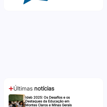
Últimas
notícias
Ideb 2025: Os Desafios e os
Destaques da Educação em
Montes Claros e Minas Gerais