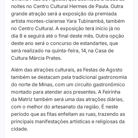
noites no Centro Cultural Hermes de Paula. Outra
grande atração será a exposição da premiada
artista montes-clarense Yara Tubinambá, também
no Centro Cultural. A exposição terá início já no
dia 8 e seguirá até o final deste mês. Outra opção
deste ano será o concurso de estandartes, que
será realizado na quinta-feira, 14, na Casa de
Cultura Márcia Prates.
Além das atrações culturais, as Festas de Agosto
também se destacam pela tradicional gastronomia
do norte de Minas, com um circuito gastronômico
montado para atender aos presentes. A Feirinha
da Matriz também será uma das atrações diárias,
com o melhor do artesanato da região. É neste
período que as fitas enfeitam as ruas, trazendo as
principais manifestações artísticas e religiosas da
cidade.