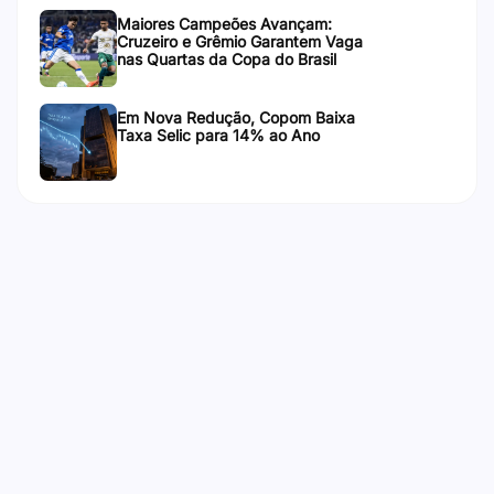
Maiores Campeões Avançam:
Cruzeiro e Grêmio Garantem Vaga
nas Quartas da Copa do Brasil
Em Nova Redução, Copom Baixa
Taxa Selic para 14% ao Ano