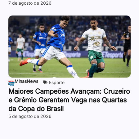
7 de agosto de 2026
MinasNews
Esporte
Maiores Campeões Avançam: Cruzeiro
e Grêmio Garantem Vaga nas Quartas
da Copa do Brasil
5 de agosto de 2026