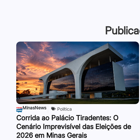
Publica
MinasNews
Política
Corrida ao Palácio Tiradentes: O
Cenário Imprevisível das Eleições de
2026 em Minas Gerais