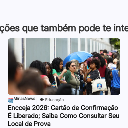
ções que também pode te inter
MinasNews
Educação
Encceja 2026: Cartão de Confirmação
É Liberado; Saiba Como Consultar Seu
Local de Prova