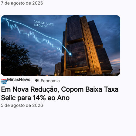
7 de agosto de 2026
MinasNews
Economia
Em Nova Redução, Copom Baixa Taxa
Selic para 14% ao Ano
5 de agosto de 2026