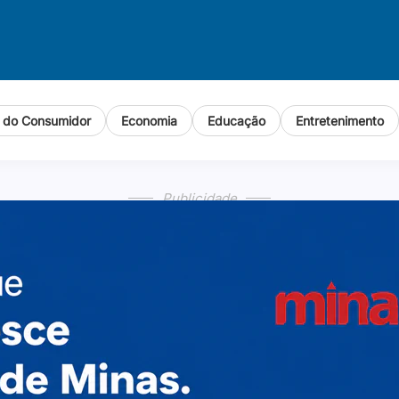
o do Consumidor
Economia
Educação
Entretenimento
Publicidade