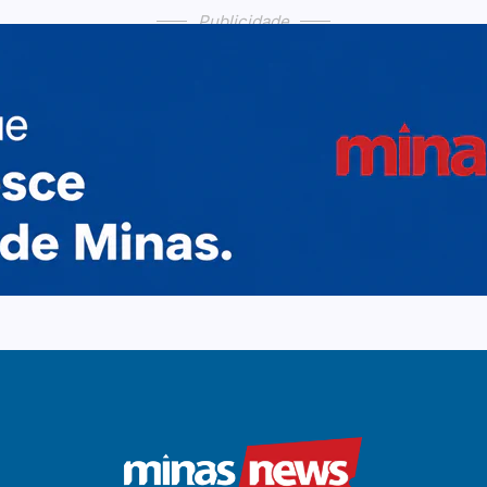
Publicidade