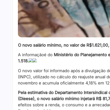
O novo salário mínimo, no valor de R$1.621,00,
A informaçãoé do
Ministério do Planejamento 
1.518.
O novo valor foi informado após a divulgação 
(INPC), utilizado no cálculo do reajuste anual 
novembro e acumula oficialmente 4,18% em 12
Pela estimativa do Departamento Intersindical
(Dieese), o novo salário mínimo injetará R$ 81
efeitos sobre a renda, o consumo e a arrecada