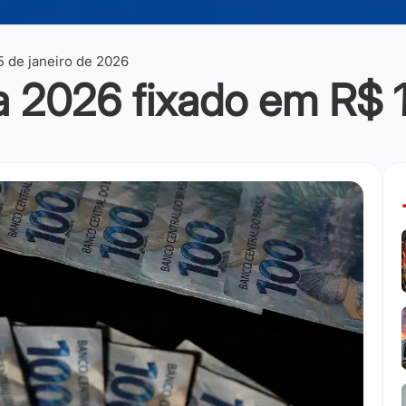
5 de janeiro de 2026
a 2026 fixado em R$ 1