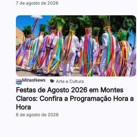
7 de agosto de 2026
MinasNews
Arte e Cultura
Festas de Agosto 2026 em Montes
Claros: Confira a Programação Hora a
Hora
6 de agosto de 2026