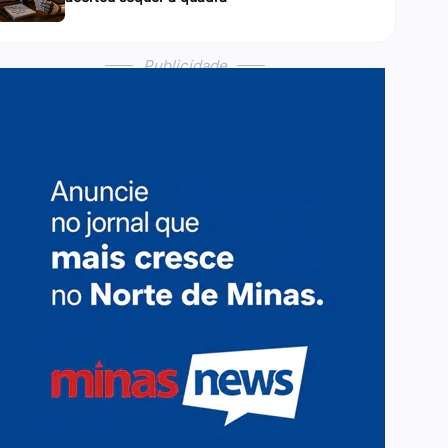
Publicidade