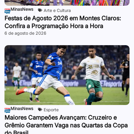
MinasNews
Arte e Cultura
Festas de Agosto 2026 em Montes Claros:
Confira a Programação Hora a Hora
6 de agosto de 2026
MinasNews
Esporte
Maiores Campeões Avançam: Cruzeiro e
Grêmio Garantem Vaga nas Quartas da Copa
do Brasil