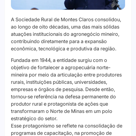
A Sociedade Rural de Montes Claros consolidou,
ao longo de oito décadas, uma das mais sólidas
atuações institucionais do agronegócio mineiro,
contribuindo diretamente para a expansão
econômica, tecnológica e produtiva da região.
Fundada em 1944, a entidade surgiu com o
objetivo de fortalecer a agropecuária norte-
mineira por meio da articulação entre produtores
rurais, instituições públicas, universidades,
empresas e órgãos de pesquisa. Desde então,
tornou-se referência na defesa permanente do
produtor rural e protagonista de ações que
transformaram o Norte de Minas em um polo
estratégico do setor.
Esse protagonismo se reflete na consolidação de
programas de capacitação, na promoção de