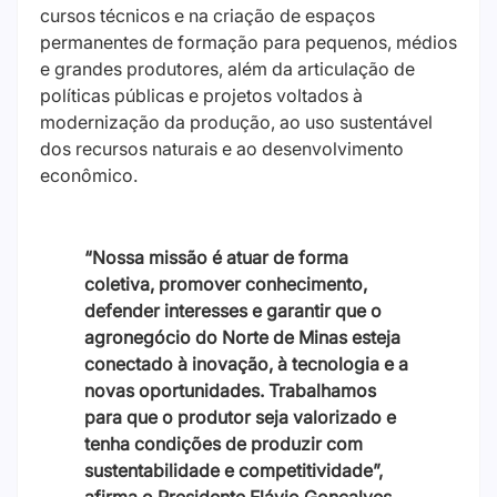
cursos técnicos e na criação de espaços
permanentes de formação para pequenos, médios
e grandes produtores, além da articulação de
políticas públicas e projetos voltados à
modernização da produção, ao uso sustentável
dos recursos naturais e ao desenvolvimento
econômico.
“Nossa missão é atuar de forma
coletiva, promover conhecimento,
defender interesses e garantir que o
agronegócio do Norte de Minas esteja
conectado à inovação, à tecnologia e a
novas oportunidades. Trabalhamos
para que o produtor seja valorizado e
tenha condições de produzir com
sustentabilidade e competitividade”,