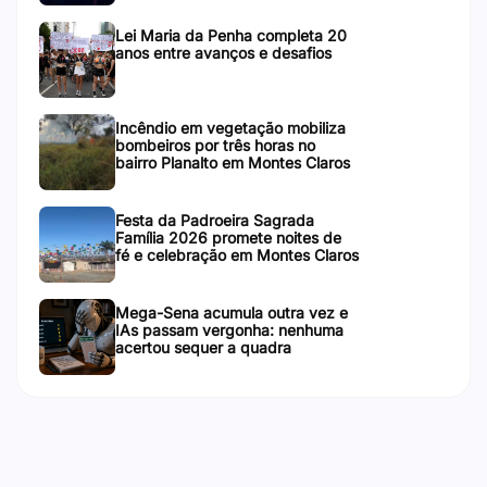
Lei Maria da Penha completa 20
anos entre avanços e desafios
Incêndio em vegetação mobiliza
bombeiros por três horas no
bairro Planalto em Montes Claros
Festa da Padroeira Sagrada
Família 2026 promete noites de
fé e celebração em Montes Claros
Mega-Sena acumula outra vez e
IAs passam vergonha: nenhuma
acertou sequer a quadra