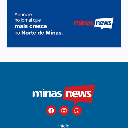
Início