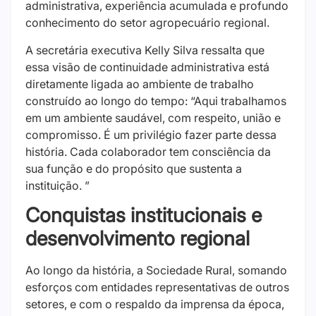
administrativa, experiência acumulada e profundo
conhecimento do setor agropecuário regional.
A secretária executiva Kelly Silva ressalta que
essa visão de continuidade administrativa está
diretamente ligada ao ambiente de trabalho
construído ao longo do tempo: “Aqui trabalhamos
em um ambiente saudável, com respeito, união e
compromisso. É um privilégio fazer parte dessa
história. Cada colaborador tem consciência da
sua função e do propósito que sustenta a
instituição. ”
Conquistas institucionais e
desenvolvimento regional
Ao longo da história, a Sociedade Rural, somando
esforços com entidades representativas de outros
setores, e com o respaldo da imprensa da época,