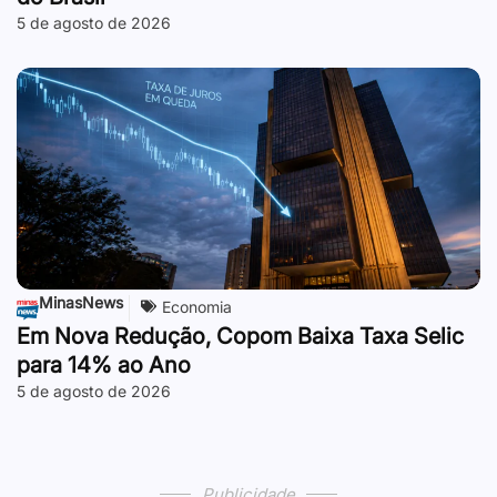
5 de agosto de 2026
MinasNews
Economia
Em Nova Redução, Copom Baixa Taxa Selic
para 14% ao Ano
5 de agosto de 2026
Publicidade