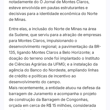
notadamente do O Jornal de Montes Claros,
esteve envolvida em pautas estruturantes e
decisivas para a identidade econômica do Norte
de Minas.
Entre elas, a inclusão do Norte de Minas na área
da Sudene, que serviu para a atração de empresas
para Montes Claros, impulsionando o
desenvolvimento regional; a pavimentação da BR-
135, ligando Montes Claros a Belo Horizonte; a
doação do terreno onde foi implantado o Instituto
de Ciências Agrárias da UFMG; e a instalação da
agência do Banco do Nordeste, ampliando linhas
de crédito e políticas de incentivo ao
desenvolvimento do campo.
Mais recentemente, a entidade atuou na defesa da
barragem de Juramento e acompanha o projeto
de construção da Barragem de Congonhas,
orçada em cerca de R$ 15 milhões, considerada