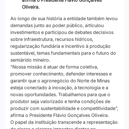
afirma o Presidente Flávio Gonçalves
Oliveira.
Ao longo de sua história a entidade também levou
demandas junto ao poder público, articulou
investimentos e participou de debates decisivos
sobre infraestrutura, recursos hídricos,
regularização fundiária e incentivo à produção
sustentável, temas fundamentais para o futuro do
semiárido mineiro.
“Nossa missão é atuar de forma coletiva,
promover conhecimento, defender interesses e
garantir que o agronegócio do Norte de Minas
esteja conectado à inovação, à tecnologia e a
novas oportunidades. Trabalhamos para que o
produtor seja valorizado e tenha condições de
produzir com sustentabilidade e competitividade”,
afirma o Presidente Flávio Gonçalves Oliveira.
O papel da instituição transcende a representação