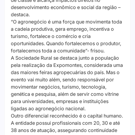
de classe e alcança impactos diretos no
desenvolvimento econômico e social da região –
destaca.
“O agronegócio é uma força que movimenta toda
a cadeia produtiva, gera emprego, incentiva o
turismo, fortalece o comércio e cria
oportunidades. Quando fortalecemos o produtor,
fortalecemos toda a comunidade”- frisou.
A Sociedade Rural se destaca junto a população
pela realização da Expomontes, considerada uma
das maiores feiras agropecuárias do país. Mas o
evento vai muito além, sendo responsável por
movimentar negócios, turismo, tecnologia,
genética e pesquisa, além de servir como vitrine
para universidades, empresas e instituições
ligadas ao agronegócio nacional.
Outro diferencial reconhecido é o capital humano.
A entidade possui profissionais com 20, 30 e até
38 anos de atuação, assegurando continuidade