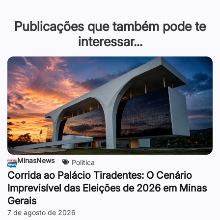
Publicações que também pode te
interessar...
MinasNews
Política
Corrida ao Palácio Tiradentes: O Cenário
Imprevisível das Eleições de 2026 em Minas
Gerais
7 de agosto de 2026