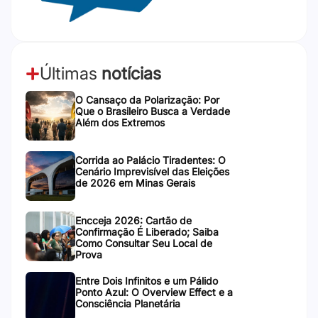
Últimas
notícias
O Cansaço da Polarização: Por
Que o Brasileiro Busca a Verdade
Além dos Extremos
Corrida ao Palácio Tiradentes: O
Cenário Imprevisível das Eleições
de 2026 em Minas Gerais
Encceja 2026: Cartão de
Confirmação É Liberado; Saiba
Como Consultar Seu Local de
Prova
Entre Dois Infinitos e um Pálido
Ponto Azul: O Overview Effect e a
Consciência Planetária