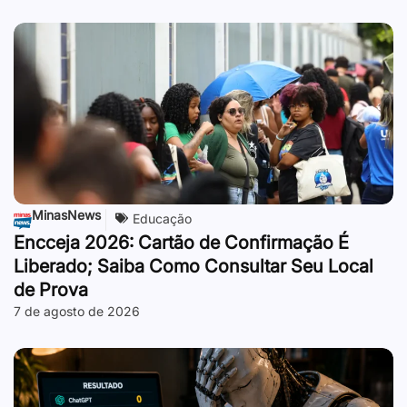
MinasNews
Educação
Encceja 2026: Cartão de Confirmação É
Liberado; Saiba Como Consultar Seu Local
de Prova
7 de agosto de 2026