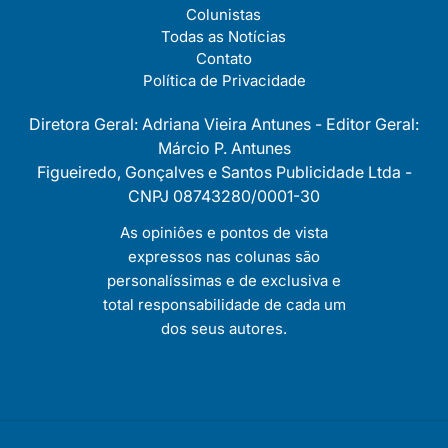
Colunistas
Todas as Notícias
Contato
Política de Privacidade
Diretora Geral: Adriana Vieira Antunes - Editor Geral:
Márcio P. Antunes
Figueiredo, Gonçalves e Santos Publicidade Ltda -
CNPJ 08743280/0001-30
As opiniôes e pontos de vista
expressos nas colunas são
personalíssimas e de exclusiva e
total responsabilidade de cada um
dos seus autores.